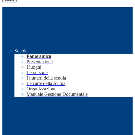
Scuola
Panoramica
Presentazione
I luoghi
Le persone
I numeri della scuola
Le carte della scuola
Organizzazione
Manuale Gestione Documentale