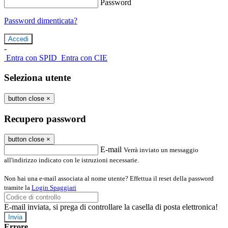
Password
Password dimenticata?
-
Entra con SPID
Entra con CIE
Seleziona utente
button close
×
Recupero password
button close
×
E-mail
Verrà inviato un messaggio
all'indirizzo indicato con le istruzioni necessarie.
Non hai una e-mail associata al nome utente? Effettua il reset della password
tramite la
Login Spaggiari
E-mail inviata, si prega di controllare la casella di posta elettronica!
Errore