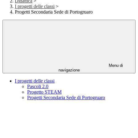
Didattica
>
I progetti delle classi
>
Progetti Secondaria Sede di Portogruaro
Menu di
navigazione
I progetti delle classi
Pascoli 2.0
Progetto STEAM
Progetti Secondaria Sede di Portogruaro