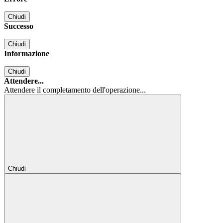
Chiudi
Successo
Chiudi
Informazione
Chiudi
Attendere...
Attendere il completamento dell'operazione...
Chiudi