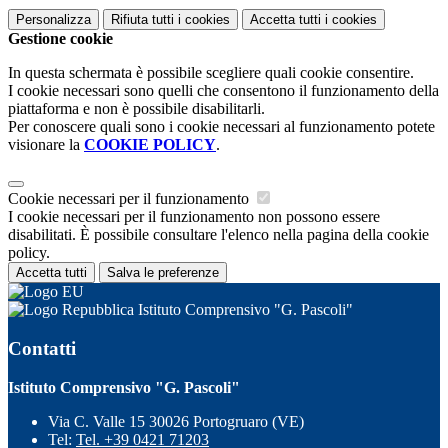
Personalizza
Rifiuta tutti
i cookies
Accetta tutti
i cookies
Gestione cookie
In questa schermata è possibile scegliere quali cookie consentire.
I cookie necessari sono quelli che consentono il funzionamento della
piattaforma e non è possibile disabilitarli.
Per conoscere quali sono i cookie necessari al funzionamento potete
visionare la
COOKIE POLICY
.
Cookie necessari per il funzionamento
I cookie necessari per il funzionamento non possono essere
disabilitati. È possibile consultare l'elenco nella pagina della cookie
policy.
Accetta tutti
Salva le preferenze
Istituto Comprensivo "G. Pascoli"
Contatti
Istituto Comprensivo "G. Pascoli"
Via C. Valle 15 30026 Portogruaro (VE)
Tel:
Tel. +39 0421 71203