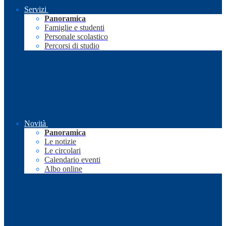
Servizi
Panoramica
Famiglie e studenti
Personale scolastico
Percorsi di studio
Novità
Panoramica
Le notizie
Le circolari
Calendario eventi
Albo online