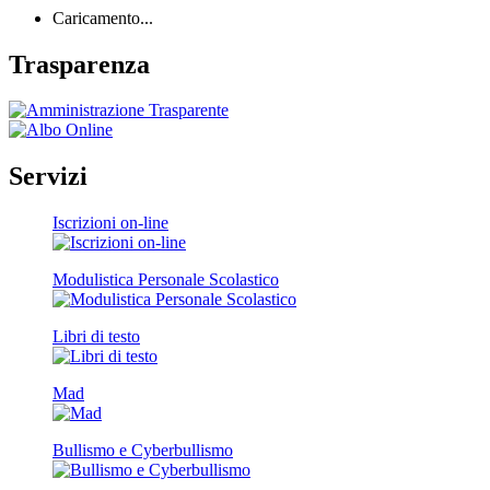
Caricamento...
Trasparenza
Servizi
Iscrizioni on-line
Modulistica Personale Scolastico
Libri di testo
Mad
Bullismo e Cyberbullismo