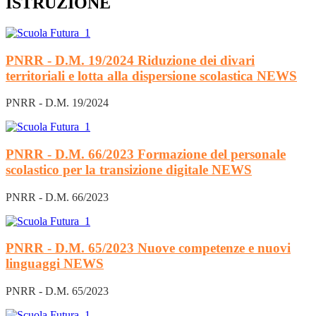
ISTRUZIONE
PNRR - D.M. 19/2024 Riduzione dei divari
territoriali e lotta alla dispersione scolastica
NEWS
PNRR - D.M. 19/2024
PNRR - D.M. 66/2023 Formazione del personale
scolastico per la transizione digitale
NEWS
PNRR - D.M. 66/2023
PNRR - D.M. 65/2023 Nuove competenze e nuovi
linguaggi
NEWS
PNRR - D.M. 65/2023