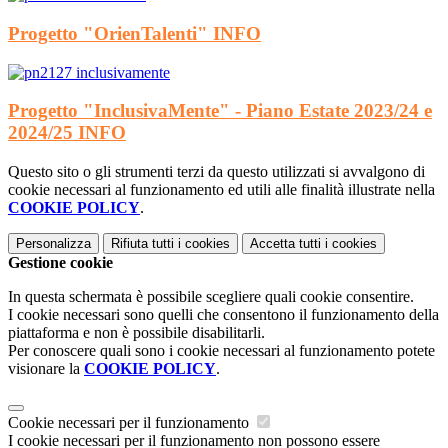
Progetto "OrienTalenti"
INFO
Progetto "InclusivaMente" - Piano Estate 2023/24 e
2024/25
INFO
Questo sito o gli strumenti terzi da questo utilizzati si avvalgono di
cookie necessari al funzionamento ed utili alle finalità illustrate nella
COOKIE POLICY
.
Personalizza
Rifiuta tutti
i cookies
Accetta tutti
i cookies
Gestione cookie
In questa schermata è possibile scegliere quali cookie consentire.
I cookie necessari sono quelli che consentono il funzionamento della
piattaforma e non è possibile disabilitarli.
Per conoscere quali sono i cookie necessari al funzionamento potete
visionare la
COOKIE POLICY
.
Cookie necessari per il funzionamento
I cookie necessari per il funzionamento non possono essere