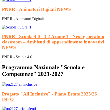
PNRR - Animatori Digitali
NEWS
PNRR - Animatori Digitali
PNRR - Scuola 4.0 - 3.2 Azione 1 - Next generation
classroom – Ambienti di apprendimento innovativi
NEWS
PNRR - Scuola 4.0
Programma Nazionale "Scuola e
Competenze" 2021-2027
Progetto "All Inclusive" - Piano Estate 2025/26
INFO