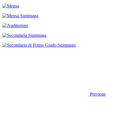
Previous