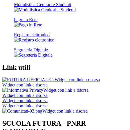
Modulistica Genitori e Studenti
Pago in Rete
Registro elettronico
Segreteria Digitale
Link utili
Widget con link a risorsa
Widget con link a risorsa
Widget con link a risorsa
Widget con link a risorsa
Widget con link a risorsa
Widget con link a risorsa
Widget con link a risorsa
SCUOLA FUTURA - PNRR