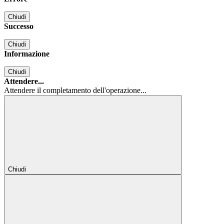
Chiudi
Successo
Chiudi
Informazione
Chiudi
Attendere...
Attendere il completamento dell'operazione...
Chiudi