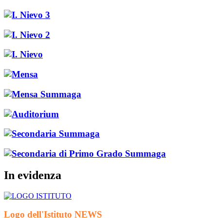
In evidenza
Logo dell'Istituto
NEWS