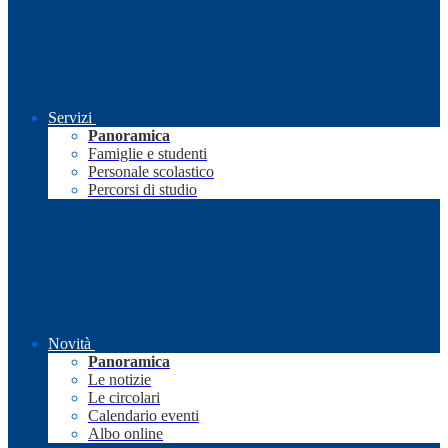
Servizi
Panoramica
Famiglie e studenti
Personale scolastico
Percorsi di studio
Novità
Panoramica
Le notizie
Le circolari
Calendario eventi
Albo online