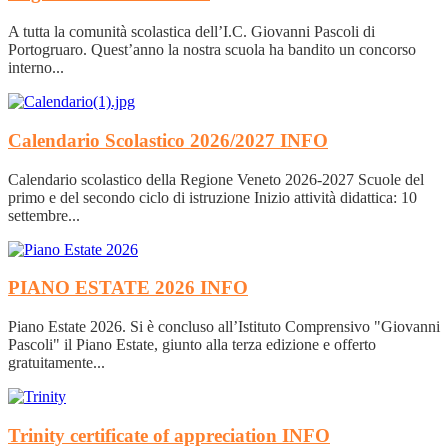
A tutta la comunità scolastica dell’I.C. Giovanni Pascoli di
Portogruaro. Quest’anno la nostra scuola ha bandito un concorso
interno...
Calendario Scolastico 2026/2027
INFO
Calendario scolastico della Regione Veneto 2026-2027 Scuole del
primo e del secondo ciclo di istruzione Inizio attività didattica: 10
settembre...
PIANO ESTATE 2026
INFO
Piano Estate 2026. Si è concluso all’Istituto Comprensivo "Giovanni
Pascoli" il Piano Estate, giunto alla terza edizione e offerto
gratuitamente...
Trinity certificate of appreciation
INFO