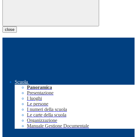
close
Scuola
Panoramica
Presentazione
I luoghi
Le persone
I numeri della scuola
Le carte della scuola
Organizzazione
Manuale Gestione Documentale