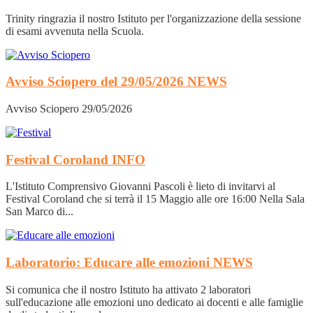
Trinity ringrazia il nostro Istituto per l'organizzazione della sessione
di esami avvenuta nella Scuola.
Avviso Sciopero del 29/05/2026
NEWS
Avviso Sciopero 29/05/2026
Festival Coroland
INFO
L'Istituto Comprensivo Giovanni Pascoli è lieto di invitarvi al
Festival Coroland che si terrà il 15 Maggio alle ore 16:00 Nella Sala
San Marco di...
Laboratorio: Educare alle emozioni
NEWS
Si comunica che il nostro Istituto ha attivato 2 laboratori
sull'educazione alle emozioni uno dedicato ai docenti e alle famiglie