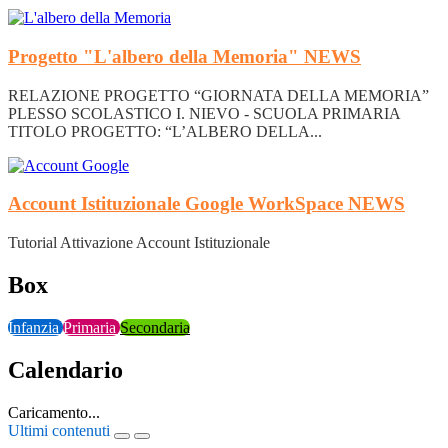
Progetto "L'albero della Memoria"
NEWS
RELAZIONE PROGETTO “GIORNATA DELLA MEMORIA”
PLESSO SCOLASTICO I. NIEVO - SCUOLA PRIMARIA
TITOLO PROGETTO: “L’ALBERO DELLA...
Account Istituzionale Google WorkSpace
NEWS
Tutorial Attivazione Account Istituzionale
Box
Infanzia
Primaria
Secondaria
Calendario
Caricamento...
Ultimi contenuti