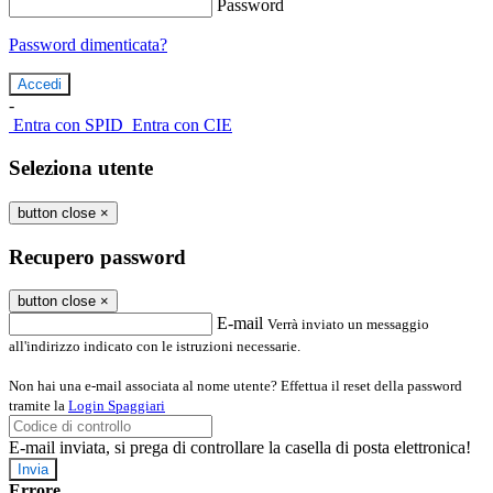
Password
Password dimenticata?
-
Entra con SPID
Entra con CIE
Seleziona utente
button close
×
Recupero password
button close
×
E-mail
Verrà inviato un messaggio
all'indirizzo indicato con le istruzioni necessarie.
Non hai una e-mail associata al nome utente? Effettua il reset della password
tramite la
Login Spaggiari
E-mail inviata, si prega di controllare la casella di posta elettronica!
Errore