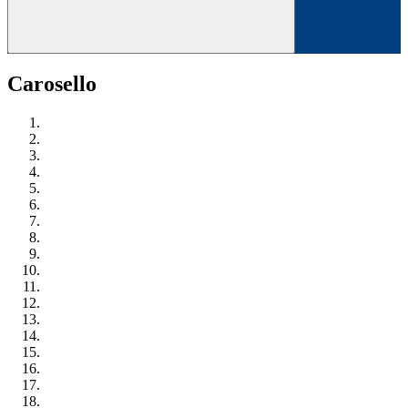
Carosello