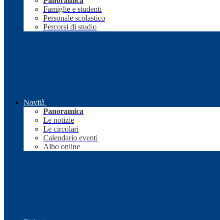
Panoramica
Famiglie e studenti
Personale scolastico
Percorsi di studio
Novità
Panoramica
Le notizie
Le circolari
Calendario eventi
Albo online