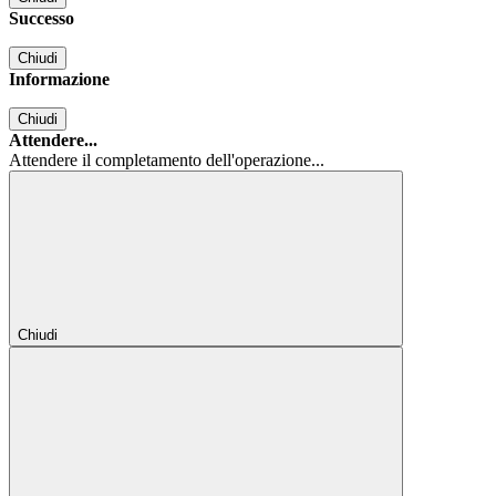
Successo
Chiudi
Informazione
Chiudi
Attendere...
Attendere il completamento dell'operazione...
Chiudi