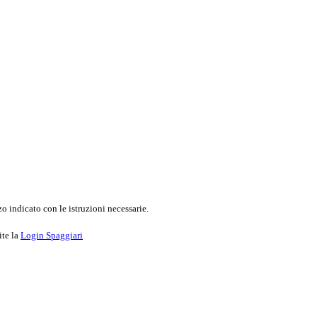
o indicato con le istruzioni necessarie.
ite la
Login Spaggiari