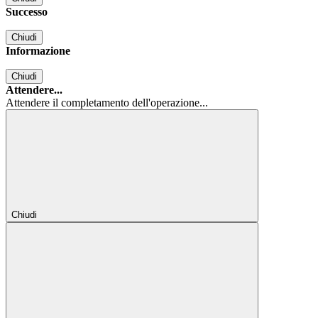
Successo
Chiudi
Informazione
Chiudi
Attendere...
Attendere il completamento dell'operazione...
Chiudi