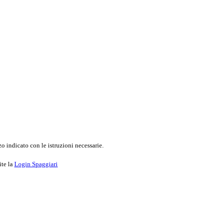
o indicato con le istruzioni necessarie.
ite la
Login Spaggiari