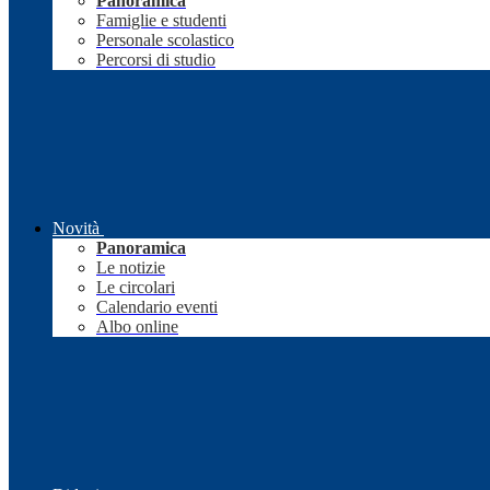
Panoramica
Famiglie e studenti
Personale scolastico
Percorsi di studio
Novità
Panoramica
Le notizie
Le circolari
Calendario eventi
Albo online