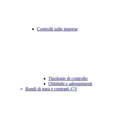
Controlli sulle imprese
Tipologie di controllo
Obblighi e adempimenti
Bandi di gara e contratti
478