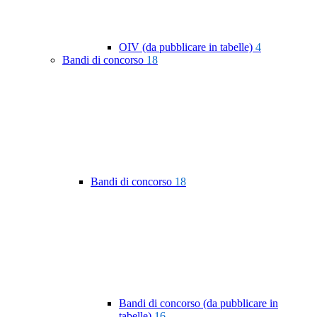
OIV (da pubblicare in tabelle)
4
Bandi di concorso
18
Bandi di concorso
18
Bandi di concorso (da pubblicare in
tabelle)
16