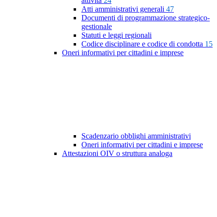
attività
24
Atti amministrativi generali
47
Documenti di programmazione strategico-
gestionale
Statuti e leggi regionali
Codice disciplinare e codice di condotta
15
Oneri informativi per cittadini e imprese
Scadenzario obblighi amministrativi
Oneri informativi per cittadini e imprese
Attestazioni OIV o struttura analoga