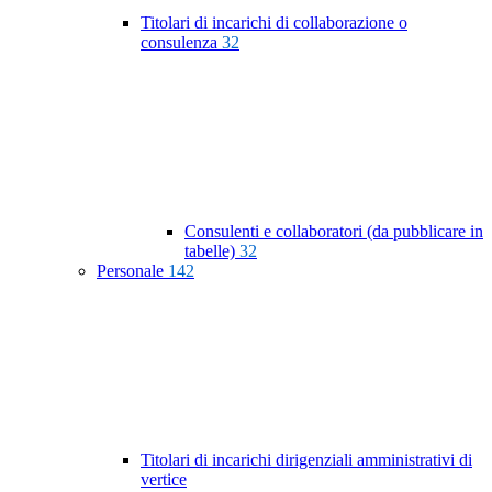
Titolari di incarichi di collaborazione o
consulenza
32
Consulenti e collaboratori (da pubblicare in
tabelle)
32
Personale
142
Titolari di incarichi dirigenziali amministrativi di
vertice