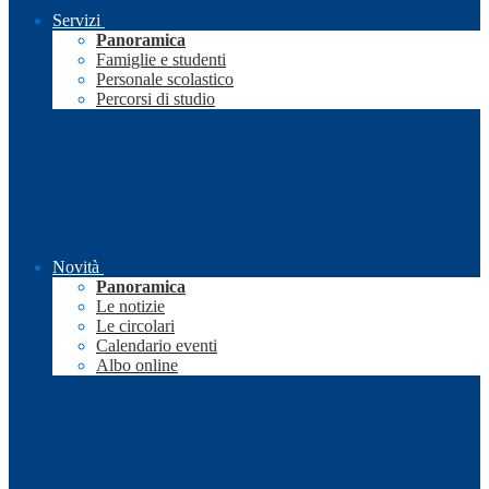
Servizi
Panoramica
Famiglie e studenti
Personale scolastico
Percorsi di studio
Novità
Panoramica
Le notizie
Le circolari
Calendario eventi
Albo online