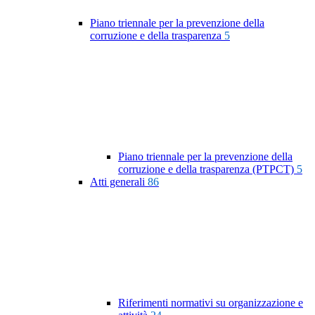
Piano triennale per la prevenzione della
corruzione e della trasparenza
5
Piano triennale per la prevenzione della
corruzione e della trasparenza (PTPCT)
5
Atti generali
86
Riferimenti normativi su organizzazione e