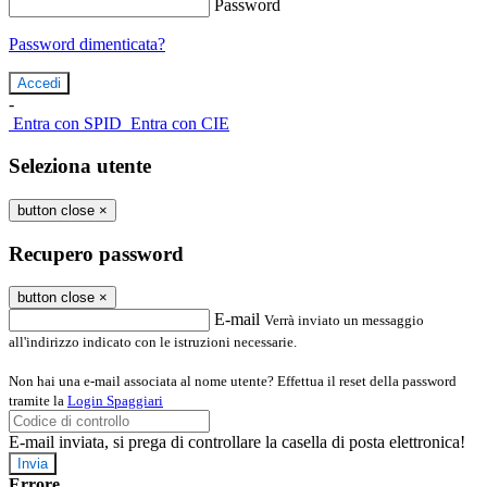
Password
Password dimenticata?
-
Entra con SPID
Entra con CIE
Seleziona utente
button close
×
Recupero password
button close
×
E-mail
Verrà inviato un messaggio
all'indirizzo indicato con le istruzioni necessarie.
Non hai una e-mail associata al nome utente? Effettua il reset della password
tramite la
Login Spaggiari
E-mail inviata, si prega di controllare la casella di posta elettronica!
Errore