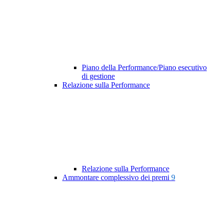
Piano della Performance/Piano esecutivo
di gestione
Relazione sulla Performance
Relazione sulla Performance
Ammontare complessivo dei premi
9