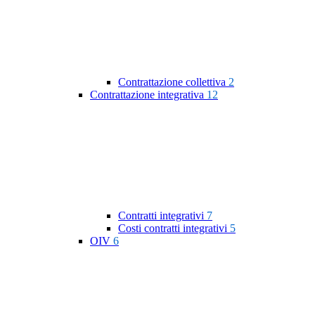
Contrattazione collettiva
2
Contrattazione integrativa
12
Contratti integrativi
7
Costi contratti integrativi
5
OIV
6