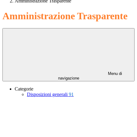
Amministrazione Trasparente
Amministrazione Trasparente
Menu di
navigazione
Categorie
Disposizioni generali
91