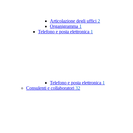
Articolazione degli uffici
2
Organigramma
1
Telefono e posta elettronica
1
Telefono e posta elettronica
1
Consulenti e collaboratori
32