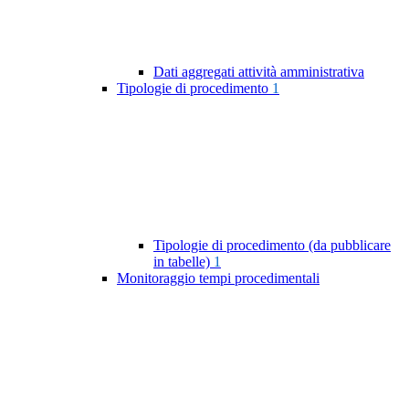
Dati aggregati attività amministrativa
Tipologie di procedimento
1
Tipologie di procedimento (da pubblicare
in tabelle)
1
Monitoraggio tempi procedimentali