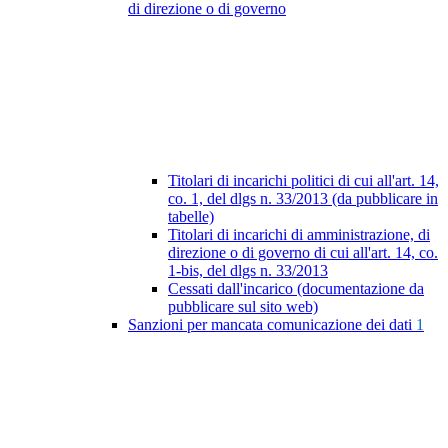
di direzione o di governo
Titolari di incarichi politici di cui all'art. 14,
co. 1, del dlgs n. 33/2013 (da pubblicare in
tabelle)
Titolari di incarichi di amministrazione, di
direzione o di governo di cui all'art. 14, co.
1-bis, del dlgs n. 33/2013
Cessati dall'incarico (documentazione da
pubblicare sul sito web)
Sanzioni per mancata comunicazione dei dati
1