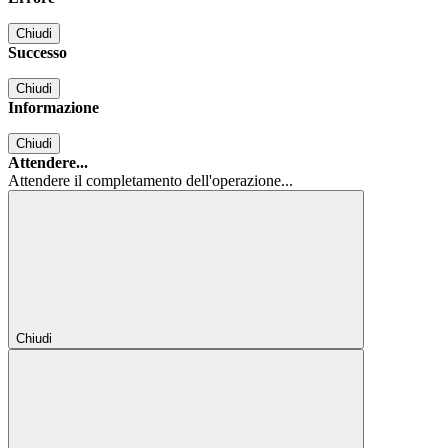
Chiudi
Successo
Chiudi
Informazione
Chiudi
Attendere...
Attendere il completamento dell'operazione...
Chiudi