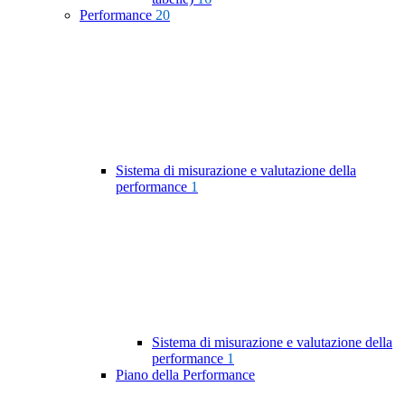
Performance
20
Sistema di misurazione e valutazione della
performance
1
Sistema di misurazione e valutazione della
performance
1
Piano della Performance