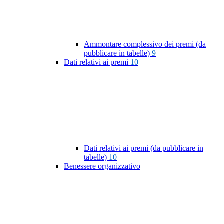
Ammontare complessivo dei premi (da
pubblicare in tabelle)
9
Dati relativi ai premi
10
Dati relativi ai premi (da pubblicare in
tabelle)
10
Benessere organizzativo