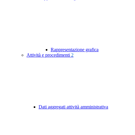
Rappresentazione grafica
Attività e procedimenti
2
Dati aggregati attività amministrativa