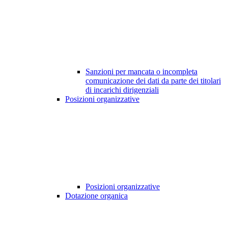
Sanzioni per mancata o incompleta
comunicazione dei dati da parte dei titolari
di incarichi dirigenziali
Posizioni organizzative
Posizioni organizzative
Dotazione organica