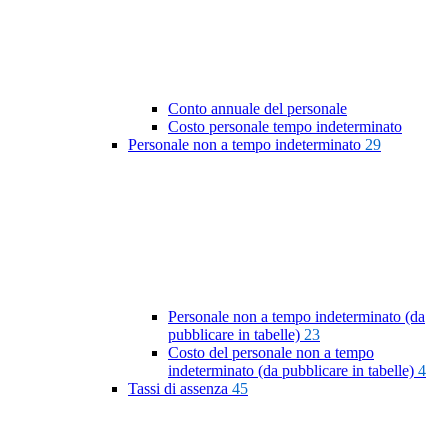
Conto annuale del personale
Costo personale tempo indeterminato
Personale non a tempo indeterminato
29
Personale non a tempo indeterminato (da
pubblicare in tabelle)
23
Costo del personale non a tempo
indeterminato (da pubblicare in tabelle)
4
Tassi di assenza
45