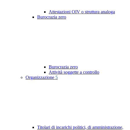
Attestazioni OIV o struttura analoga
Burocrazia zero
Burocrazia zero
Attività soggette a controllo
Organizzazione
5
Titolari di incarichi politici, di amministrazione,