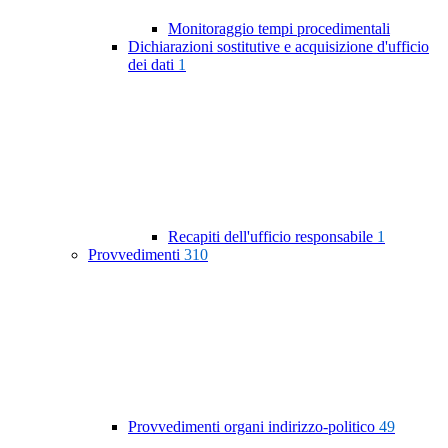
Monitoraggio tempi procedimentali
Dichiarazioni sostitutive e acquisizione d'ufficio
dei dati
1
Recapiti dell'ufficio responsabile
1
Provvedimenti
310
Provvedimenti organi indirizzo-politico
49