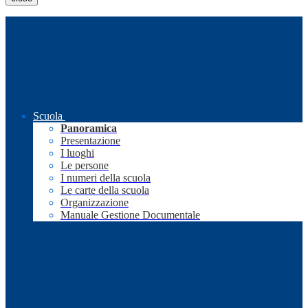
Scuola
Panoramica
Presentazione
I luoghi
Le persone
I numeri della scuola
Le carte della scuola
Organizzazione
Manuale Gestione Documentale