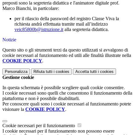
preposti sono la segreteria didattica e l'animatore digitale prof.
Marco Bianchi, in particolare:
per il rilascio della password del registro Classe Viva la
richiesta andrà effettuata tramite mail all’indirizzo
veic85800b@istruzione.it
alla segreteria didattica.
Notizie
Questo sito o gli strumenti terzi da questo utilizzati si avvalgono di
cookie necessari al funzionamento ed utili alle finalità illustrate nella
COOKIE POLICY
.
Personalizza
Rifiuta tutti
i cookies
Accetta tutti
i cookies
Gestione cookie
In questa schermata è possibile scegliere quali cookie consentire.
I cookie necessari sono quelli che consentono il funzionamento della
piattaforma e non è possibile disabilitarli.
Per conoscere quali sono i cookie necessari al funzionamento potete
visionare la
COOKIE POLICY
.
Cookie necessari per il funzionamento
I cookie necessari per il funzionamento non possono essere