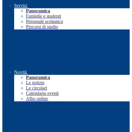
Servizi
Panoramica
Famiglie e studenti
Personale scolastico
Percorsi di studio
Novità
Panoramica
Le notizie
Le circolari
Calendario eventi
Albo online