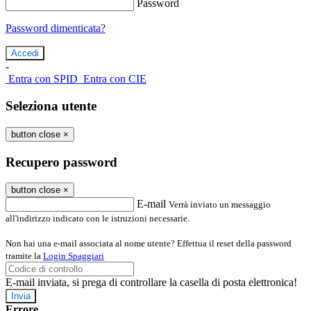
Password
Password dimenticata?
-
Entra con SPID
Entra con CIE
Seleziona utente
button close
×
Recupero password
button close
×
E-mail
Verrà inviato un messaggio
all'indirizzo indicato con le istruzioni necessarie.
Non hai una e-mail associata al nome utente? Effettua il reset della password
tramite la
Login Spaggiari
E-mail inviata, si prega di controllare la casella di posta elettronica!
Errore