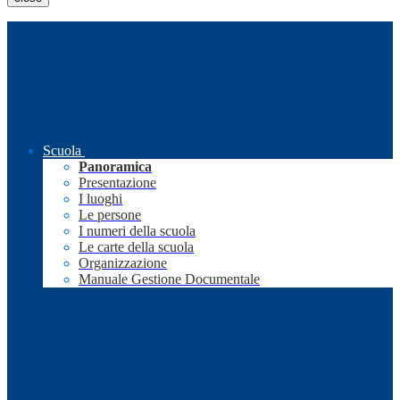
Scuola
Panoramica
Presentazione
I luoghi
Le persone
I numeri della scuola
Le carte della scuola
Organizzazione
Manuale Gestione Documentale