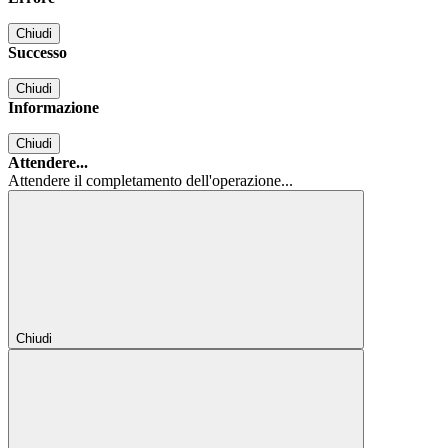
Chiudi
Successo
Chiudi
Informazione
Chiudi
Attendere...
Attendere il completamento dell'operazione...
Chiudi