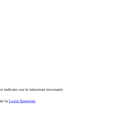
o indicato con le istruzioni necessarie.
ite la
Login Spaggiari