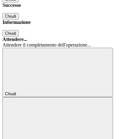
Successo
Chiudi
Informazione
Chiudi
Attendere...
Attendere il completamento dell'operazione...
Chiudi