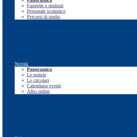
Panoramica
Famiglie e studenti
Personale scolastico
Percorsi di studio
Novità
Panoramica
Le notizie
Le circolari
Calendario eventi
Albo online