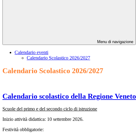
Menu di navigazione
Calendario eventi
Calendario Scolastico 2026/2027
Calendario Scolastico 2026/2027
Calendario scolastico della Regione Venet
Scuole del primo e del secondo ciclo di istruzione
Inizio attività didattica: 10 settembre 2026.
Festività obbligatorie: