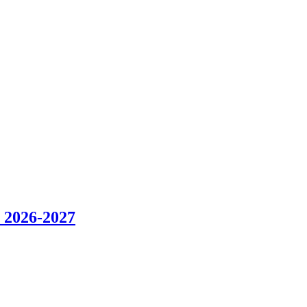
o 2026-2027