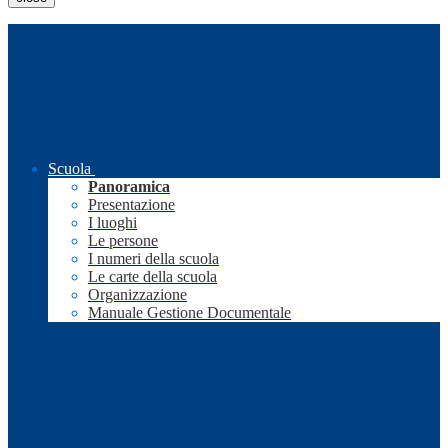
Scuola
Panoramica
Presentazione
I luoghi
Le persone
I numeri della scuola
Le carte della scuola
Organizzazione
Manuale Gestione Documentale