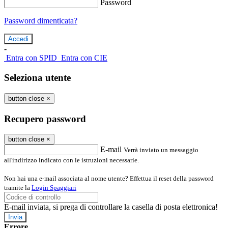
Password
Password dimenticata?
-
Entra con SPID
Entra con CIE
Seleziona utente
button close
×
Recupero password
button close
×
E-mail
Verrà inviato un messaggio
all'indirizzo indicato con le istruzioni necessarie.
Non hai una e-mail associata al nome utente? Effettua il reset della password
tramite la
Login Spaggiari
E-mail inviata, si prega di controllare la casella di posta elettronica!
Errore