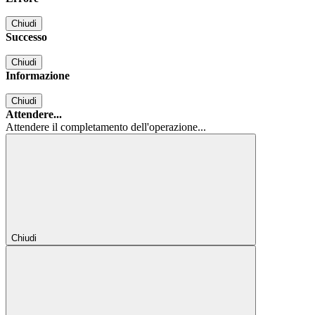
Chiudi
Successo
Chiudi
Informazione
Chiudi
Attendere...
Attendere il completamento dell'operazione...
Chiudi