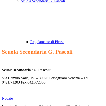
Scuola Secondaria G. Pascoli
Regolamento di Plesso
Scuola Secondaria G. Pascoli
Scuola secondaria “G. Pascoli”
Via Camillo Valle, 15 – 30026 Portogruaro Venezia – Tel
0421/71203 Fax 0421/72350.
Notizie