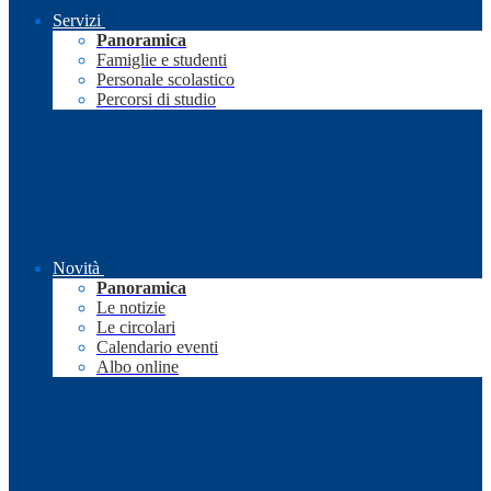
Servizi
Panoramica
Famiglie e studenti
Personale scolastico
Percorsi di studio
Novità
Panoramica
Le notizie
Le circolari
Calendario eventi
Albo online