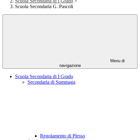
Scuola Secondaria di I Grado
>
Scuola Secondaria G. Pascoli
Menu di
navigazione
Scuola Secondaria di I Grado
Secondaria di Summaga
Regolamento di Plesso