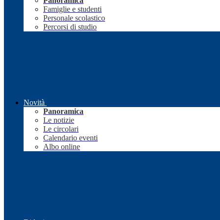
Panoramica
Famiglie e studenti
Personale scolastico
Percorsi di studio
Novità
Panoramica
Le notizie
Le circolari
Calendario eventi
Albo online