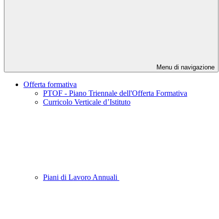
Menu di navigazione
Offerta formativa
PTOF - Piano Triennale dell'Offerta Formativa
Curricolo Verticale d’Istituto
Piani di Lavoro Annuali