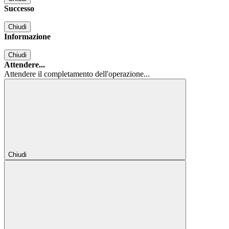
Successo
Chiudi
Informazione
Chiudi
Attendere...
Attendere il completamento dell'operazione...
Chiudi