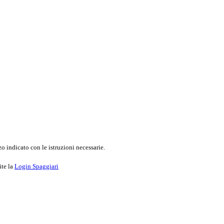
o indicato con le istruzioni necessarie.
ite la
Login Spaggiari