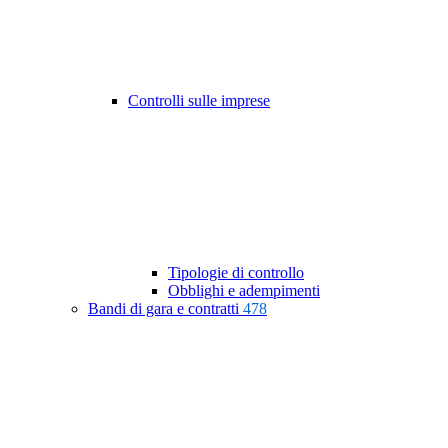
Controlli sulle imprese
Tipologie di controllo
Obblighi e adempimenti
Bandi di gara e contratti
478