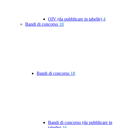
OIV (da pubblicare in tabelle)
4
Bandi di concorso
18
Bandi di concorso
18
Bandi di concorso (da pubblicare in
tabelle)
16