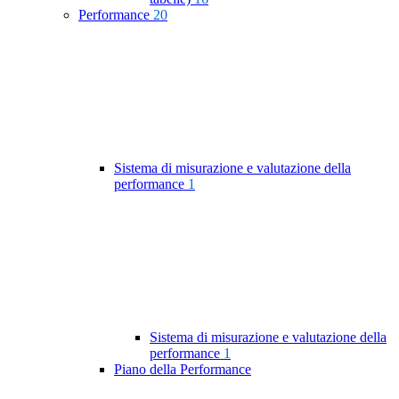
Performance
20
Sistema di misurazione e valutazione della
performance
1
Sistema di misurazione e valutazione della
performance
1
Piano della Performance