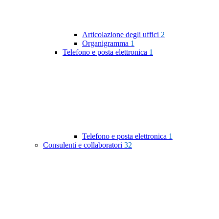
Articolazione degli uffici
2
Organigramma
1
Telefono e posta elettronica
1
Telefono e posta elettronica
1
Consulenti e collaboratori
32