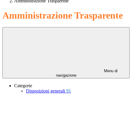
Amministrazione Trasparente
Amministrazione Trasparente
Menu di
navigazione
Categorie
Disposizioni generali
91