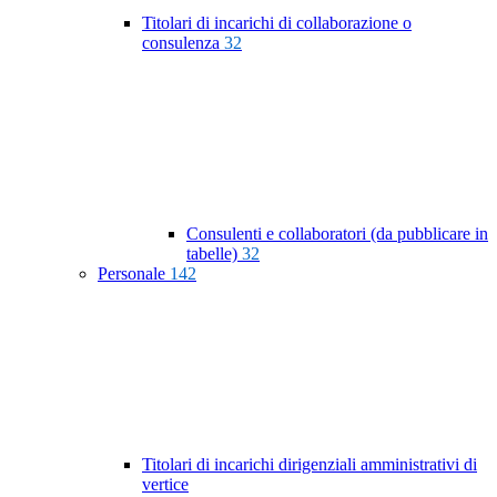
Titolari di incarichi di collaborazione o
consulenza
32
Consulenti e collaboratori (da pubblicare in
tabelle)
32
Personale
142
Titolari di incarichi dirigenziali amministrativi di
vertice