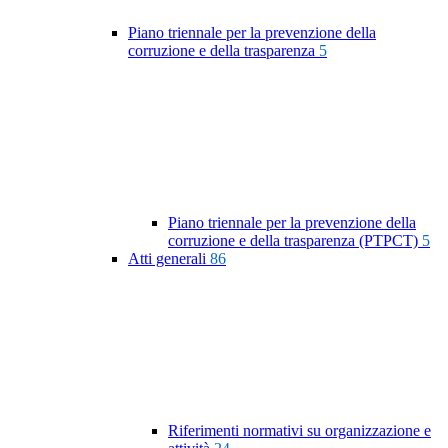
Piano triennale per la prevenzione della
corruzione e della trasparenza
5
Piano triennale per la prevenzione della
corruzione e della trasparenza (PTPCT)
5
Atti generali
86
Riferimenti normativi su organizzazione e