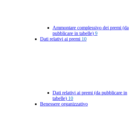
Ammontare complessivo dei premi (da
pubblicare in tabelle)
9
Dati relativi ai premi
10
Dati relativi ai premi (da pubblicare in
tabelle)
10
Benessere organizzativo