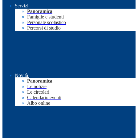
Servizi
Panoramica
Famiglie e studenti
Personale scolastico
Percorsi di studio
Novità
Panoramica
Le notizie
Le circolari
Calendario eventi
Albo online