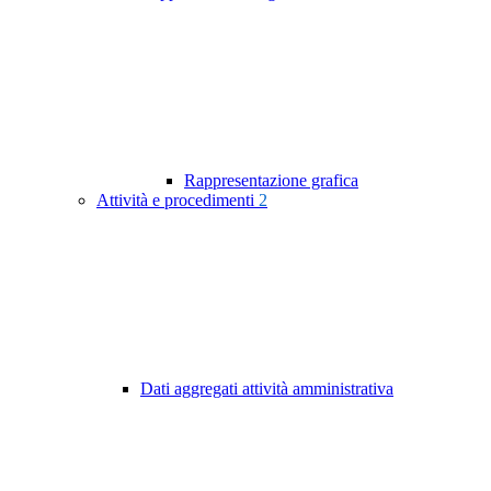
Rappresentazione grafica
Attività e procedimenti
2
Dati aggregati attività amministrativa