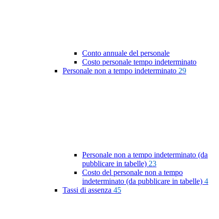
Conto annuale del personale
Costo personale tempo indeterminato
Personale non a tempo indeterminato
29
Personale non a tempo indeterminato (da
pubblicare in tabelle)
23
Costo del personale non a tempo
indeterminato (da pubblicare in tabelle)
4
Tassi di assenza
45