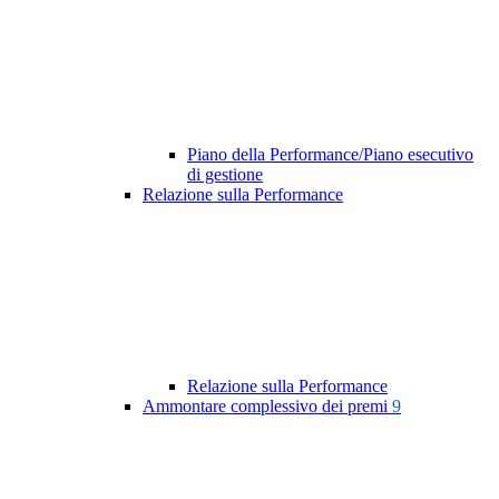
Piano della Performance/Piano esecutivo
di gestione
Relazione sulla Performance
Relazione sulla Performance
Ammontare complessivo dei premi
9