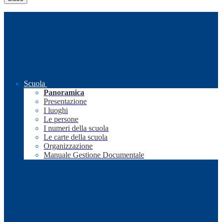
Scuola
Panoramica
Presentazione
I luoghi
Le persone
I numeri della scuola
Le carte della scuola
Organizzazione
Manuale Gestione Documentale