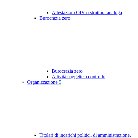
Attestazioni OIV o struttura analoga
Burocrazia zero
Burocrazia zero
Attività soggette a controllo
Organizzazione
5
Titolari di incarichi politici, di amministrazione,