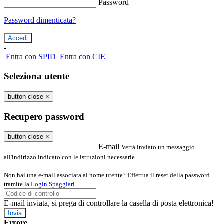
Password
Password dimenticata?
-
Entra con SPID
Entra con CIE
Seleziona utente
button close
×
Recupero password
button close
×
E-mail
Verrà inviato un messaggio
all'indirizzo indicato con le istruzioni necessarie.
Non hai una e-mail associata al nome utente? Effettua il reset della password
tramite la
Login Spaggiari
E-mail inviata, si prega di controllare la casella di posta elettronica!
Errore