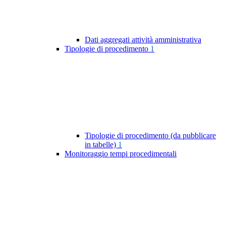
Dati aggregati attività amministrativa
Tipologie di procedimento
1
Tipologie di procedimento (da pubblicare
in tabelle)
1
Monitoraggio tempi procedimentali