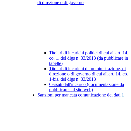
di direzione o di governo
Titolari di incarichi politici di cui all'art. 14,
co. 1, del dlgs n. 33/2013 (da pubblicare in
tabelle)
Titolari di incarichi di amministrazione, di
direzione o di governo di cui all'art. 14, co.
1-bis, del dlgs n. 33/2013
Cessati dall'incarico (documentazione da
pubblicare sul sito web)
Sanzioni per mancata comunicazione dei dati
1