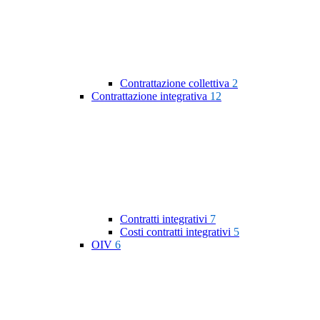
Contrattazione collettiva
2
Contrattazione integrativa
12
Contratti integrativi
7
Costi contratti integrativi
5
OIV
6