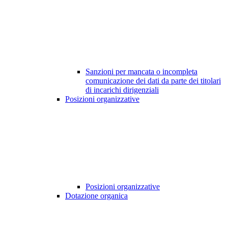
Sanzioni per mancata o incompleta
comunicazione dei dati da parte dei titolari
di incarichi dirigenziali
Posizioni organizzative
Posizioni organizzative
Dotazione organica