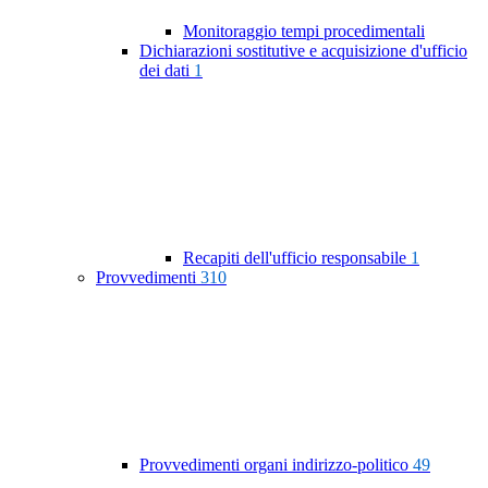
Monitoraggio tempi procedimentali
Dichiarazioni sostitutive e acquisizione d'ufficio
dei dati
1
Recapiti dell'ufficio responsabile
1
Provvedimenti
310
Provvedimenti organi indirizzo-politico
49