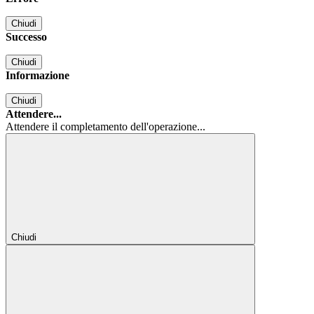
Chiudi
Successo
Chiudi
Informazione
Chiudi
Attendere...
Attendere il completamento dell'operazione...
Chiudi