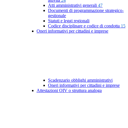
attività
24
Atti amministrativi generali
47
Documenti di programmazione strategico-
gestionale
Statuti e leggi regionali
Codice disciplinare e codice di condotta
15
Oneri informativi per cittadini e imprese
Scadenzario obblighi amministrativi
Oneri informativi per cittadini e imprese
Attestazioni OIV o struttura analoga