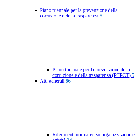
Piano triennale per la prevenzione della
corruzione e della trasparenza
5
Piano triennale per la prevenzione della
corruzione e della trasparenza (PTPCT)
5
Atti generali
86
Riferimenti normativi su organizzazione e