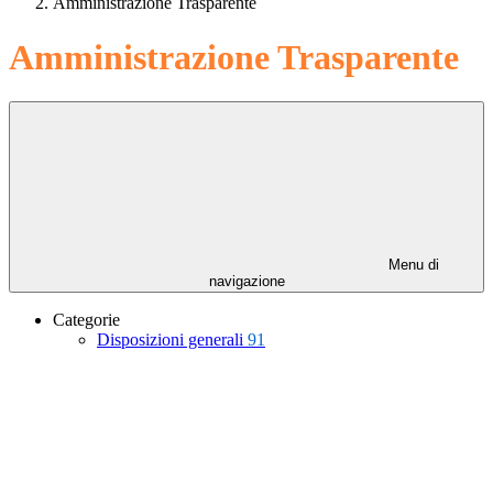
Amministrazione Trasparente
Amministrazione Trasparente
Menu di
navigazione
Categorie
Disposizioni generali
91