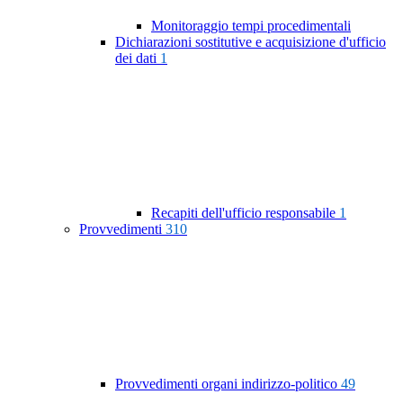
Monitoraggio tempi procedimentali
Dichiarazioni sostitutive e acquisizione d'ufficio
dei dati
1
Recapiti dell'ufficio responsabile
1
Provvedimenti
310
Provvedimenti organi indirizzo-politico
49