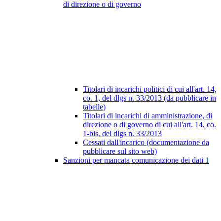
di direzione o di governo
Titolari di incarichi politici di cui all'art. 14,
co. 1, del dlgs n. 33/2013 (da pubblicare in
tabelle)
Titolari di incarichi di amministrazione, di
direzione o di governo di cui all'art. 14, co.
1-bis, del dlgs n. 33/2013
Cessati dall'incarico (documentazione da
pubblicare sul sito web)
Sanzioni per mancata comunicazione dei dati
1