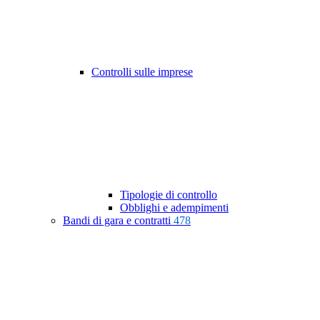
Controlli sulle imprese
Tipologie di controllo
Obblighi e adempimenti
Bandi di gara e contratti
478