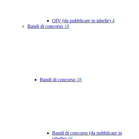
OIV (da pubblicare in tabelle)
4
Bandi di concorso
18
Bandi di concorso
18
Bandi di concorso (da pubblicare in
tabelle)
16