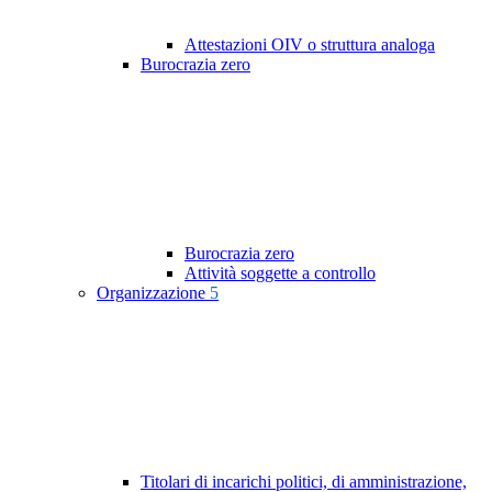
Attestazioni OIV o struttura analoga
Burocrazia zero
Burocrazia zero
Attività soggette a controllo
Organizzazione
5
Titolari di incarichi politici, di amministrazione,