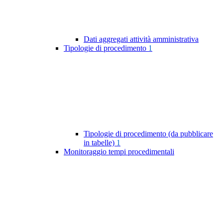
Dati aggregati attività amministrativa
Tipologie di procedimento
1
Tipologie di procedimento (da pubblicare
in tabelle)
1
Monitoraggio tempi procedimentali