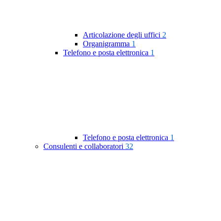
Articolazione degli uffici
2
Organigramma
1
Telefono e posta elettronica
1
Telefono e posta elettronica
1
Consulenti e collaboratori
32