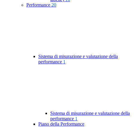
Performance
20
Sistema di misurazione e valutazione della
performance
1
Sistema di misurazione e valutazione della
performance
1
Piano della Performance