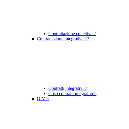
Contrattazione collettiva
2
Contrattazione integrativa
12
Contratti integrativi
7
Costi contratti integrativi
5
OIV
6