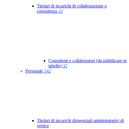
Titolari di incarichi di collaborazione o
consulenza
32
Consulenti e collaboratori (da pubblicare in
tabelle)
32
Personale
142
Titolari di incarichi dirigenziali amministrativi di
vertice