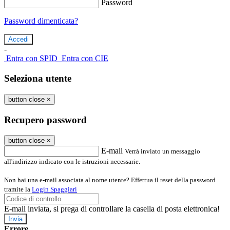
Password
Password dimenticata?
-
Entra con SPID
Entra con CIE
Seleziona utente
button close
×
Recupero password
button close
×
E-mail
Verrà inviato un messaggio
all'indirizzo indicato con le istruzioni necessarie.
Non hai una e-mail associata al nome utente? Effettua il reset della password
tramite la
Login Spaggiari
E-mail inviata, si prega di controllare la casella di posta elettronica!
Errore