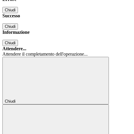
Chiudi
Successo
Chiudi
Informazione
Chiudi
Attendere...
Attendere il completamento dell'operazione...
Chiudi