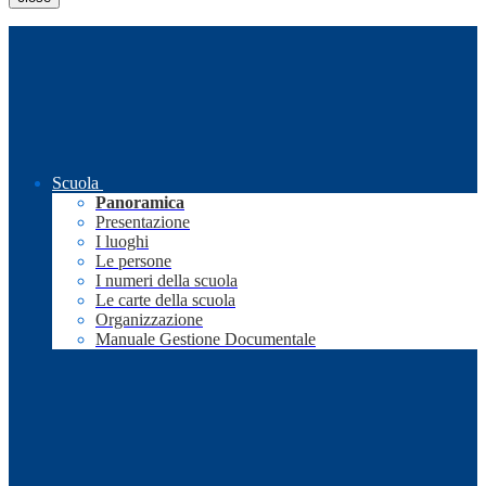
Scuola
Panoramica
Presentazione
I luoghi
Le persone
I numeri della scuola
Le carte della scuola
Organizzazione
Manuale Gestione Documentale