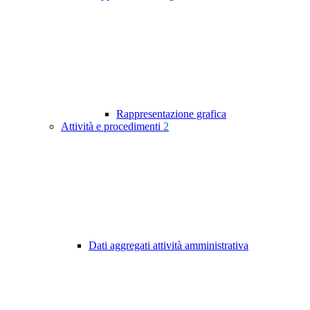
Rappresentazione grafica
Attività e procedimenti
2
Dati aggregati attività amministrativa