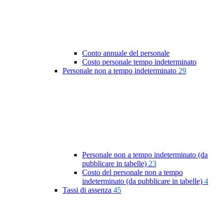
Conto annuale del personale
Costo personale tempo indeterminato
Personale non a tempo indeterminato
29
Personale non a tempo indeterminato (da
pubblicare in tabelle)
23
Costo del personale non a tempo
indeterminato (da pubblicare in tabelle)
4
Tassi di assenza
45