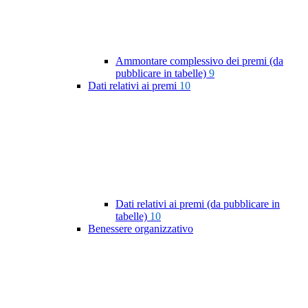
Ammontare complessivo dei premi (da
pubblicare in tabelle)
9
Dati relativi ai premi
10
Dati relativi ai premi (da pubblicare in
tabelle)
10
Benessere organizzativo