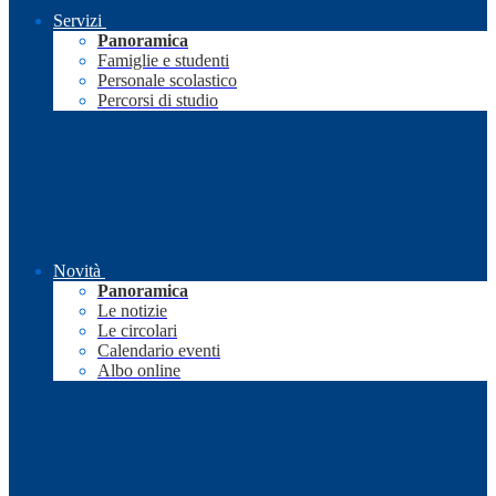
Servizi
Panoramica
Famiglie e studenti
Personale scolastico
Percorsi di studio
Novità
Panoramica
Le notizie
Le circolari
Calendario eventi
Albo online