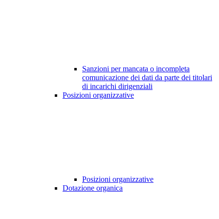
Sanzioni per mancata o incompleta
comunicazione dei dati da parte dei titolari
di incarichi dirigenziali
Posizioni organizzative
Posizioni organizzative
Dotazione organica