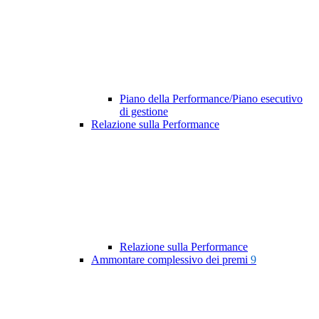
Piano della Performance/Piano esecutivo
di gestione
Relazione sulla Performance
Relazione sulla Performance
Ammontare complessivo dei premi
9