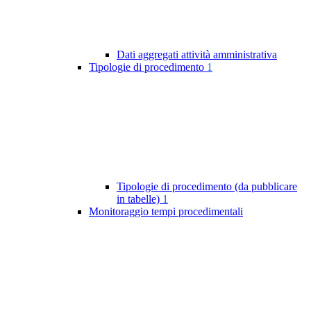
Dati aggregati attività amministrativa
Tipologie di procedimento
1
Tipologie di procedimento (da pubblicare
in tabelle)
1
Monitoraggio tempi procedimentali