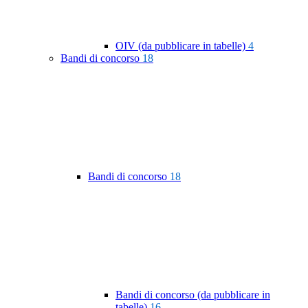
OIV (da pubblicare in tabelle)
4
Bandi di concorso
18
Bandi di concorso
18
Bandi di concorso (da pubblicare in
tabelle)
16