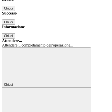
Chiudi
Successo
Chiudi
Informazione
Chiudi
Attendere...
Attendere il completamento dell'operazione...
Chiudi