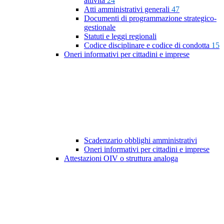
attività
24
Atti amministrativi generali
47
Documenti di programmazione strategico-
gestionale
Statuti e leggi regionali
Codice disciplinare e codice di condotta
15
Oneri informativi per cittadini e imprese
Scadenzario obblighi amministrativi
Oneri informativi per cittadini e imprese
Attestazioni OIV o struttura analoga