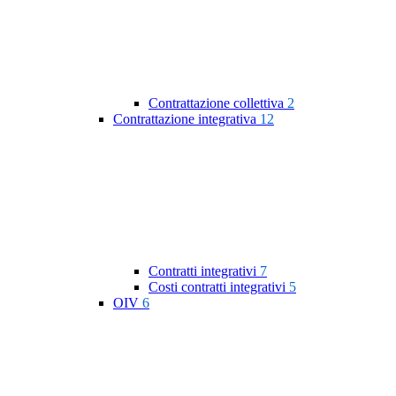
Contrattazione collettiva
2
Contrattazione integrativa
12
Contratti integrativi
7
Costi contratti integrativi
5
OIV
6