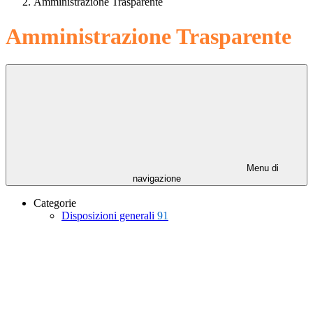
Amministrazione Trasparente
Amministrazione Trasparente
Menu di
navigazione
Categorie
Disposizioni generali
91