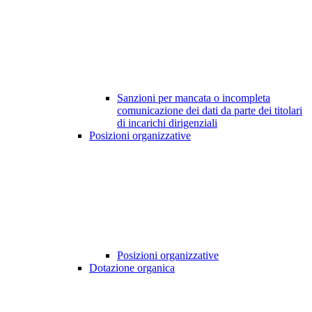
Sanzioni per mancata o incompleta
comunicazione dei dati da parte dei titolari
di incarichi dirigenziali
Posizioni organizzative
Posizioni organizzative
Dotazione organica