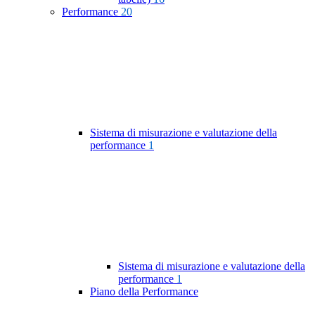
Performance
20
Sistema di misurazione e valutazione della
performance
1
Sistema di misurazione e valutazione della
performance
1
Piano della Performance