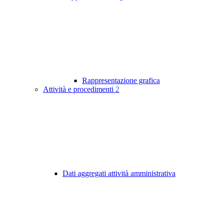
Rappresentazione grafica
Attività e procedimenti
2
Dati aggregati attività amministrativa