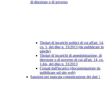
di direzione o di governo
Titolari di incarichi politici di cui all'art. 14,
co. 1, del dlgs n. 33/2013 (da pubblicare in
tabelle)
Titolari di incarichi di amministrazione, di
direzione o di governo di cui all'art. 14, co.
1-bis, del dlgs n. 33/2013
Cessati dall'incarico (documentazione da
pubblicare sul sito web)
Sanzioni per mancata comunicazione dei dati
1