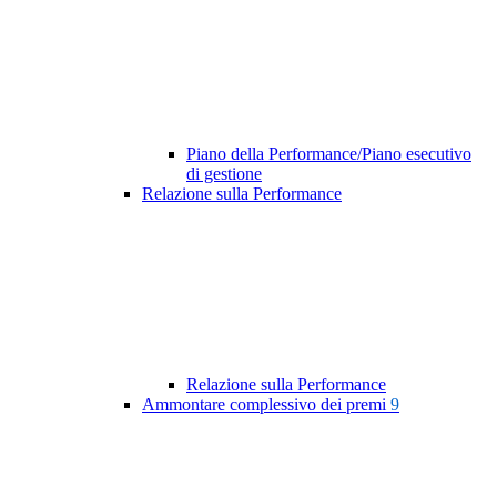
Piano della Performance/Piano esecutivo
di gestione
Relazione sulla Performance
Relazione sulla Performance
Ammontare complessivo dei premi
9