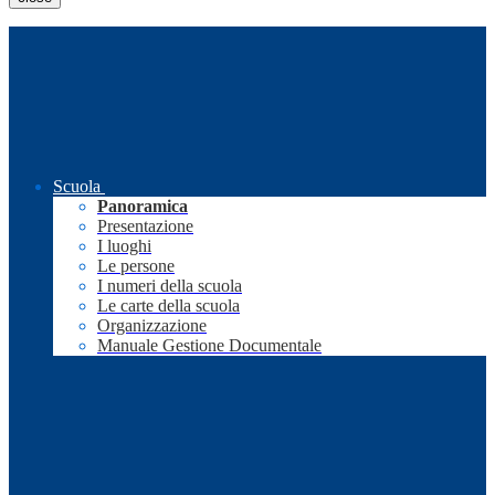
Scuola
Panoramica
Presentazione
I luoghi
Le persone
I numeri della scuola
Le carte della scuola
Organizzazione
Manuale Gestione Documentale