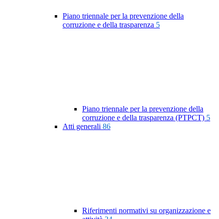
Piano triennale per la prevenzione della
corruzione e della trasparenza
5
Piano triennale per la prevenzione della
corruzione e della trasparenza (PTPCT)
5
Atti generali
86
Riferimenti normativi su organizzazione e