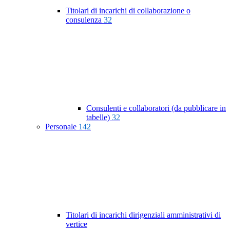
Titolari di incarichi di collaborazione o
consulenza
32
Consulenti e collaboratori (da pubblicare in
tabelle)
32
Personale
142
Titolari di incarichi dirigenziali amministrativi di
vertice