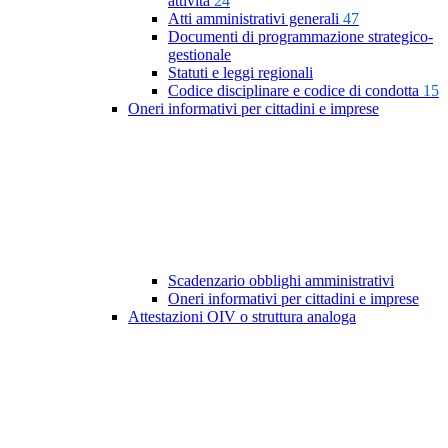
attività
24
Atti amministrativi generali
47
Documenti di programmazione strategico-
gestionale
Statuti e leggi regionali
Codice disciplinare e codice di condotta
15
Oneri informativi per cittadini e imprese
Scadenzario obblighi amministrativi
Oneri informativi per cittadini e imprese
Attestazioni OIV o struttura analoga