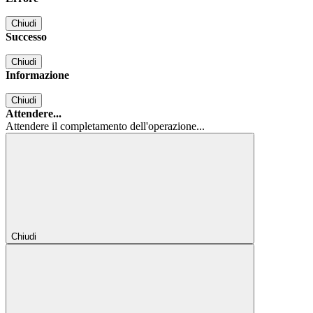
Chiudi
Successo
Chiudi
Informazione
Chiudi
Attendere...
Attendere il completamento dell'operazione...
Chiudi