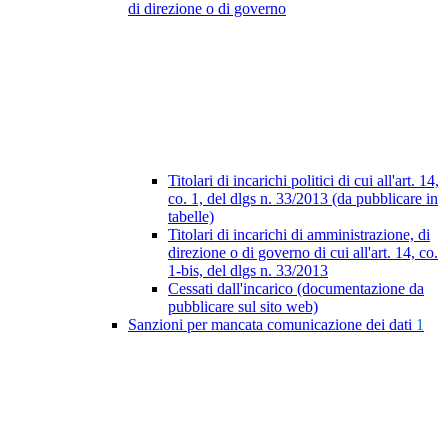
di direzione o di governo
Titolari di incarichi politici di cui all'art. 14,
co. 1, del dlgs n. 33/2013 (da pubblicare in
tabelle)
Titolari di incarichi di amministrazione, di
direzione o di governo di cui all'art. 14, co.
1-bis, del dlgs n. 33/2013
Cessati dall'incarico (documentazione da
pubblicare sul sito web)
Sanzioni per mancata comunicazione dei dati
1