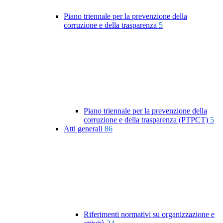
Piano triennale per la prevenzione della
corruzione e della trasparenza
5
Piano triennale per la prevenzione della
corruzione e della trasparenza (PTPCT)
5
Atti generali
86
Riferimenti normativi su organizzazione e