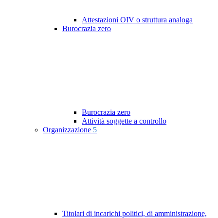
Attestazioni OIV o struttura analoga
Burocrazia zero
Burocrazia zero
Attività soggette a controllo
Organizzazione
5
Titolari di incarichi politici, di amministrazione,