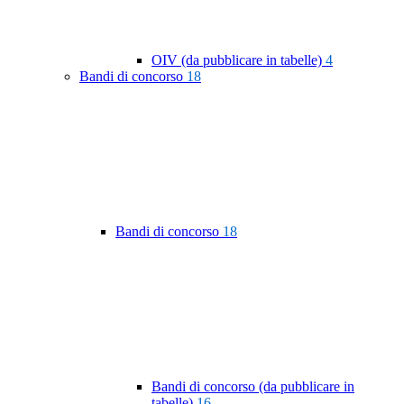
OIV (da pubblicare in tabelle)
4
Bandi di concorso
18
Bandi di concorso
18
Bandi di concorso (da pubblicare in
tabelle)
16