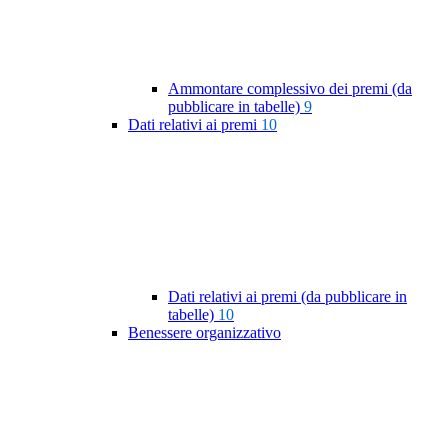
Ammontare complessivo dei premi (da
pubblicare in tabelle)
9
Dati relativi ai premi
10
Dati relativi ai premi (da pubblicare in
tabelle)
10
Benessere organizzativo