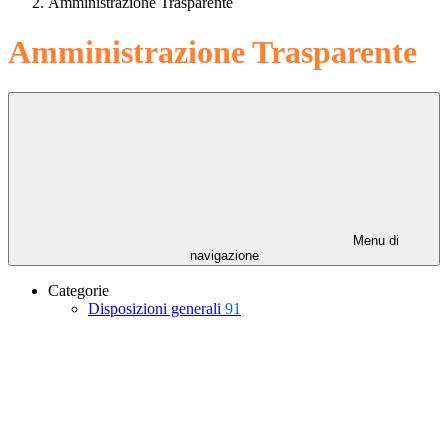
Amministrazione Trasparente
Amministrazione Trasparente
Menu di
navigazione
Categorie
Disposizioni generali
91