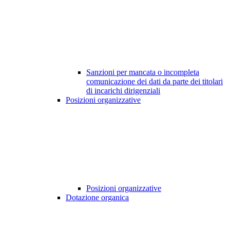
Sanzioni per mancata o incompleta
comunicazione dei dati da parte dei titolari
di incarichi dirigenziali
Posizioni organizzative
Posizioni organizzative
Dotazione organica