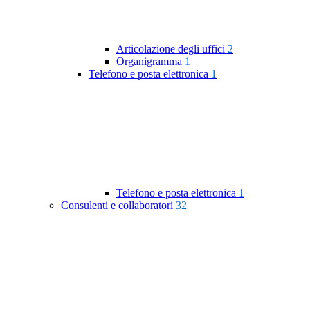
Articolazione degli uffici
2
Organigramma
1
Telefono e posta elettronica
1
Telefono e posta elettronica
1
Consulenti e collaboratori
32