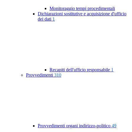
Monitoraggio tempi procedimentali
Dichiarazioni sostitutive e acquisizione d'ufficio
dei dati
1
Recapiti dell'ufficio responsabile
1
Provvedimenti
310
Provvedimenti organi indirizzo-politico
49