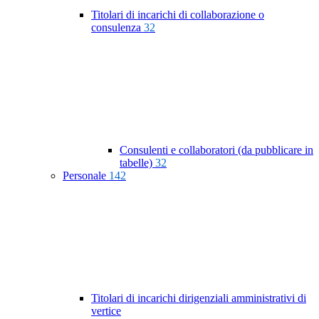
Titolari di incarichi di collaborazione o
consulenza
32
Consulenti e collaboratori (da pubblicare in
tabelle)
32
Personale
142
Titolari di incarichi dirigenziali amministrativi di
vertice