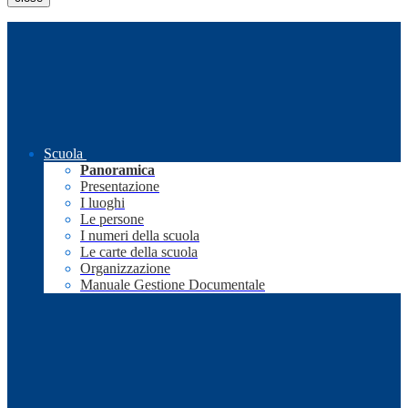
Scuola
Panoramica
Presentazione
I luoghi
Le persone
I numeri della scuola
Le carte della scuola
Organizzazione
Manuale Gestione Documentale