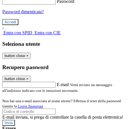
Password
Password dimenticata?
-
Entra con SPID
Entra con CIE
Seleziona utente
button close
×
Recupero password
button close
×
E-mail
Verrà inviato un messaggio
all'indirizzo indicato con le istruzioni necessarie.
Non hai una e-mail associata al nome utente? Effettua il reset della password
tramite la
Login Spaggiari
E-mail inviata, si prega di controllare la casella di posta elettronica!
Errore