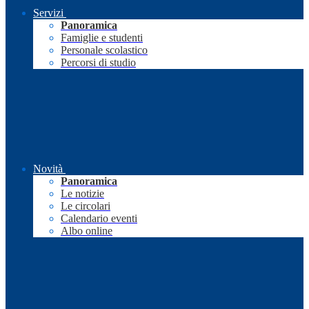
Servizi
Panoramica
Famiglie e studenti
Personale scolastico
Percorsi di studio
Novità
Panoramica
Le notizie
Le circolari
Calendario eventi
Albo online