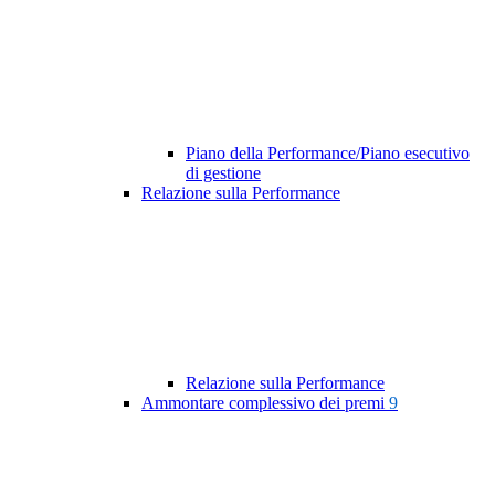
Piano della Performance/Piano esecutivo
di gestione
Relazione sulla Performance
Relazione sulla Performance
Ammontare complessivo dei premi
9