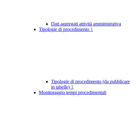
Dati aggregati attività amministrativa
Tipologie di procedimento
1
Tipologie di procedimento (da pubblicare
in tabelle)
1
Monitoraggio tempi procedimentali