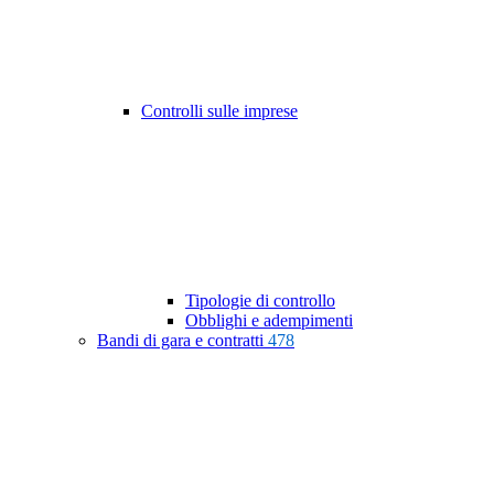
Controlli sulle imprese
Tipologie di controllo
Obblighi e adempimenti
Bandi di gara e contratti
478