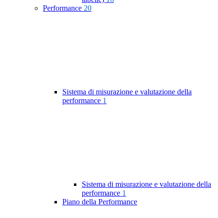
Performance
20
Sistema di misurazione e valutazione della
performance
1
Sistema di misurazione e valutazione della
performance
1
Piano della Performance