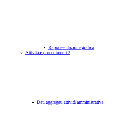
Rappresentazione grafica
Attività e procedimenti
2
Dati aggregati attività amministrativa