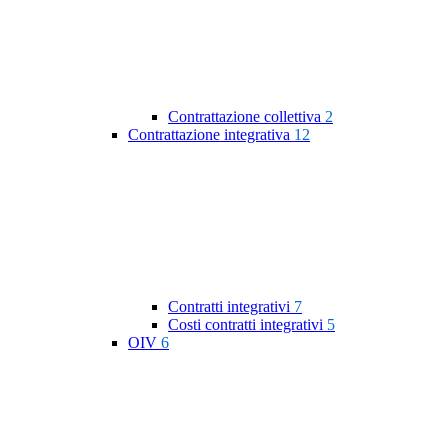
Contrattazione collettiva
2
Contrattazione integrativa
12
Contratti integrativi
7
Costi contratti integrativi
5
OIV
6