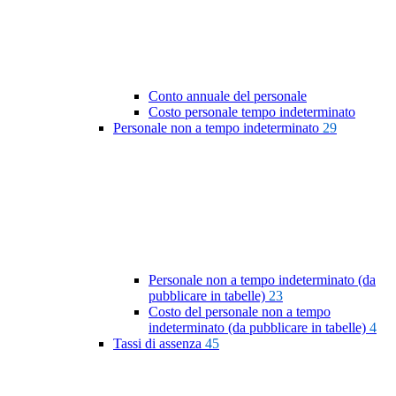
Conto annuale del personale
Costo personale tempo indeterminato
Personale non a tempo indeterminato
29
Personale non a tempo indeterminato (da
pubblicare in tabelle)
23
Costo del personale non a tempo
indeterminato (da pubblicare in tabelle)
4
Tassi di assenza
45