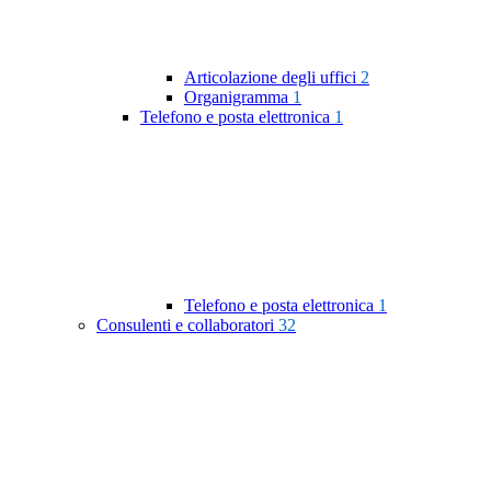
Articolazione degli uffici
2
Organigramma
1
Telefono e posta elettronica
1
Telefono e posta elettronica
1
Consulenti e collaboratori
32