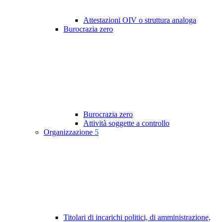
Attestazioni OIV o struttura analoga
Burocrazia zero
Burocrazia zero
Attività soggette a controllo
Organizzazione
5
Titolari di incarichi politici, di amministrazione,