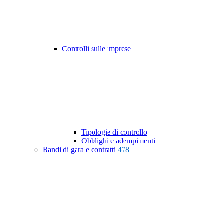
Controlli sulle imprese
Tipologie di controllo
Obblighi e adempimenti
Bandi di gara e contratti
478