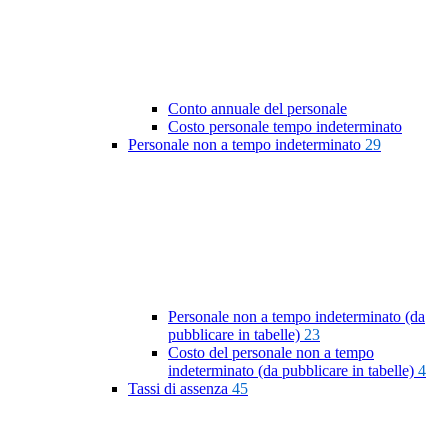
Conto annuale del personale
Costo personale tempo indeterminato
Personale non a tempo indeterminato
29
Personale non a tempo indeterminato (da
pubblicare in tabelle)
23
Costo del personale non a tempo
indeterminato (da pubblicare in tabelle)
4
Tassi di assenza
45