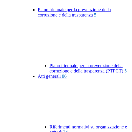
Piano triennale per la prevenzione della
corruzione e della trasparenza
5
Piano triennale per la prevenzione della
corruzione e della trasparenza (PTPCT)
5
Atti generali
86
Riferimenti normativi su organizzazione e