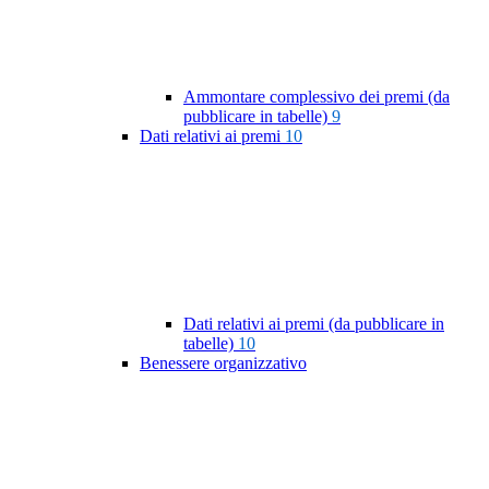
Ammontare complessivo dei premi (da
pubblicare in tabelle)
9
Dati relativi ai premi
10
Dati relativi ai premi (da pubblicare in
tabelle)
10
Benessere organizzativo