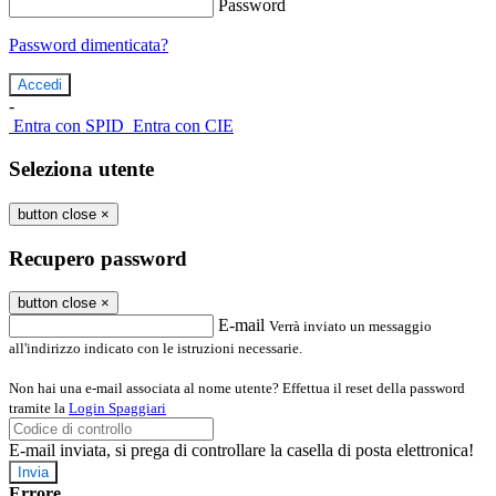
Password
Password dimenticata?
-
Entra con SPID
Entra con CIE
Seleziona utente
button close
×
Recupero password
button close
×
E-mail
Verrà inviato un messaggio
all'indirizzo indicato con le istruzioni necessarie.
Non hai una e-mail associata al nome utente? Effettua il reset della password
tramite la
Login Spaggiari
E-mail inviata, si prega di controllare la casella di posta elettronica!
Errore