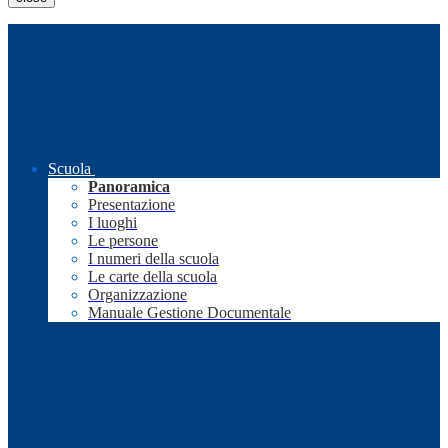
Scuola
Panoramica
Presentazione
I luoghi
Le persone
I numeri della scuola
Le carte della scuola
Organizzazione
Manuale Gestione Documentale