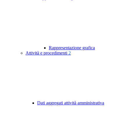
Rappresentazione grafica
Attività e procedimenti
2
Dati aggregati attività amministrativa