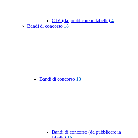
OIV (da pubblicare in tabelle)
4
Bandi di concorso
18
Bandi di concorso
18
Bandi di concorso (da pubblicare in
tabelle)
16