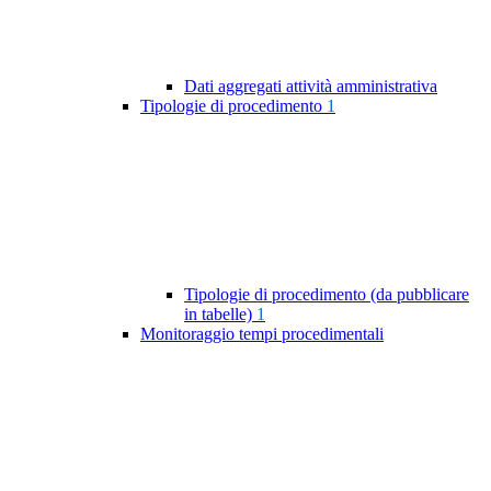
Dati aggregati attività amministrativa
Tipologie di procedimento
1
Tipologie di procedimento (da pubblicare
in tabelle)
1
Monitoraggio tempi procedimentali