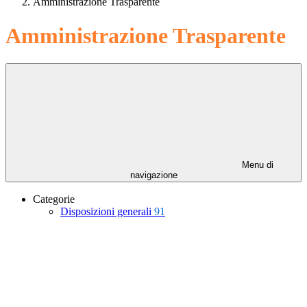
Amministrazione Trasparente
Amministrazione Trasparente
Menu di
navigazione
Categorie
Disposizioni generali
91