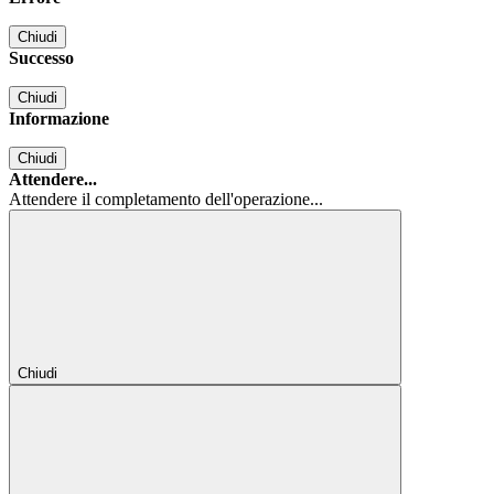
Chiudi
Successo
Chiudi
Informazione
Chiudi
Attendere...
Attendere il completamento dell'operazione...
Chiudi