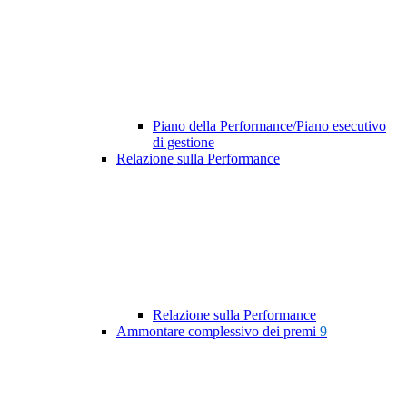
Piano della Performance/Piano esecutivo
di gestione
Relazione sulla Performance
Relazione sulla Performance
Ammontare complessivo dei premi
9