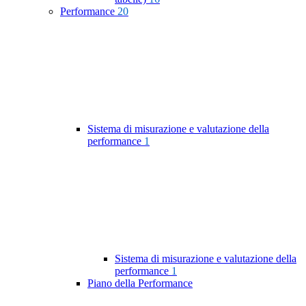
Performance
20
Sistema di misurazione e valutazione della
performance
1
Sistema di misurazione e valutazione della
performance
1
Piano della Performance