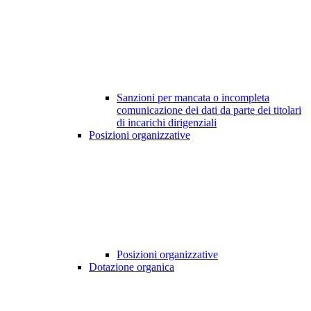
Sanzioni per mancata o incompleta
comunicazione dei dati da parte dei titolari
di incarichi dirigenziali
Posizioni organizzative
Posizioni organizzative
Dotazione organica