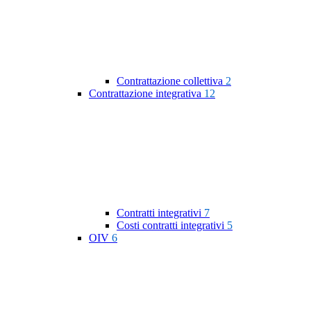
Contrattazione collettiva
2
Contrattazione integrativa
12
Contratti integrativi
7
Costi contratti integrativi
5
OIV
6