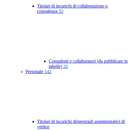
Titolari di incarichi di collaborazione o
consulenza
32
Consulenti e collaboratori (da pubblicare in
tabelle)
32
Personale
142
Titolari di incarichi dirigenziali amministrativi di
vertice