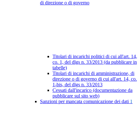
di direzione o di governo
Titolari di incarichi politici di cui all'art. 14,
co. 1, del dlgs n. 33/2013 (da pubblicare in
tabelle)
Titolari di incarichi di amministrazione, di
direzione o di governo di cui all'art. 14, co.
1-bis, del dlgs n. 33/2013
Cessati dall'incarico (documentazione da
pubblicare sul sito web)
Sanzioni per mancata comunicazione dei dati
1