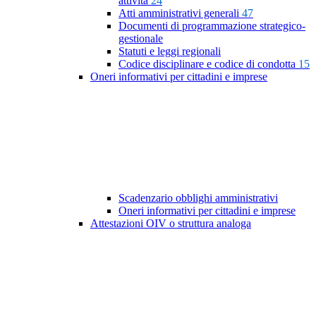
attività
24
Atti amministrativi generali
47
Documenti di programmazione strategico-
gestionale
Statuti e leggi regionali
Codice disciplinare e codice di condotta
15
Oneri informativi per cittadini e imprese
Scadenzario obblighi amministrativi
Oneri informativi per cittadini e imprese
Attestazioni OIV o struttura analoga