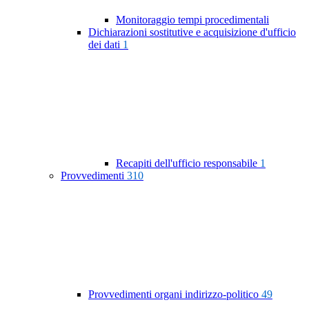
Monitoraggio tempi procedimentali
Dichiarazioni sostitutive e acquisizione d'ufficio
dei dati
1
Recapiti dell'ufficio responsabile
1
Provvedimenti
310
Provvedimenti organi indirizzo-politico
49