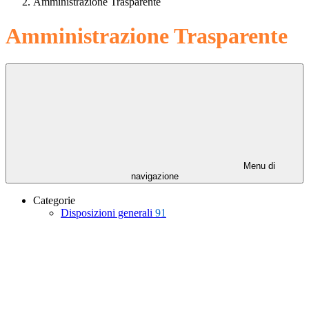
Amministrazione Trasparente
Amministrazione Trasparente
Menu di
navigazione
Categorie
Disposizioni generali
91