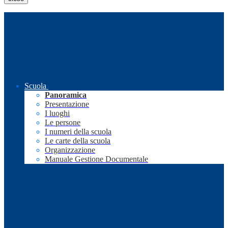
Scuola
Panoramica
Presentazione
I luoghi
Le persone
I numeri della scuola
Le carte della scuola
Organizzazione
Manuale Gestione Documentale