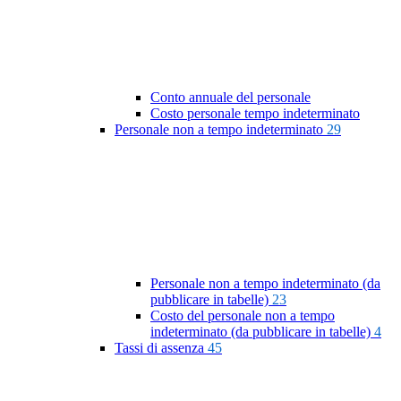
Conto annuale del personale
Costo personale tempo indeterminato
Personale non a tempo indeterminato
29
Personale non a tempo indeterminato (da
pubblicare in tabelle)
23
Costo del personale non a tempo
indeterminato (da pubblicare in tabelle)
4
Tassi di assenza
45