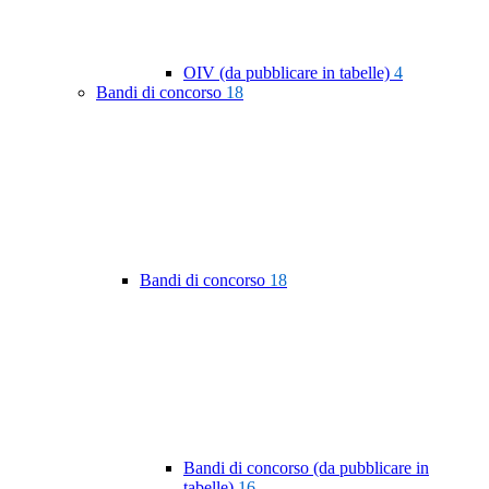
OIV (da pubblicare in tabelle)
4
Bandi di concorso
18
Bandi di concorso
18
Bandi di concorso (da pubblicare in
tabelle)
16