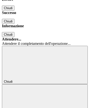
Chiudi
Successo
Chiudi
Informazione
Chiudi
Attendere...
Attendere il completamento dell'operazione...
Chiudi