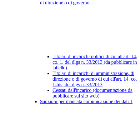
di direzione o di governo
Titolari di incarichi politici di cui all'art. 14,
co. 1, del dlgs n. 33/2013 (da pubblicare in
tabelle)
Titolari di incarichi di amministrazione, di
direzione o di governo di cui all'art. 14, co.
1-bis, del dlgs n. 33/2013
Cessati dall'incarico (documentazione da
pubblicare sul sito web)
Sanzioni per mancata comunicazione dei dati
1