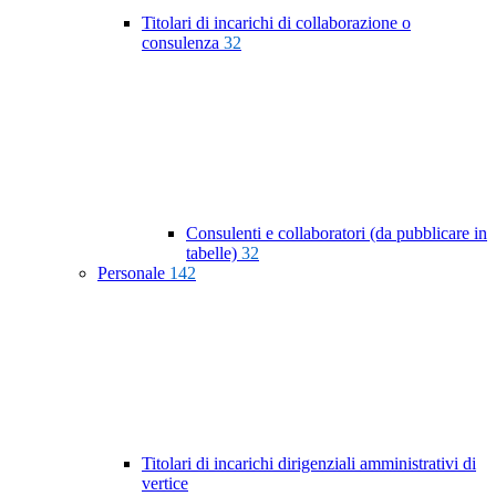
Titolari di incarichi di collaborazione o
consulenza
32
Consulenti e collaboratori (da pubblicare in
tabelle)
32
Personale
142
Titolari di incarichi dirigenziali amministrativi di
vertice