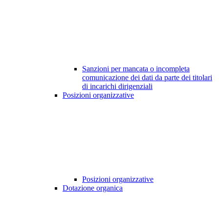
Sanzioni per mancata o incompleta
comunicazione dei dati da parte dei titolari
di incarichi dirigenziali
Posizioni organizzative
Posizioni organizzative
Dotazione organica