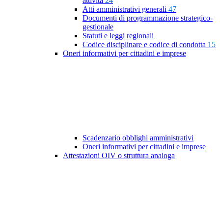
attività
24
Atti amministrativi generali
47
Documenti di programmazione strategico-
gestionale
Statuti e leggi regionali
Codice disciplinare e codice di condotta
15
Oneri informativi per cittadini e imprese
Scadenzario obblighi amministrativi
Oneri informativi per cittadini e imprese
Attestazioni OIV o struttura analoga