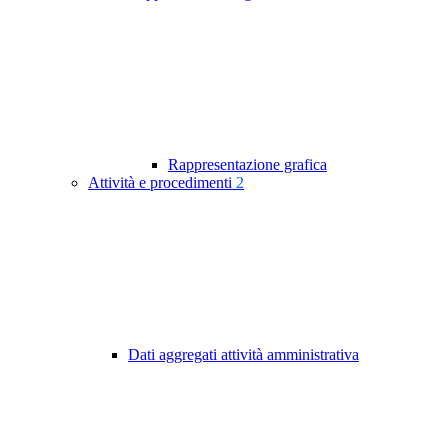
Rappresentazione grafica
Attività e procedimenti
2
Dati aggregati attività amministrativa