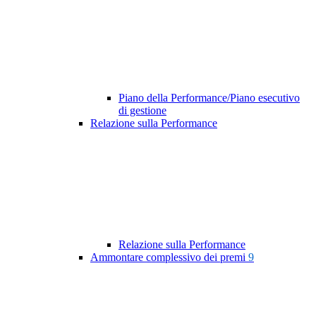
Piano della Performance/Piano esecutivo
di gestione
Relazione sulla Performance
Relazione sulla Performance
Ammontare complessivo dei premi
9