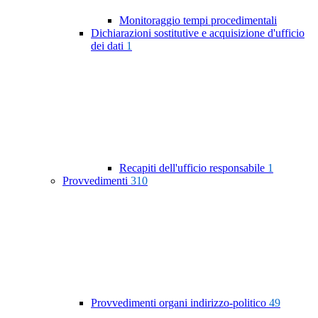
Monitoraggio tempi procedimentali
Dichiarazioni sostitutive e acquisizione d'ufficio
dei dati
1
Recapiti dell'ufficio responsabile
1
Provvedimenti
310
Provvedimenti organi indirizzo-politico
49