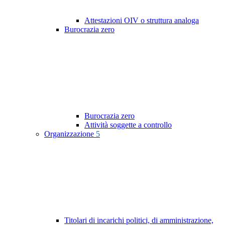
Attestazioni OIV o struttura analoga
Burocrazia zero
Burocrazia zero
Attività soggette a controllo
Organizzazione
5
Titolari di incarichi politici, di amministrazione,