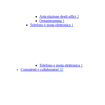
Articolazione degli uffici
2
Organigramma
1
Telefono e posta elettronica
1
Telefono e posta elettronica
1
Consulenti e collaboratori
32