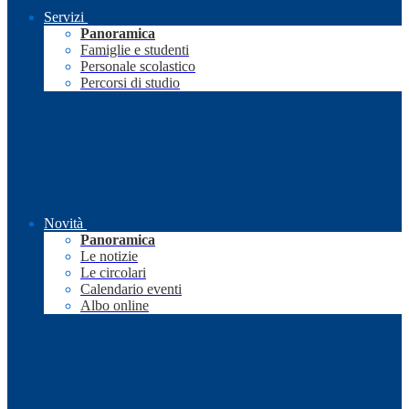
Servizi
Panoramica
Famiglie e studenti
Personale scolastico
Percorsi di studio
Novità
Panoramica
Le notizie
Le circolari
Calendario eventi
Albo online