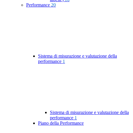
Performance
20
Sistema di misurazione e valutazione della
performance
1
Sistema di misurazione e valutazione della
performance
1
Piano della Performance