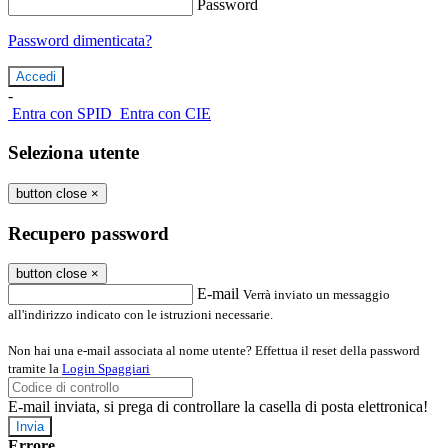
Password
Password dimenticata?
-
Entra con SPID
Entra con CIE
Seleziona utente
button close
×
Recupero password
button close
×
E-mail
Verrà inviato un messaggio
all'indirizzo indicato con le istruzioni necessarie.
Non hai una e-mail associata al nome utente? Effettua il reset della password
tramite la
Login Spaggiari
E-mail inviata, si prega di controllare la casella di posta elettronica!
Errore