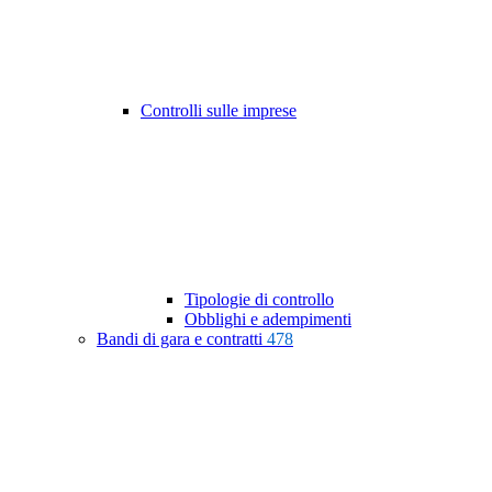
Controlli sulle imprese
Tipologie di controllo
Obblighi e adempimenti
Bandi di gara e contratti
478