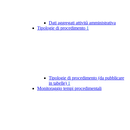
Dati aggregati attività amministrativa
Tipologie di procedimento
1
Tipologie di procedimento (da pubblicare
in tabelle)
1
Monitoraggio tempi procedimentali