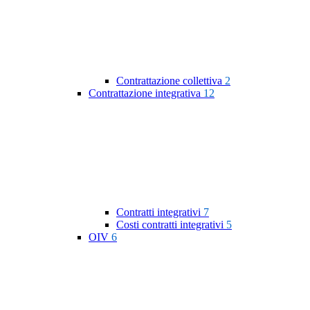
Contrattazione collettiva
2
Contrattazione integrativa
12
Contratti integrativi
7
Costi contratti integrativi
5
OIV
6