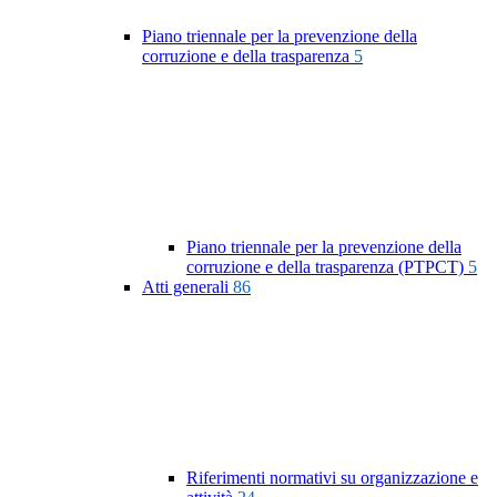
Piano triennale per la prevenzione della
corruzione e della trasparenza
5
Piano triennale per la prevenzione della
corruzione e della trasparenza (PTPCT)
5
Atti generali
86
Riferimenti normativi su organizzazione e