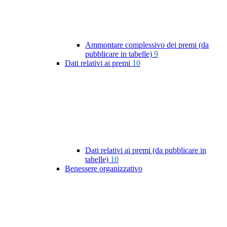
Ammontare complessivo dei premi (da
pubblicare in tabelle)
9
Dati relativi ai premi
10
Dati relativi ai premi (da pubblicare in
tabelle)
10
Benessere organizzativo