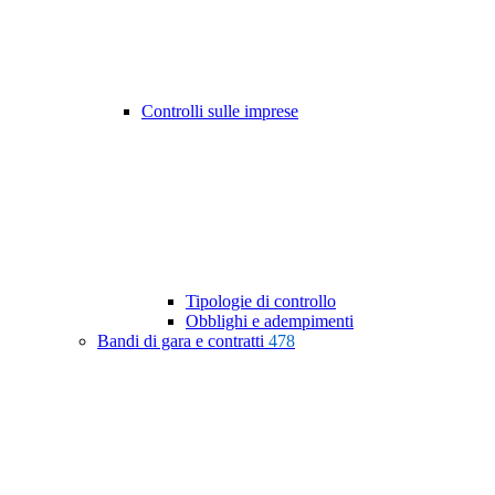
Controlli sulle imprese
Tipologie di controllo
Obblighi e adempimenti
Bandi di gara e contratti
478