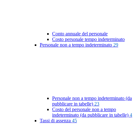
Conto annuale del personale
Costo personale tempo indeterminato
Personale non a tempo indeterminato
29
Personale non a tempo indeterminato (da
pubblicare in tabelle)
23
Costo del personale non a tempo
indeterminato (da pubblicare in tabelle)
4
Tassi di assenza
45