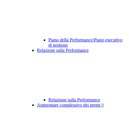
Piano della Performance/Piano esecutivo
di gestione
Relazione sulla Performance
Relazione sulla Performance
Ammontare complessivo dei premi
9