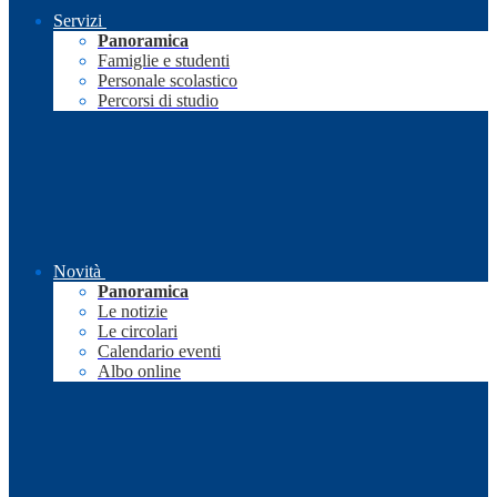
Servizi
Panoramica
Famiglie e studenti
Personale scolastico
Percorsi di studio
Novità
Panoramica
Le notizie
Le circolari
Calendario eventi
Albo online