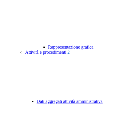
Rappresentazione grafica
Attività e procedimenti
2
Dati aggregati attività amministrativa