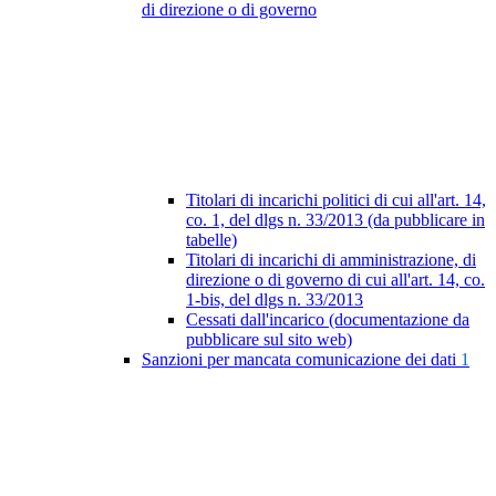
di direzione o di governo
Titolari di incarichi politici di cui all'art. 14,
co. 1, del dlgs n. 33/2013 (da pubblicare in
tabelle)
Titolari di incarichi di amministrazione, di
direzione o di governo di cui all'art. 14, co.
1-bis, del dlgs n. 33/2013
Cessati dall'incarico (documentazione da
pubblicare sul sito web)
Sanzioni per mancata comunicazione dei dati
1