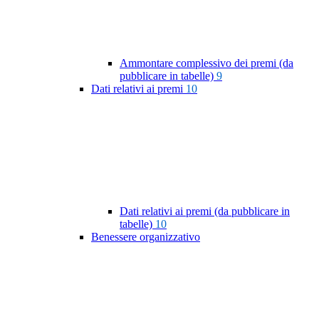
Ammontare complessivo dei premi (da
pubblicare in tabelle)
9
Dati relativi ai premi
10
Dati relativi ai premi (da pubblicare in
tabelle)
10
Benessere organizzativo