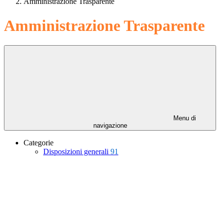
Amministrazione Trasparente
Amministrazione Trasparente
Menu di
navigazione
Categorie
Disposizioni generali
91