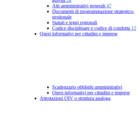
attività
24
Atti amministrativi generali
47
Documenti di programmazione strategico-
gestionale
Statuti e leggi regionali
Codice disciplinare e codice di condotta
15
Oneri informativi per cittadini e imprese
Scadenzario obblighi amministrativi
Oneri informativi per cittadini e imprese
Attestazioni OIV o struttura analoga