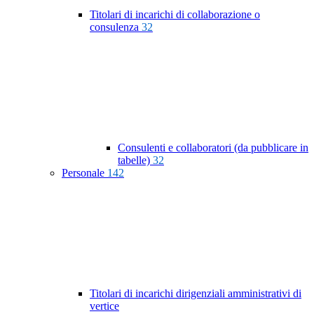
Titolari di incarichi di collaborazione o
consulenza
32
Consulenti e collaboratori (da pubblicare in
tabelle)
32
Personale
142
Titolari di incarichi dirigenziali amministrativi di
vertice