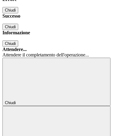
Chiudi
Successo
Chiudi
Informazione
Chiudi
Attendere...
Attendere il completamento dell'operazione...
Chiudi