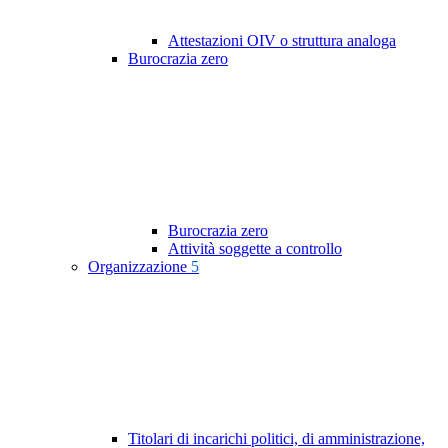
Attestazioni OIV o struttura analoga
Burocrazia zero
Burocrazia zero
Attività soggette a controllo
Organizzazione
5
Titolari di incarichi politici, di amministrazione,