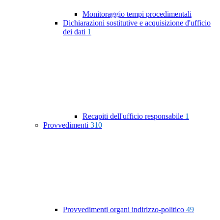
Monitoraggio tempi procedimentali
Dichiarazioni sostitutive e acquisizione d'ufficio
dei dati
1
Recapiti dell'ufficio responsabile
1
Provvedimenti
310
Provvedimenti organi indirizzo-politico
49