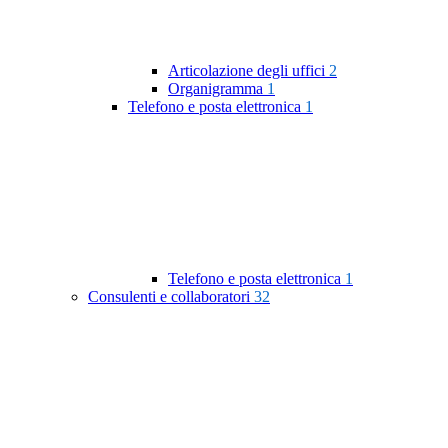
Articolazione degli uffici
2
Organigramma
1
Telefono e posta elettronica
1
Telefono e posta elettronica
1
Consulenti e collaboratori
32