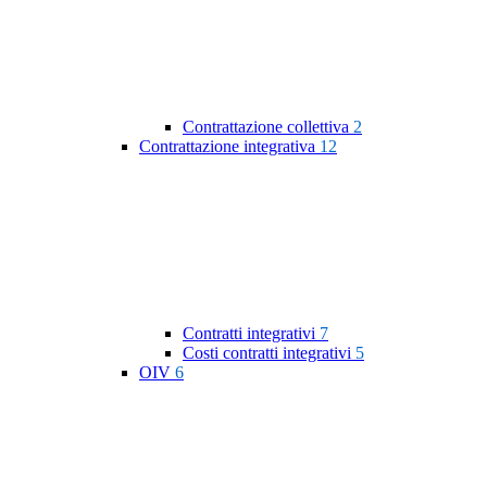
Contrattazione collettiva
2
Contrattazione integrativa
12
Contratti integrativi
7
Costi contratti integrativi
5
OIV
6