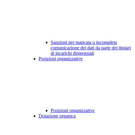
Sanzioni per mancata o incompleta
comunicazione dei dati da parte dei titolari
di incarichi dirigenziali
Posizioni organizzative
Posizioni organizzative
Dotazione organica