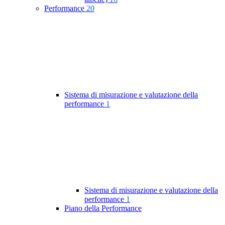
Performance
20
Sistema di misurazione e valutazione della
performance
1
Sistema di misurazione e valutazione della
performance
1
Piano della Performance