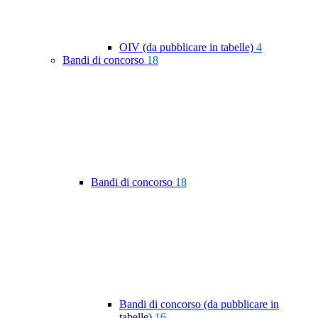
OIV (da pubblicare in tabelle)
4
Bandi di concorso
18
Bandi di concorso
18
Bandi di concorso (da pubblicare in
tabelle)
16