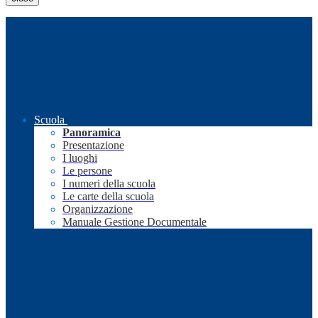
Scuola
Panoramica
Presentazione
I luoghi
Le persone
I numeri della scuola
Le carte della scuola
Organizzazione
Manuale Gestione Documentale