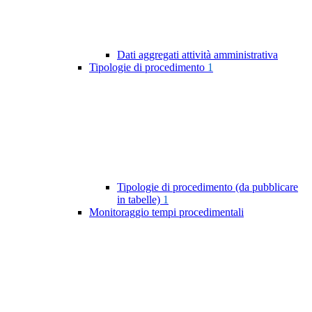
Dati aggregati attività amministrativa
Tipologie di procedimento
1
Tipologie di procedimento (da pubblicare
in tabelle)
1
Monitoraggio tempi procedimentali