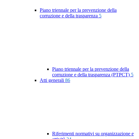
Piano triennale per la prevenzione della
corruzione e della trasparenza
5
Piano triennale per la prevenzione della
corruzione e della trasparenza (PTPCT)
5
Atti generali
86
Riferimenti normativi su organizzazione e