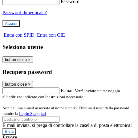
Password
Password dimenticata?
-
Entra con SPID
Entra con CIE
Seleziona utente
button close
×
Recupero password
button close
×
E-mail
Verrà inviato un messaggio
all'indirizzo indicato con le istruzioni necessarie.
Non hai una e-mail associata al nome utente? Effettua il reset della password
tramite la
Login Spaggiari
E-mail inviata, si prega di controllare la casella di posta elettronica!
Errore