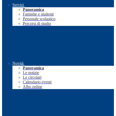
Servizi
Panoramica
Famiglie e studenti
Personale scolastico
Percorsi di studio
Novità
Panoramica
Le notizie
Le circolari
Calendario eventi
Albo online