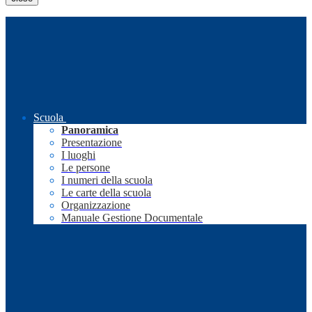
Scuola
Panoramica
Presentazione
I luoghi
Le persone
I numeri della scuola
Le carte della scuola
Organizzazione
Manuale Gestione Documentale