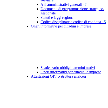
attività
24
Atti amministrativi generali
47
Documenti di programmazione strategico-
gestionale
Statuti e leggi regionali
Codice disciplinare e codice di condotta
15
Oneri informativi per cittadini e imprese
Scadenzario obblighi amministrativi
Oneri informativi per cittadini e imprese
Attestazioni OIV o struttura analoga