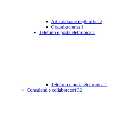
Articolazione degli uffici
2
Organigramma
1
Telefono e posta elettronica
1
Telefono e posta elettronica
1
Consulenti e collaboratori
32