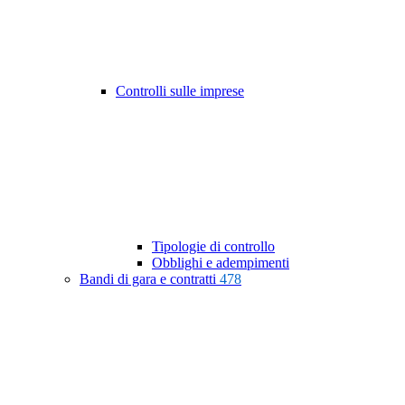
Controlli sulle imprese
Tipologie di controllo
Obblighi e adempimenti
Bandi di gara e contratti
478