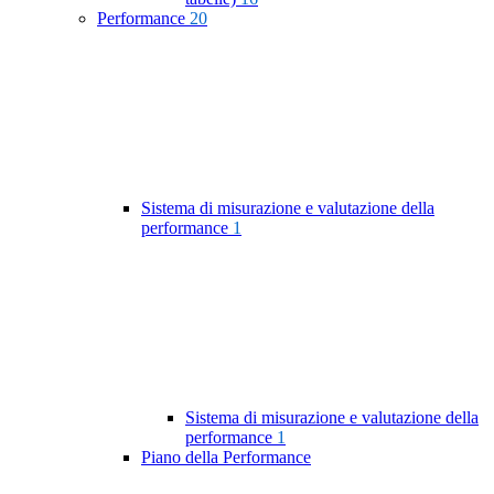
Performance
20
Sistema di misurazione e valutazione della
performance
1
Sistema di misurazione e valutazione della
performance
1
Piano della Performance