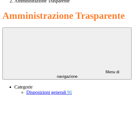
Amministrazione Trasparente
Amministrazione Trasparente
Menu di
navigazione
Categorie
Disposizioni generali
91