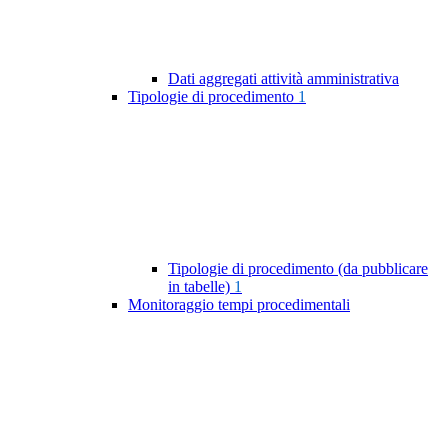
Dati aggregati attività amministrativa
Tipologie di procedimento
1
Tipologie di procedimento (da pubblicare
in tabelle)
1
Monitoraggio tempi procedimentali