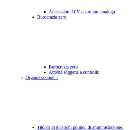
Attestazioni OIV o struttura analoga
Burocrazia zero
Burocrazia zero
Attività soggette a controllo
Organizzazione
5
Titolari di incarichi politici, di amministrazione,