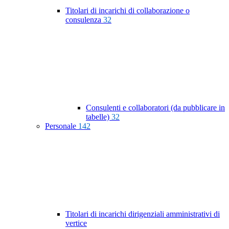
Titolari di incarichi di collaborazione o
consulenza
32
Consulenti e collaboratori (da pubblicare in
tabelle)
32
Personale
142
Titolari di incarichi dirigenziali amministrativi di
vertice