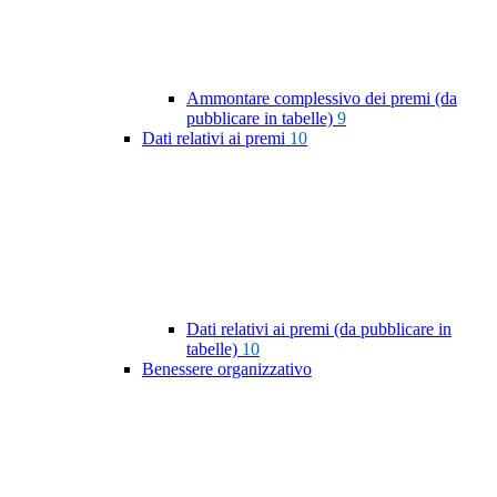
Ammontare complessivo dei premi (da
pubblicare in tabelle)
9
Dati relativi ai premi
10
Dati relativi ai premi (da pubblicare in
tabelle)
10
Benessere organizzativo