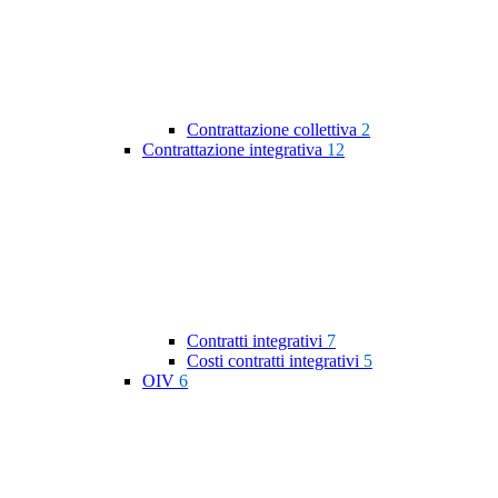
Contrattazione collettiva
2
Contrattazione integrativa
12
Contratti integrativi
7
Costi contratti integrativi
5
OIV
6