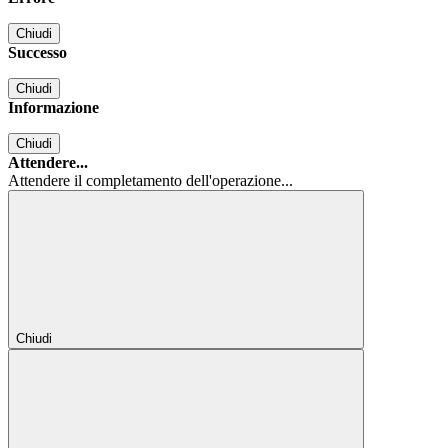
Chiudi
Successo
Chiudi
Informazione
Chiudi
Attendere...
Attendere il completamento dell'operazione...
Chiudi