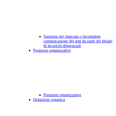
Sanzioni per mancata o incompleta
comunicazione dei dati da parte dei titolari
di incarichi dirigenziali
Posizioni organizzative
Posizioni organizzative
Dotazione organica