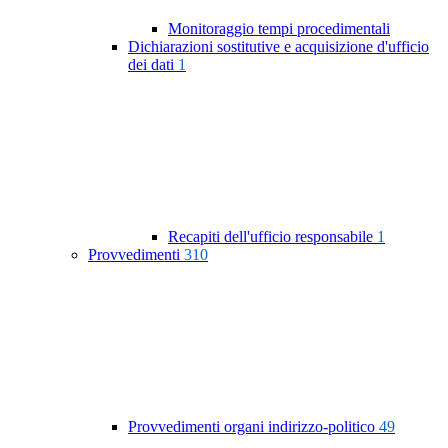
Monitoraggio tempi procedimentali
Dichiarazioni sostitutive e acquisizione d'ufficio
dei dati
1
Recapiti dell'ufficio responsabile
1
Provvedimenti
310
Provvedimenti organi indirizzo-politico
49