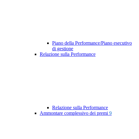
Piano della Performance/Piano esecutivo
di gestione
Relazione sulla Performance
Relazione sulla Performance
Ammontare complessivo dei premi
9