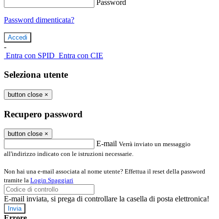
Password
Password dimenticata?
-
Entra con SPID
Entra con CIE
Seleziona utente
button close
×
Recupero password
button close
×
E-mail
Verrà inviato un messaggio
all'indirizzo indicato con le istruzioni necessarie.
Non hai una e-mail associata al nome utente? Effettua il reset della password
tramite la
Login Spaggiari
E-mail inviata, si prega di controllare la casella di posta elettronica!
Errore