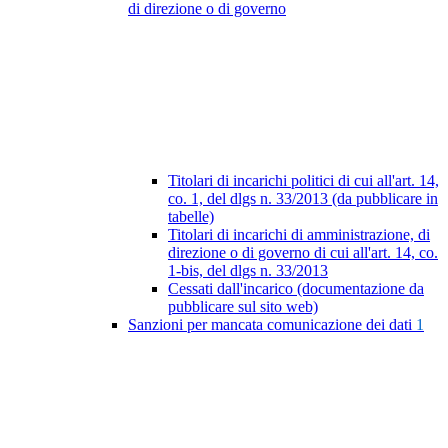
di direzione o di governo
Titolari di incarichi politici di cui all'art. 14,
co. 1, del dlgs n. 33/2013 (da pubblicare in
tabelle)
Titolari di incarichi di amministrazione, di
direzione o di governo di cui all'art. 14, co.
1-bis, del dlgs n. 33/2013
Cessati dall'incarico (documentazione da
pubblicare sul sito web)
Sanzioni per mancata comunicazione dei dati
1