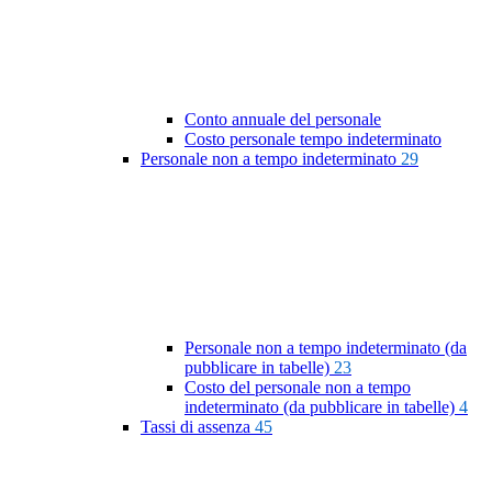
Conto annuale del personale
Costo personale tempo indeterminato
Personale non a tempo indeterminato
29
Personale non a tempo indeterminato (da
pubblicare in tabelle)
23
Costo del personale non a tempo
indeterminato (da pubblicare in tabelle)
4
Tassi di assenza
45