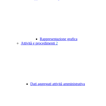
Rappresentazione grafica
Attività e procedimenti
2
Dati aggregati attività amministrativa