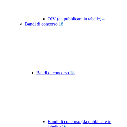
OIV (da pubblicare in tabelle)
4
Bandi di concorso
18
Bandi di concorso
18
Bandi di concorso (da pubblicare in
tabelle)
16