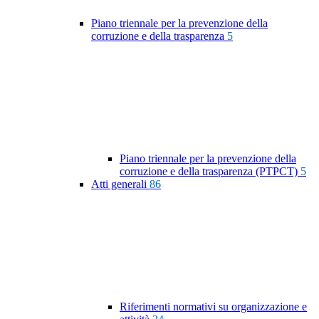
Piano triennale per la prevenzione della
corruzione e della trasparenza
5
Piano triennale per la prevenzione della
corruzione e della trasparenza (PTPCT)
5
Atti generali
86
Riferimenti normativi su organizzazione e