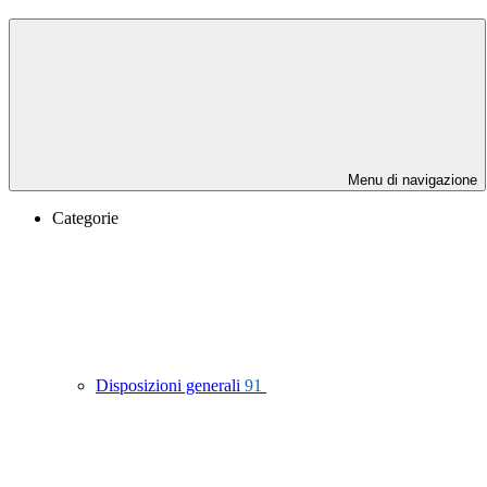
Menu di navigazione
Categorie
Disposizioni generali
91