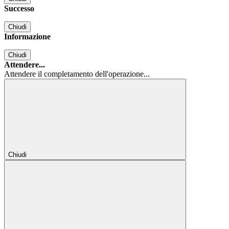
Successo
Chiudi
Informazione
Chiudi
Attendere...
Attendere il completamento dell'operazione...
Chiudi