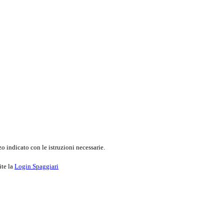
o indicato con le istruzioni necessarie.
ite la
Login Spaggiari