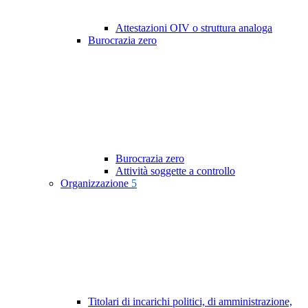
Attestazioni OIV o struttura analoga
Burocrazia zero
Burocrazia zero
Attività soggette a controllo
Organizzazione
5
Titolari di incarichi politici, di amministrazione,