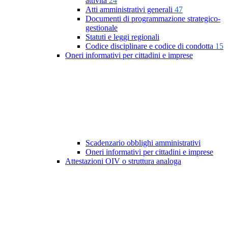
attività
24
Atti amministrativi generali
47
Documenti di programmazione strategico-
gestionale
Statuti e leggi regionali
Codice disciplinare e codice di condotta
15
Oneri informativi per cittadini e imprese
Scadenzario obblighi amministrativi
Oneri informativi per cittadini e imprese
Attestazioni OIV o struttura analoga