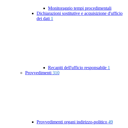
Monitoraggio tempi procedimentali
Dichiarazioni sostitutive e acquisizione d'ufficio
dei dati
1
Recapiti dell'ufficio responsabile
1
Provvedimenti
310
Provvedimenti organi indirizzo-politico
49