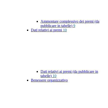
Ammontare complessivo dei premi (da
pubblicare in tabelle)
9
Dati relativi ai premi
10
Dati relativi ai premi (da pubblicare in
tabelle)
10
Benessere organizzativo