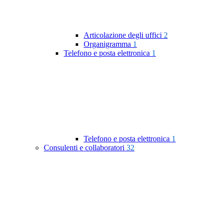
Articolazione degli uffici
2
Organigramma
1
Telefono e posta elettronica
1
Telefono e posta elettronica
1
Consulenti e collaboratori
32