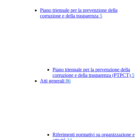
Piano triennale per la prevenzione della
corruzione e della trasparenza
5
Piano triennale per la prevenzione della
corruzione e della trasparenza (PTPCT)
5
Atti generali
86
Riferimenti normativi su organizzazione e