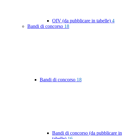
OIV (da pubblicare in tabelle)
4
Bandi di concorso
18
Bandi di concorso
18
Bandi di concorso (da pubblicare in
tabelle)
16