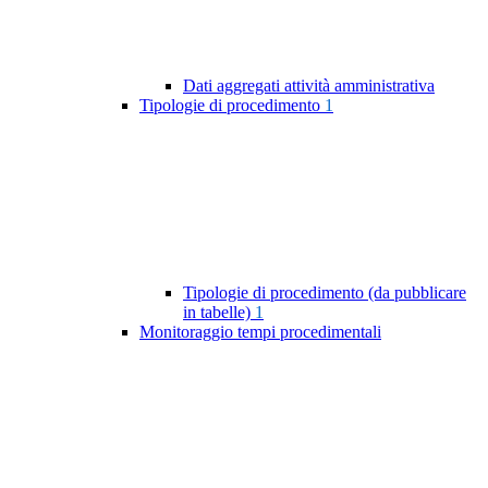
Dati aggregati attività amministrativa
Tipologie di procedimento
1
Tipologie di procedimento (da pubblicare
in tabelle)
1
Monitoraggio tempi procedimentali