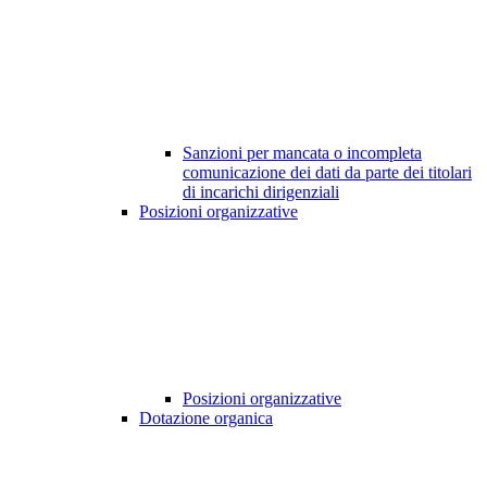
Sanzioni per mancata o incompleta
comunicazione dei dati da parte dei titolari
di incarichi dirigenziali
Posizioni organizzative
Posizioni organizzative
Dotazione organica