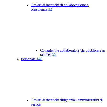
Titolari di incarichi di collaborazione o
consulenza
32
Consulenti e collaboratori (da pubblicare in
tabelle)
32
Personale
142
Titolari di incarichi dirigenziali amministrativi di
vertice