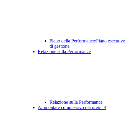
Piano della Performance/Piano esecutivo
di gestione
Relazione sulla Performance
Relazione sulla Performance
Ammontare complessivo dei premi
9