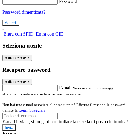
Password
Password dimenticata?
-
Entra con SPID
Entra con CIE
Seleziona utente
button close
×
Recupero password
button close
×
E-mail
Verrà inviato un messaggio
all'indirizzo indicato con le istruzioni necessarie.
Non hai una e-mail associata al nome utente? Effettua il reset della password
tramite la
Login Spaggiari
E-mail inviata, si prega di controllare la casella di posta elettronica!
Errore