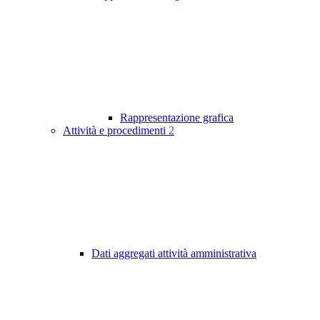
Rappresentazione grafica
Attività e procedimenti
2
Dati aggregati attività amministrativa