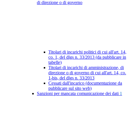
di direzione o di governo
Titolari di incarichi politici di cui all'art. 14,
co. 1, del dlgs n. 33/2013 (da pubblicare in
tabelle)
Titolari di incarichi di amministrazione, di
direzione o di governo di cui all'art. 14, co.
1-bis, del dlgs n. 33/2013
Cessati dall'incarico (documentazione da
pubblicare sul sito web)
Sanzioni per mancata comunicazione dei dati
1