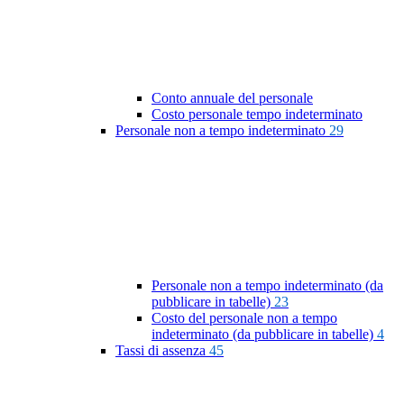
Conto annuale del personale
Costo personale tempo indeterminato
Personale non a tempo indeterminato
29
Personale non a tempo indeterminato (da
pubblicare in tabelle)
23
Costo del personale non a tempo
indeterminato (da pubblicare in tabelle)
4
Tassi di assenza
45