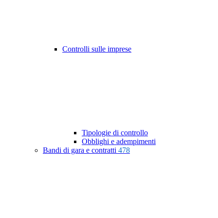
Controlli sulle imprese
Tipologie di controllo
Obblighi e adempimenti
Bandi di gara e contratti
478