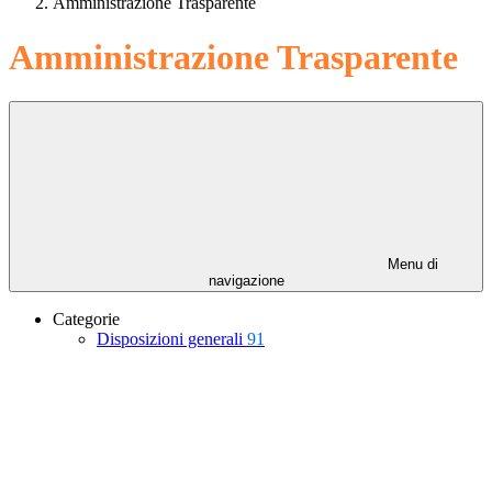
Amministrazione Trasparente
Amministrazione Trasparente
Menu di
navigazione
Categorie
Disposizioni generali
91