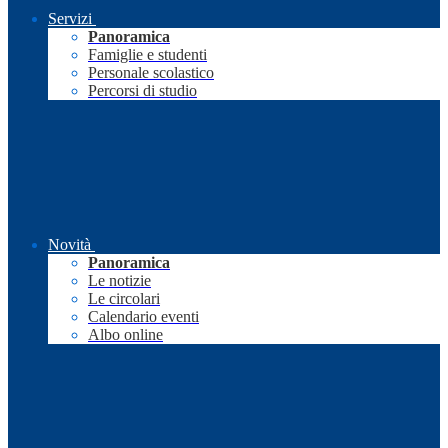
Servizi
Panoramica
Famiglie e studenti
Personale scolastico
Percorsi di studio
Novità
Panoramica
Le notizie
Le circolari
Calendario eventi
Albo online