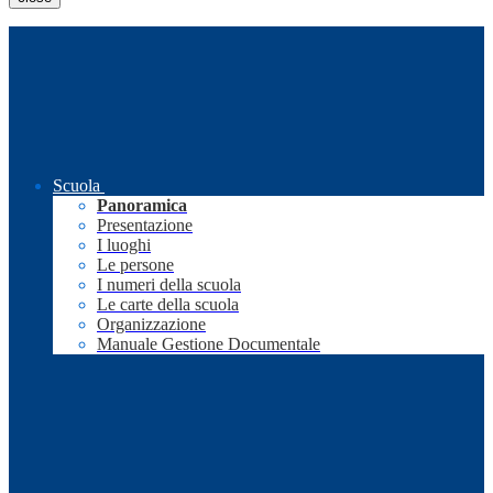
Scuola
Panoramica
Presentazione
I luoghi
Le persone
I numeri della scuola
Le carte della scuola
Organizzazione
Manuale Gestione Documentale