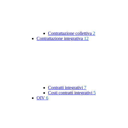
Contrattazione collettiva
2
Contrattazione integrativa
12
Contratti integrativi
7
Costi contratti integrativi
5
OIV
6