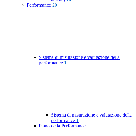
Performance
20
Sistema di misurazione e valutazione della
performance
1
Sistema di misurazione e valutazione della
performance
1
Piano della Performance