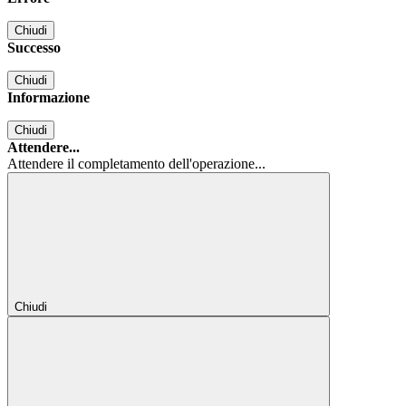
Chiudi
Successo
Chiudi
Informazione
Chiudi
Attendere...
Attendere il completamento dell'operazione...
Chiudi