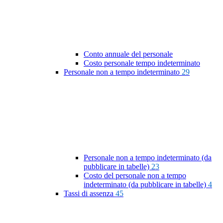
Conto annuale del personale
Costo personale tempo indeterminato
Personale non a tempo indeterminato
29
Personale non a tempo indeterminato (da
pubblicare in tabelle)
23
Costo del personale non a tempo
indeterminato (da pubblicare in tabelle)
4
Tassi di assenza
45