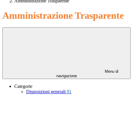
Amministrazione Trasparente
Amministrazione Trasparente
Menu di
navigazione
Categorie
Disposizioni generali
91