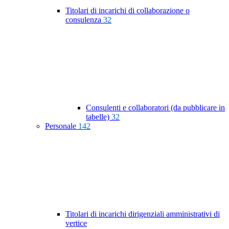
Titolari di incarichi di collaborazione o
consulenza
32
Consulenti e collaboratori (da pubblicare in
tabelle)
32
Personale
142
Titolari di incarichi dirigenziali amministrativi di
vertice