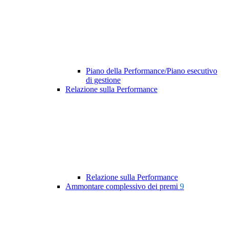
Piano della Performance/Piano esecutivo
di gestione
Relazione sulla Performance
Relazione sulla Performance
Ammontare complessivo dei premi
9