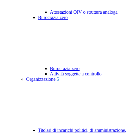
Attestazioni OIV o struttura analoga
Burocrazia zero
Burocrazia zero
Attività soggette a controllo
Organizzazione
5
Titolari di incarichi politici, di amministrazione,