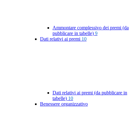
Ammontare complessivo dei premi (da
pubblicare in tabelle)
9
Dati relativi ai premi
10
Dati relativi ai premi (da pubblicare in
tabelle)
10
Benessere organizzativo