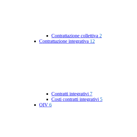
Contrattazione collettiva
2
Contrattazione integrativa
12
Contratti integrativi
7
Costi contratti integrativi
5
OIV
6