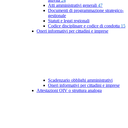
attività
24
Atti amministrativi generali
47
Documenti di programmazione strategico-
gestionale
Statuti e leggi regionali
Codice disciplinare e codice di condotta
15
Oneri informativi per cittadini e imprese
Scadenzario obblighi amministrativi
Oneri informativi per cittadini e imprese
Attestazioni OIV o struttura analoga