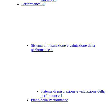
Performance
20
Sistema di misurazione e valutazione della
performance
1
Sistema di misurazione e valutazione della
performance
1
Piano della Performance