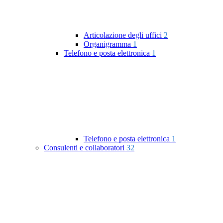
Articolazione degli uffici
2
Organigramma
1
Telefono e posta elettronica
1
Telefono e posta elettronica
1
Consulenti e collaboratori
32