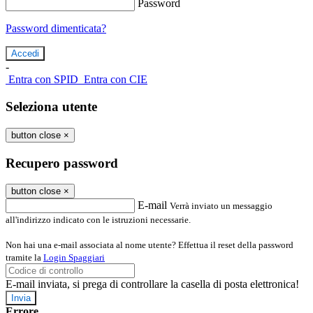
Password
Password dimenticata?
-
Entra con SPID
Entra con CIE
Seleziona utente
button close
×
Recupero password
button close
×
E-mail
Verrà inviato un messaggio
all'indirizzo indicato con le istruzioni necessarie.
Non hai una e-mail associata al nome utente? Effettua il reset della password
tramite la
Login Spaggiari
E-mail inviata, si prega di controllare la casella di posta elettronica!
Errore