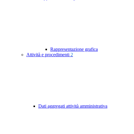
Rappresentazione grafica
Attività e procedimenti
2
Dati aggregati attività amministrativa