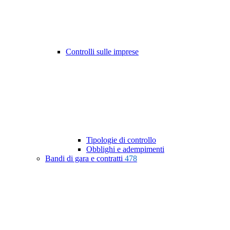
Controlli sulle imprese
Tipologie di controllo
Obblighi e adempimenti
Bandi di gara e contratti
478