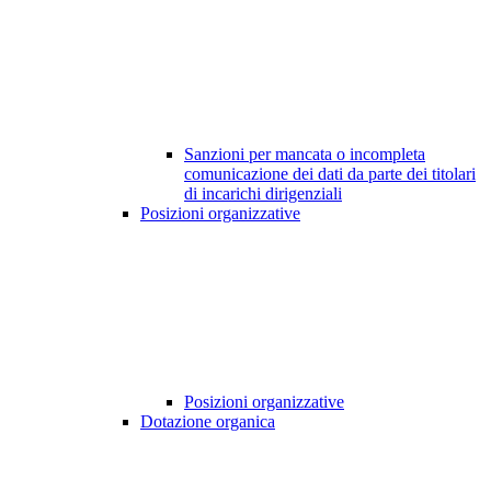
Sanzioni per mancata o incompleta
comunicazione dei dati da parte dei titolari
di incarichi dirigenziali
Posizioni organizzative
Posizioni organizzative
Dotazione organica