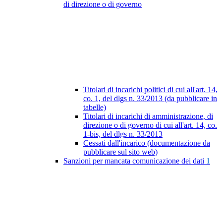
di direzione o di governo
Titolari di incarichi politici di cui all'art. 14,
co. 1, del dlgs n. 33/2013 (da pubblicare in
tabelle)
Titolari di incarichi di amministrazione, di
direzione o di governo di cui all'art. 14, co.
1-bis, del dlgs n. 33/2013
Cessati dall'incarico (documentazione da
pubblicare sul sito web)
Sanzioni per mancata comunicazione dei dati
1