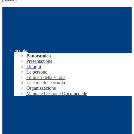
Scuola
Panoramica
Presentazione
I luoghi
Le persone
I numeri della scuola
Le carte della scuola
Organizzazione
Manuale Gestione Documentale