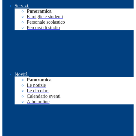
Servizi
Panoramica
Famiglie e studenti
Personale scolastico
Percorsi di studio
Novità
Panoramica
Le notizie
Le circolari
Calendario eventi
Albo online