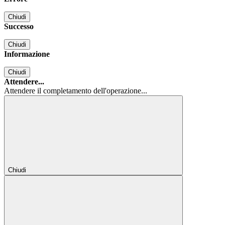
Chiudi
Successo
Chiudi
Informazione
Chiudi
Attendere...
Attendere il completamento dell'operazione...
Chiudi