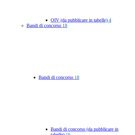
OIV (da pubblicare in tabelle)
4
Bandi di concorso
18
Bandi di concorso
18
Bandi di concorso (da pubblicare in
tabelle)
16