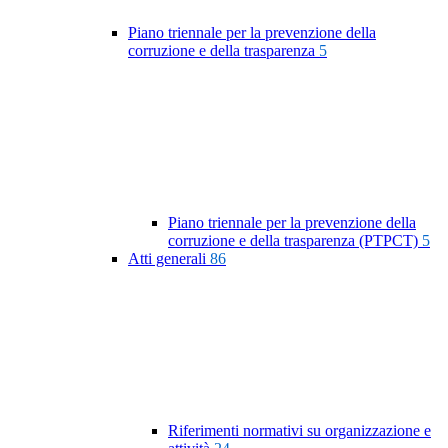
Piano triennale per la prevenzione della
corruzione e della trasparenza
5
Piano triennale per la prevenzione della
corruzione e della trasparenza (PTPCT)
5
Atti generali
86
Riferimenti normativi su organizzazione e