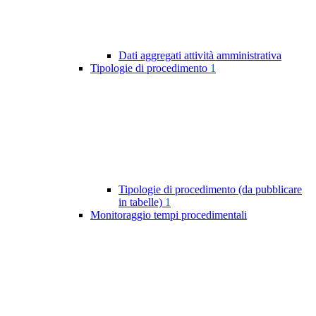
Dati aggregati attività amministrativa
Tipologie di procedimento
1
Tipologie di procedimento (da pubblicare
in tabelle)
1
Monitoraggio tempi procedimentali