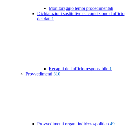
Monitoraggio tempi procedimentali
Dichiarazioni sostitutive e acquisizione d'ufficio
dei dati
1
Recapiti dell'ufficio responsabile
1
Provvedimenti
310
Provvedimenti organi indirizzo-politico
49