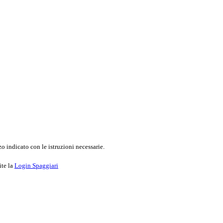
o indicato con le istruzioni necessarie.
ite la
Login Spaggiari