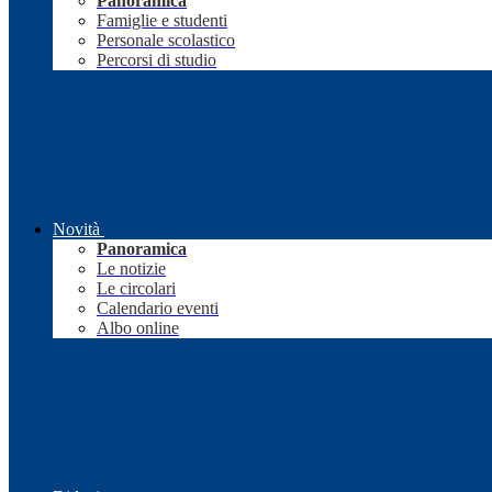
Panoramica
Famiglie e studenti
Personale scolastico
Percorsi di studio
Novità
Panoramica
Le notizie
Le circolari
Calendario eventi
Albo online