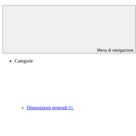
Menu di navigazione
Categorie
Disposizioni generali
91