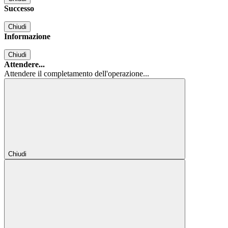
Successo
Chiudi
Informazione
Chiudi
Attendere...
Attendere il completamento dell'operazione...
Chiudi