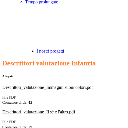
Tempo prolungato
I nostri progetti
Descrittori valutazione Infanzia
Allegati
Descrittori_valutazione_Immagini suoni colori.pdf
File PDF
Contatore click: 42
Descrittori_valutazione_Il sè e l'altro.pdf
File PDF
Contatore click: 19