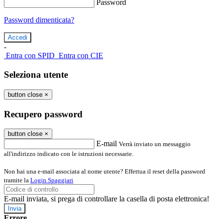
Password
Password dimenticata?
-
Entra con SPID
Entra con CIE
Seleziona utente
button close
×
Recupero password
button close
×
E-mail
Verrà inviato un messaggio
all'indirizzo indicato con le istruzioni necessarie.
Non hai una e-mail associata al nome utente? Effettua il reset della password
tramite la
Login Spaggiari
E-mail inviata, si prega di controllare la casella di posta elettronica!
Errore