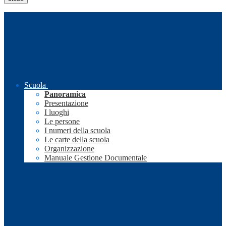
Scuola
Panoramica
Presentazione
I luoghi
Le persone
I numeri della scuola
Le carte della scuola
Organizzazione
Manuale Gestione Documentale