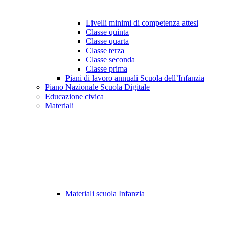
Livelli minimi di competenza attesi
Classe quinta
Classe quarta
Classe terza
Classe seconda
Classe prima
Piani di lavoro annuali Scuola dell’Infanzia
Piano Nazionale Scuola Digitale
Educazione civica
Materiali
Materiali scuola Infanzia