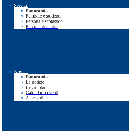
Servizi
Panoramica
Famiglie e studenti
Personale scolastico
Percorsi di studio
Novità
Panoramica
Le notizie
Le circolari
Calendario eventi
Albo online