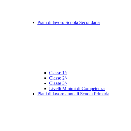
Piani di lavoro Scuola Secondaria
Classe 1^
Classe 2^
Classe 3^
Livelli Minimi di Competenza
Piani di lavoro annuali Scuola Primaria