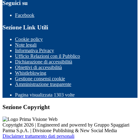
Seguici su
Facebook
Sezione Link Utili
Cookie policy
Note legali
Informativa Privacy
Ufficio Relazioni con il Pubblico
Dichiarazione di accessibilità
Obiettivi di accessibilità
Whistleblowing
Gestione consensi cookie
Amministrazione trasparente
Pagina visualizzata
1303
volte
Sezione Copyright
Copyright 2026 | Engineered and powered by Gruppo Spaggiari
Parma S.p.A. | Divisione Publishing & New Social Media
Disclaimer trattamento dati personali