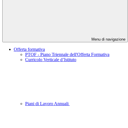
Menu di navigazione
Offerta formativa
PTOF - Piano Triennale dell'Offerta Formativa
Curricolo Verticale d’Istituto
Piani di Lavoro Annuali