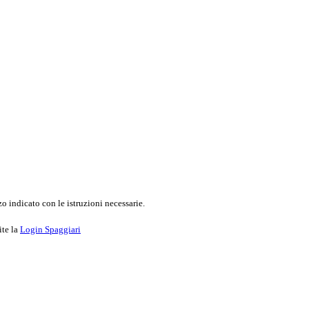
o indicato con le istruzioni necessarie.
ite la
Login Spaggiari