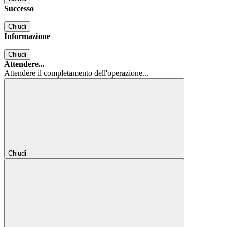
Successo
Chiudi
Informazione
Chiudi
Attendere...
Attendere il completamento dell'operazione...
Chiudi