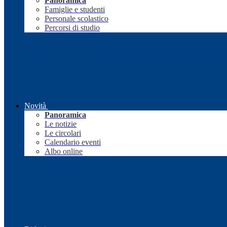
Panoramica
Famiglie e studenti
Personale scolastico
Percorsi di studio
Novità
Panoramica
Le notizie
Le circolari
Calendario eventi
Albo online