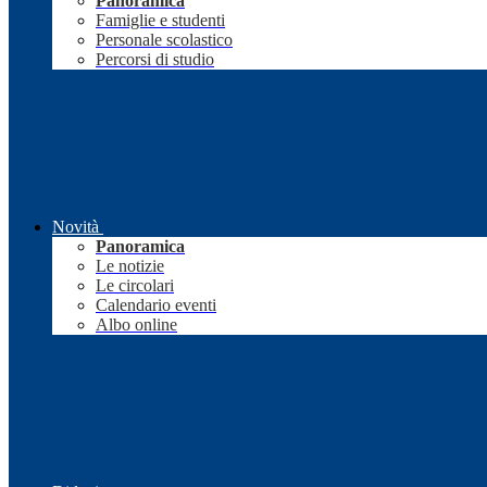
Panoramica
Famiglie e studenti
Personale scolastico
Percorsi di studio
Novità
Panoramica
Le notizie
Le circolari
Calendario eventi
Albo online