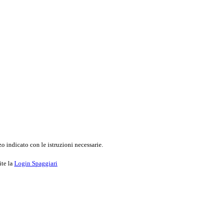
o indicato con le istruzioni necessarie.
ite la
Login Spaggiari