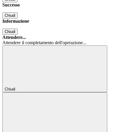
Successo
Chiudi
Informazione
Chiudi
Attendere...
Attendere il completamento dell'operazione...
Chiudi