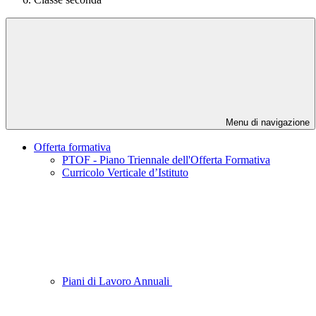
Menu di navigazione
Offerta formativa
PTOF - Piano Triennale dell'Offerta Formativa
Curricolo Verticale d’Istituto
Piani di Lavoro Annuali