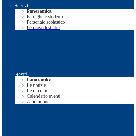
Servizi
Panoramica
Famiglie e studenti
Personale scolastico
Percorsi di studio
Novità
Panoramica
Le notizie
Le circolari
Calendario eventi
Albo online