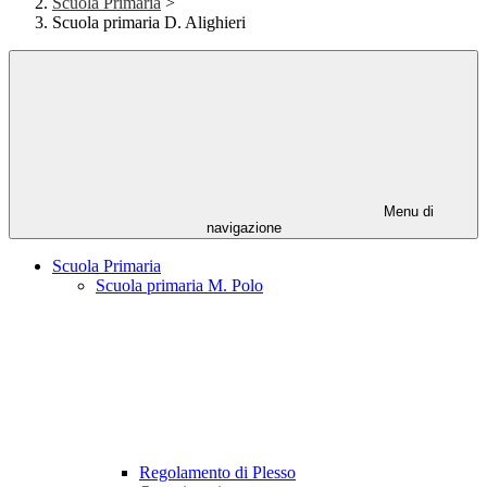
Scuola Primaria
>
Scuola primaria D. Alighieri
Menu di
navigazione
Scuola Primaria
Scuola primaria M. Polo
Regolamento di Plesso