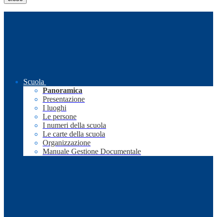
Scuola
Panoramica
Presentazione
I luoghi
Le persone
I numeri della scuola
Le carte della scuola
Organizzazione
Manuale Gestione Documentale