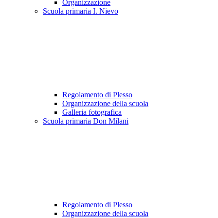
Organizzazione
Scuola primaria I. Nievo
Regolamento di Plesso
Organizzazione della scuola
Galleria fotografica
Scuola primaria Don Milani
Regolamento di Plesso
Organizzazione della scuola