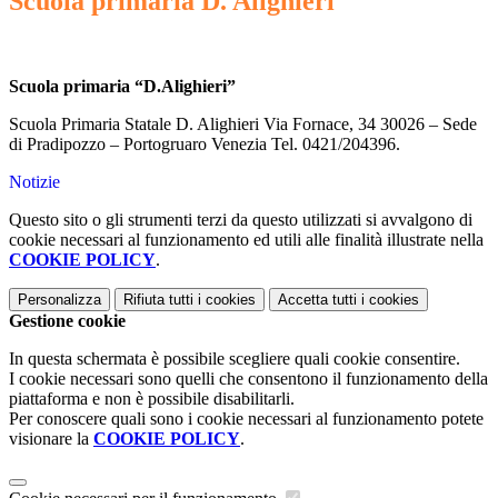
Scuola primaria D. Alighieri
Scuola primaria “D.Alighieri”
Scuola Primaria Statale D. Alighieri Via Fornace, 34 30026 – Sede
di Pradipozzo – Portogruaro Venezia Tel. 0421/204396.
Notizie
Questo sito o gli strumenti terzi da questo utilizzati si avvalgono di
cookie necessari al funzionamento ed utili alle finalità illustrate nella
COOKIE POLICY
.
Personalizza
Rifiuta tutti
i cookies
Accetta tutti
i cookies
Gestione cookie
In questa schermata è possibile scegliere quali cookie consentire.
I cookie necessari sono quelli che consentono il funzionamento della
piattaforma e non è possibile disabilitarli.
Per conoscere quali sono i cookie necessari al funzionamento potete
visionare la
COOKIE POLICY
.