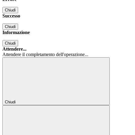
Chiudi
Successo
Chiudi
Informazione
Chiudi
Attendere...
Attendere il completamento dell'operazione...
Chiudi