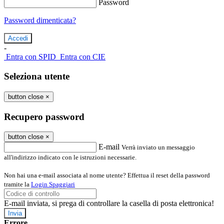
Password
Password dimenticata?
-
Entra con SPID
Entra con CIE
Seleziona utente
button close
×
Recupero password
button close
×
E-mail
Verrà inviato un messaggio
all'indirizzo indicato con le istruzioni necessarie.
Non hai una e-mail associata al nome utente? Effettua il reset della password
tramite la
Login Spaggiari
E-mail inviata, si prega di controllare la casella di posta elettronica!
Errore