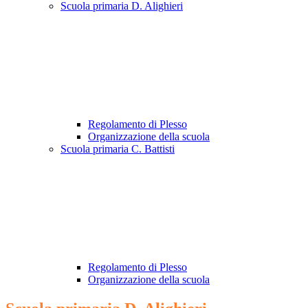
Scuola primaria D. Alighieri
Regolamento di Plesso
Organizzazione della scuola
Scuola primaria C. Battisti
Regolamento di Plesso
Organizzazione della scuola