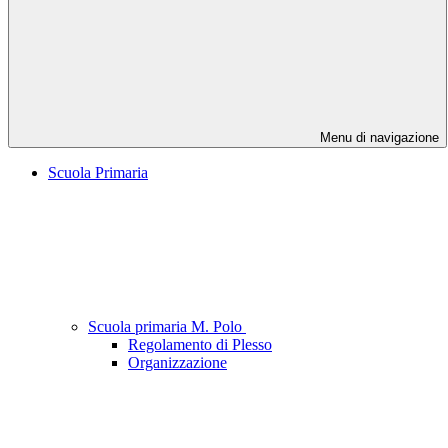
Menu di navigazione
Scuola Primaria
Scuola primaria M. Polo
Regolamento di Plesso
Organizzazione