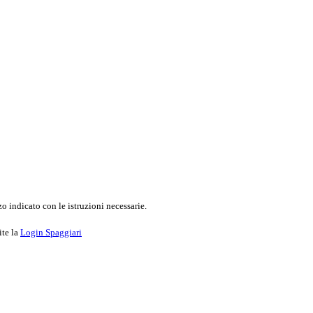
o indicato con le istruzioni necessarie.
ite la
Login Spaggiari