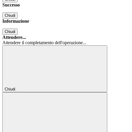
Successo
Chiudi
Informazione
Chiudi
Attendere...
Attendere il completamento dell'operazione...
Chiudi