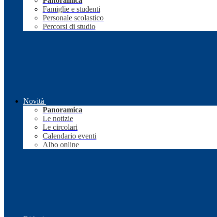
Panoramica
Famiglie e studenti
Personale scolastico
Percorsi di studio
Novità
Panoramica
Le notizie
Le circolari
Calendario eventi
Albo online