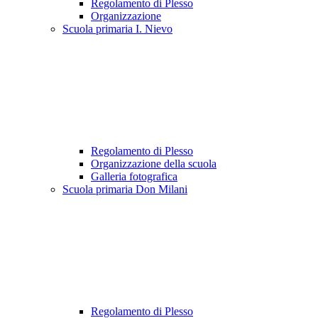
Regolamento di Plesso
Organizzazione
Scuola primaria I. Nievo
Regolamento di Plesso
Organizzazione della scuola
Galleria fotografica
Scuola primaria Don Milani
Regolamento di Plesso