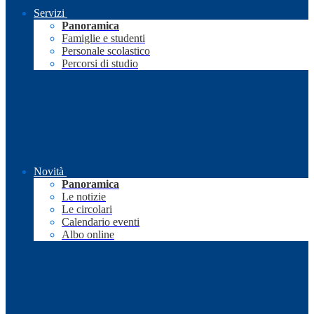
Servizi
Panoramica
Famiglie e studenti
Personale scolastico
Percorsi di studio
Novità
Panoramica
Le notizie
Le circolari
Calendario eventi
Albo online