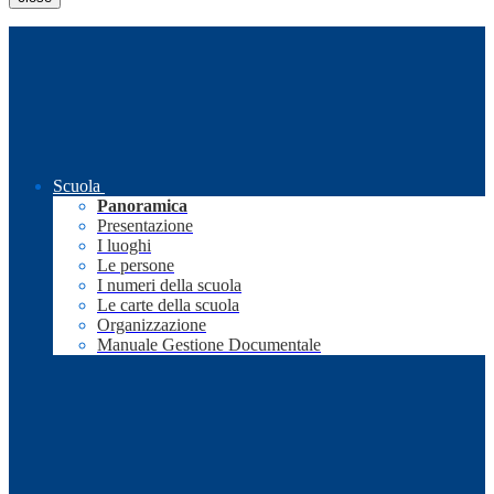
Scuola
Panoramica
Presentazione
I luoghi
Le persone
I numeri della scuola
Le carte della scuola
Organizzazione
Manuale Gestione Documentale