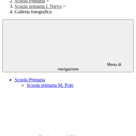
Scuola Primaria
>
Scuola primaria I. Nievo
>
Galleria fotografica
Menu di
navigazione
Scuola Primaria
Scuola primaria M. Polo