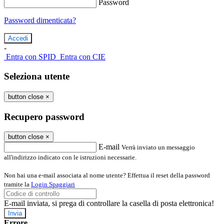
Password
Password dimenticata?
-
Entra con SPID
Entra con CIE
Seleziona utente
button close
×
Recupero password
button close
×
E-mail
Verrà inviato un messaggio
all'indirizzo indicato con le istruzioni necessarie.
Non hai una e-mail associata al nome utente? Effettua il reset della password
tramite la
Login Spaggiari
E-mail inviata, si prega di controllare la casella di posta elettronica!
Errore