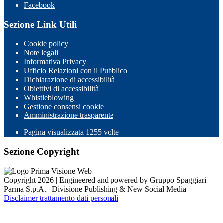
Facebook
Sezione Link Utili
Cookie policy
Note legali
Informativa Privacy
Ufficio Relazioni con il Pubblico
Dichiarazione di accessibilità
Obiettivi di accessibilità
Whistleblowing
Gestione consensi cookie
Amministrazione trasparente
Pagina visualizzata
1255
volte
Sezione Copyright
Copyright 2026 | Engineered and powered by Gruppo Spaggiari
Parma S.p.A. | Divisione Publishing & New Social Media
Disclaimer trattamento dati personali