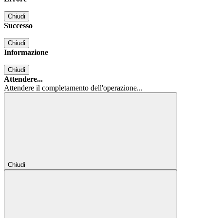
Chiudi
Successo
Chiudi
Informazione
Chiudi
Attendere...
Attendere il completamento dell'operazione...
Chiudi