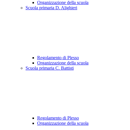
Organizzazione della scuola
Scuola primaria D. Alighieri
Regolamento di Plesso
Organizzazione della scuola
Scuola primaria C. Battisti
Regolamento di Plesso
Organizzazione della scuola