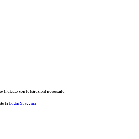
o indicato con le istruzioni necessarie.
ite la
Login Spaggiari