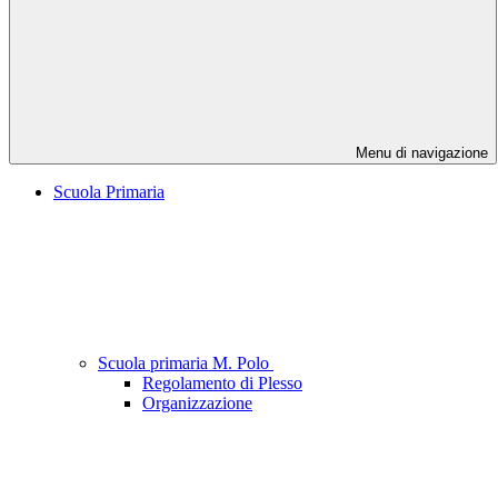
Menu di navigazione
Scuola Primaria
Scuola primaria M. Polo
Regolamento di Plesso
Organizzazione