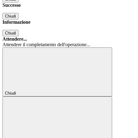
Successo
Chiudi
Informazione
Chiudi
Attendere...
Attendere il completamento dell'operazione...
Chiudi