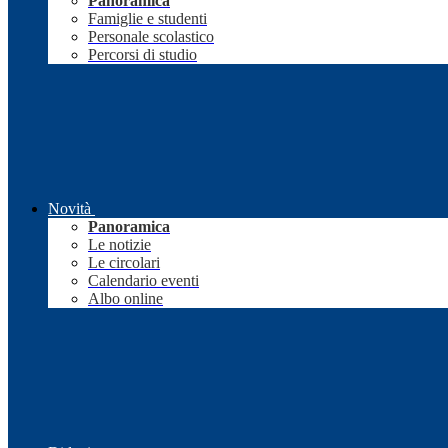
Panoramica
Famiglie e studenti
Personale scolastico
Percorsi di studio
Novità
Panoramica
Le notizie
Le circolari
Calendario eventi
Albo online