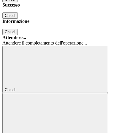
Successo
Chiudi
Informazione
Chiudi
Attendere...
Attendere il completamento dell'operazione...
Chiudi