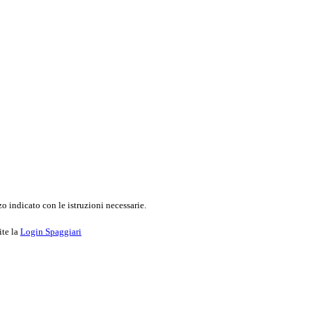
o indicato con le istruzioni necessarie.
ite la
Login Spaggiari