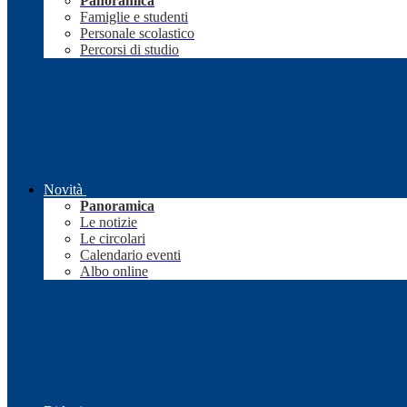
Panoramica
Famiglie e studenti
Personale scolastico
Percorsi di studio
Novità
Panoramica
Le notizie
Le circolari
Calendario eventi
Albo online