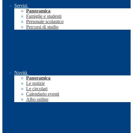
Servizi
Panoramica
Famiglie e studenti
Personale scolastico
Percorsi di studio
Novità
Panoramica
Le notizie
Le circolari
Calendario eventi
Albo online