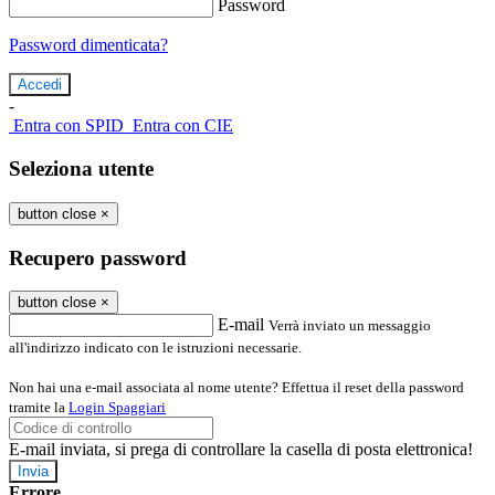
Password
Password dimenticata?
-
Entra con SPID
Entra con CIE
Seleziona utente
button close
×
Recupero password
button close
×
E-mail
Verrà inviato un messaggio
all'indirizzo indicato con le istruzioni necessarie.
Non hai una e-mail associata al nome utente? Effettua il reset della password
tramite la
Login Spaggiari
E-mail inviata, si prega di controllare la casella di posta elettronica!
Errore