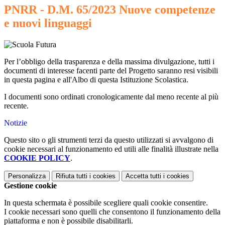
PNRR - D.M. 65/2023 Nuove competenze
e nuovi linguaggi
Per l’obbligo della trasparenza e della massima divulgazione, tutti i
documenti di interesse facenti parte del Progetto saranno resi visibili
in questa pagina e all'Albo di questa Istituzione Scolastica.
I documenti sono ordinati cronologicamente dal meno recente al più
recente.
Notizie
Questo sito o gli strumenti terzi da questo utilizzati si avvalgono di
cookie necessari al funzionamento ed utili alle finalità illustrate nella
COOKIE POLICY
.
Personalizza
Rifiuta tutti
i cookies
Accetta tutti
i cookies
Gestione cookie
In questa schermata è possibile scegliere quali cookie consentire.
I cookie necessari sono quelli che consentono il funzionamento della
piattaforma e non è possibile disabilitarli.