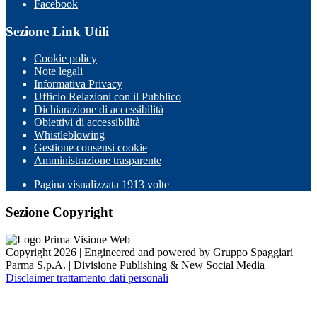
Facebook
Sezione Link Utili
Cookie policy
Note legali
Informativa Privacy
Ufficio Relazioni con il Pubblico
Dichiarazione di accessibilità
Obiettivi di accessibilità
Whistleblowing
Gestione consensi cookie
Amministrazione trasparente
Pagina visualizzata
1913
volte
Sezione Copyright
Copyright 2026 | Engineered and powered by Gruppo Spaggiari
Parma S.p.A. | Divisione Publishing & New Social Media
Disclaimer trattamento dati personali