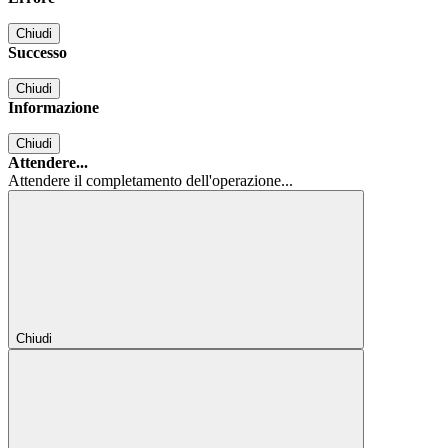
Chiudi
Successo
Chiudi
Informazione
Chiudi
Attendere...
Attendere il completamento dell'operazione...
Chiudi