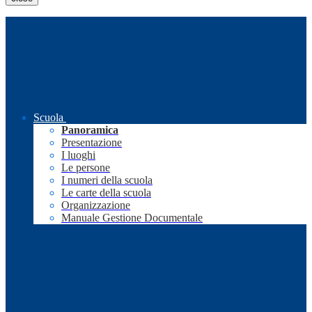
Scuola
Panoramica
Presentazione
I luoghi
Le persone
I numeri della scuola
Le carte della scuola
Organizzazione
Manuale Gestione Documentale