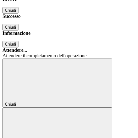
Chiudi
Successo
Chiudi
Informazione
Chiudi
Attendere...
Attendere il completamento dell'operazione...
Chiudi