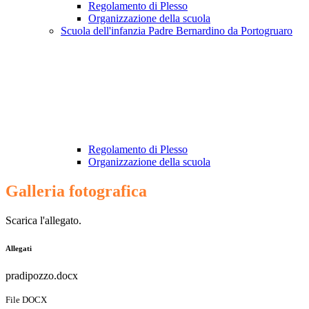
Regolamento di Plesso
Organizzazione della scuola
Scuola dell'infanzia Padre Bernardino da Portogruaro
Regolamento di Plesso
Organizzazione della scuola
Galleria fotografica
Scarica l'allegato.
Allegati
pradipozzo.docx
File DOCX