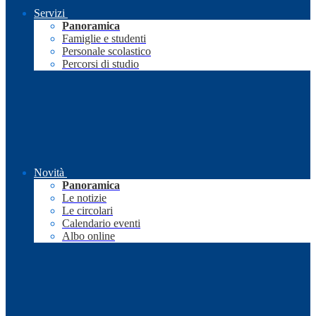
Servizi
Panoramica
Famiglie e studenti
Personale scolastico
Percorsi di studio
Novità
Panoramica
Le notizie
Le circolari
Calendario eventi
Albo online