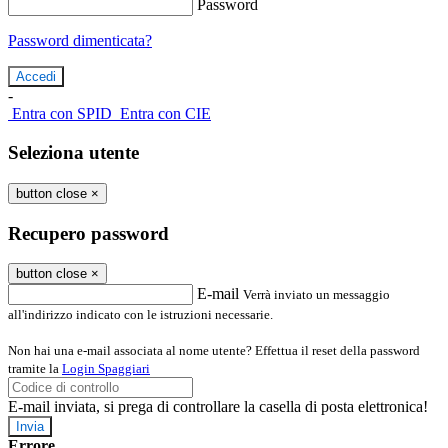
Password
Password dimenticata?
-
Entra con SPID
Entra con CIE
Seleziona utente
button close
×
Recupero password
button close
×
E-mail
Verrà inviato un messaggio
all'indirizzo indicato con le istruzioni necessarie.
Non hai una e-mail associata al nome utente? Effettua il reset della password
tramite la
Login Spaggiari
E-mail inviata, si prega di controllare la casella di posta elettronica!
Errore