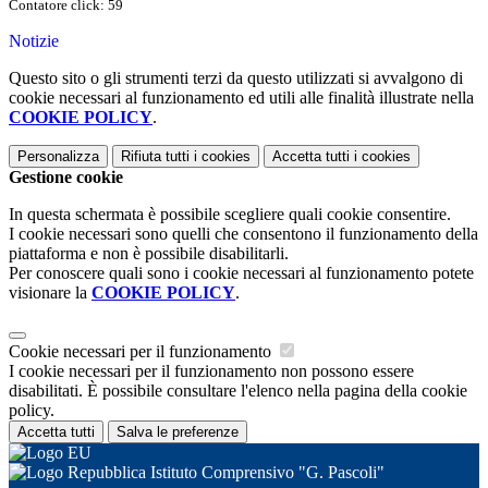
Contatore click: 59
Notizie
Questo sito o gli strumenti terzi da questo utilizzati si avvalgono di
cookie necessari al funzionamento ed utili alle finalità illustrate nella
COOKIE POLICY
.
Personalizza
Rifiuta tutti
i cookies
Accetta tutti
i cookies
Gestione cookie
In questa schermata è possibile scegliere quali cookie consentire.
I cookie necessari sono quelli che consentono il funzionamento della
piattaforma e non è possibile disabilitarli.
Per conoscere quali sono i cookie necessari al funzionamento potete
visionare la
COOKIE POLICY
.
Cookie necessari per il funzionamento
I cookie necessari per il funzionamento non possono essere
disabilitati. È possibile consultare l'elenco nella pagina della cookie
policy.
Accetta tutti
Salva le preferenze
Istituto Comprensivo "G. Pascoli"