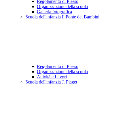
Regolamento di Plesso
Organizzazione della scuola
Galleria fotografica
Scuola dell'infanzia Il Ponte dei Bambini
Regolamento di Plesso
Organizzazione della scuola
Attività e Lavori
Scuola dell'infanzia J. Piaget