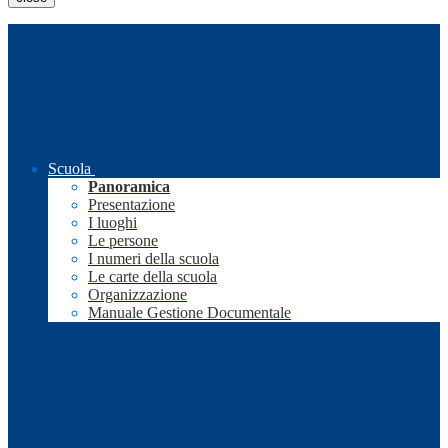
Scuola
Panoramica
Presentazione
I luoghi
Le persone
I numeri della scuola
Le carte della scuola
Organizzazione
Manuale Gestione Documentale