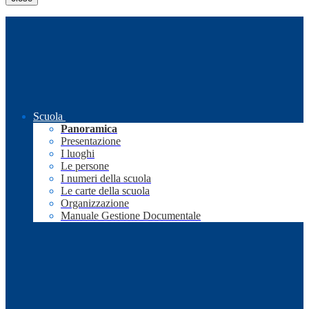
Scuola
Panoramica
Presentazione
I luoghi
Le persone
I numeri della scuola
Le carte della scuola
Organizzazione
Manuale Gestione Documentale