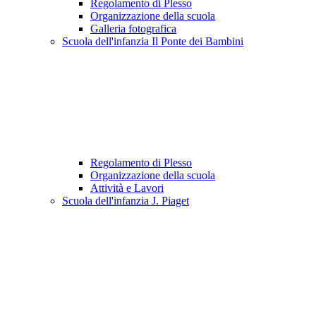
Regolamento di Plesso
Organizzazione della scuola
Galleria fotografica
Scuola dell'infanzia Il Ponte dei Bambini
Regolamento di Plesso
Organizzazione della scuola
Attività e Lavori
Scuola dell'infanzia J. Piaget