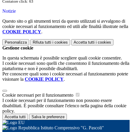
Contatore click: 63
Notizie
Questo sito o gli strumenti terzi da questo utilizzati si avvalgono di
cookie necessari al funzionamento ed utili alle finalità illustrate nella
COOKIE POLICY
.
Personalizza
Rifiuta tutti
i cookies
Accetta tutti
i cookies
Gestione cookie
In questa schermata è possibile scegliere quali cookie consentire.
I cookie necessari sono quelli che consentono il funzionamento della
piattaforma e non è possibile disabilitarli.
Per conoscere quali sono i cookie necessari al funzionamento potete
visionare la
COOKIE POLICY
.
Cookie necessari per il funzionamento
I cookie necessari per il funzionamento non possono essere
disabilitati. È possibile consultare l'elenco nella pagina della cookie
policy.
Accetta tutti
Salva le preferenze
Istituto Comprensivo "G. Pascoli"