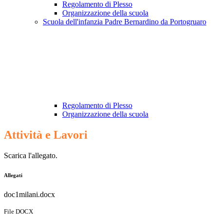
Regolamento di Plesso
Organizzazione della scuola
Scuola dell'infanzia Padre Bernardino da Portogruaro
Regolamento di Plesso
Organizzazione della scuola
Attività e Lavori
Scarica l'allegato.
Allegati
doc1milani.docx
File DOCX