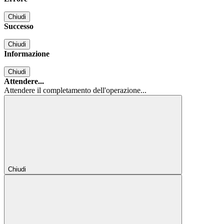
Chiudi
Successo
Chiudi
Informazione
Chiudi
Attendere...
Attendere il completamento dell'operazione...
Chiudi