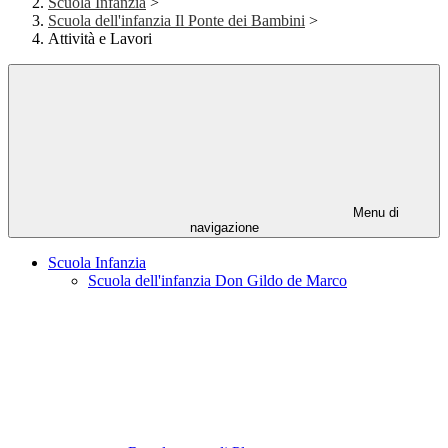
Scuola Infanzia
>
Scuola dell'infanzia Il Ponte dei Bambini
>
Attività e Lavori
Menu di
navigazione
Scuola Infanzia
Scuola dell'infanzia Don Gildo de Marco