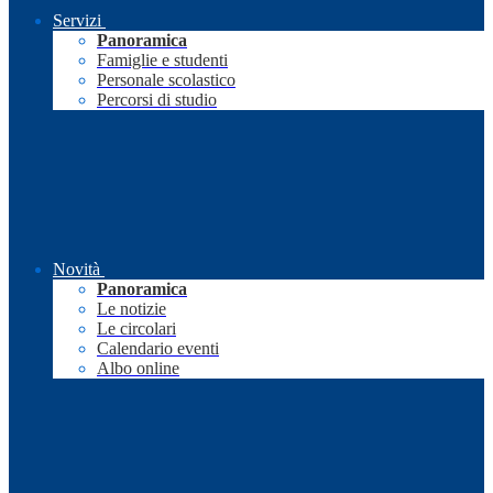
Servizi
Panoramica
Famiglie e studenti
Personale scolastico
Percorsi di studio
Novità
Panoramica
Le notizie
Le circolari
Calendario eventi
Albo online