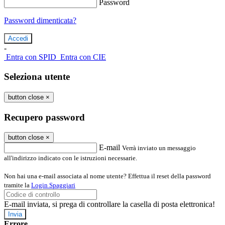
Password
Password dimenticata?
-
Entra con SPID
Entra con CIE
Seleziona utente
button close
×
Recupero password
button close
×
E-mail
Verrà inviato un messaggio
all'indirizzo indicato con le istruzioni necessarie.
Non hai una e-mail associata al nome utente? Effettua il reset della password
tramite la
Login Spaggiari
E-mail inviata, si prega di controllare la casella di posta elettronica!
Errore