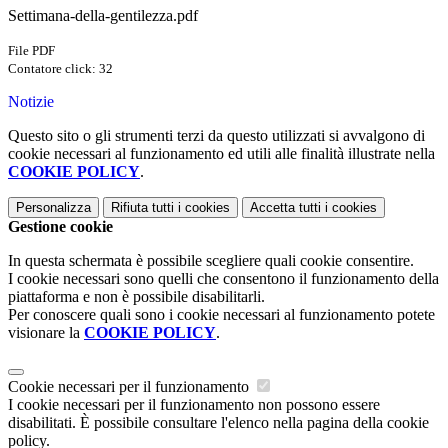
Settimana-della-gentilezza.pdf
File PDF
Contatore click: 32
Notizie
Questo sito o gli strumenti terzi da questo utilizzati si avvalgono di
cookie necessari al funzionamento ed utili alle finalità illustrate nella
COOKIE POLICY
.
Personalizza
Rifiuta tutti
i cookies
Accetta tutti
i cookies
Gestione cookie
In questa schermata è possibile scegliere quali cookie consentire.
I cookie necessari sono quelli che consentono il funzionamento della
piattaforma e non è possibile disabilitarli.
Per conoscere quali sono i cookie necessari al funzionamento potete
visionare la
COOKIE POLICY
.
Cookie necessari per il funzionamento
I cookie necessari per il funzionamento non possono essere
disabilitati. È possibile consultare l'elenco nella pagina della cookie
policy.