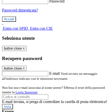
Password
Password dimenticata?
-
Entra con SPID
Entra con CIE
Seleziona utente
button close
×
Recupero password
button close
×
E-mail
Verrà inviato un messaggio
all'indirizzo indicato con le istruzioni necessarie.
Non hai una e-mail associata al nome utente? Effettua il reset della password
tramite la
Login Spaggiari
E-mail inviata, si prega di controllare la casella di posta elettronica!
Errore