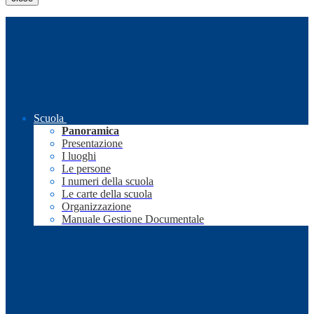
Scuola
Panoramica
Presentazione
I luoghi
Le persone
I numeri della scuola
Le carte della scuola
Organizzazione
Manuale Gestione Documentale