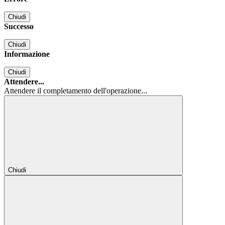
Chiudi
Successo
Chiudi
Informazione
Chiudi
Attendere...
Attendere il completamento dell'operazione...
Chiudi