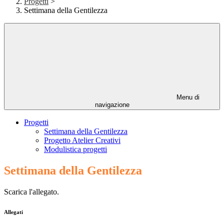
Progetti
>
Settimana della Gentilezza
Menu di
navigazione
Progetti
Settimana della Gentilezza
Progetto Atelier Creativi
Modulistica progetti
Settimana della Gentilezza
Scarica l'allegato.
Allegati