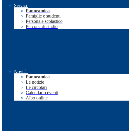
Servizi
Panoramica
Famiglie e studenti
Personale scolastico
Percorsi di studio
Novità
Panoramica
Le notizie
Le circolari
Calendario eventi
Albo online