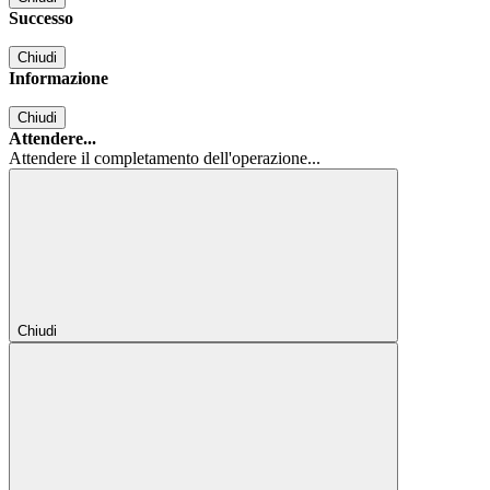
Successo
Chiudi
Informazione
Chiudi
Attendere...
Attendere il completamento dell'operazione...
Chiudi