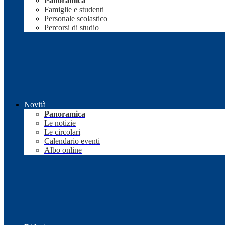
Panoramica
Famiglie e studenti
Personale scolastico
Percorsi di studio
Novità
Panoramica
Le notizie
Le circolari
Calendario eventi
Albo online