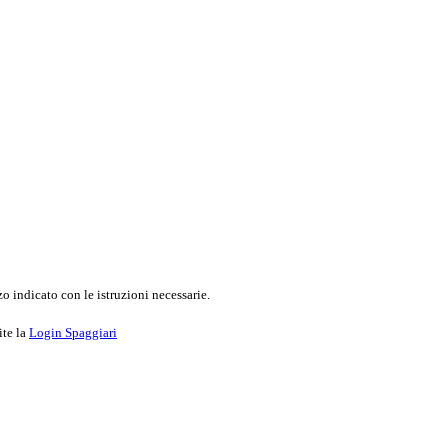
o indicato con le istruzioni necessarie.
ite la
Login Spaggiari