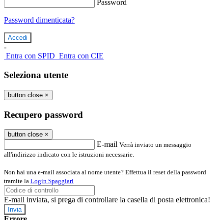
Password
Password dimenticata?
-
Entra con SPID
Entra con CIE
Seleziona utente
button close
×
Recupero password
button close
×
E-mail
Verrà inviato un messaggio
all'indirizzo indicato con le istruzioni necessarie.
Non hai una e-mail associata al nome utente? Effettua il reset della password
tramite la
Login Spaggiari
E-mail inviata, si prega di controllare la casella di posta elettronica!
Errore