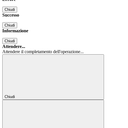
Chiudi
Successo
Chiudi
Informazione
Chiudi
Attendere...
Attendere il completamento dell'operazione...
Chiudi