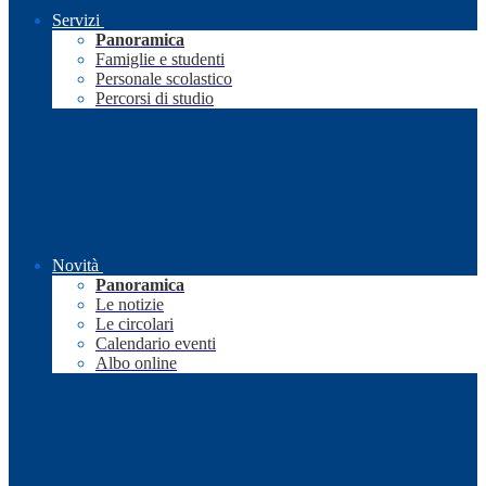
Servizi
Panoramica
Famiglie e studenti
Personale scolastico
Percorsi di studio
Novità
Panoramica
Le notizie
Le circolari
Calendario eventi
Albo online