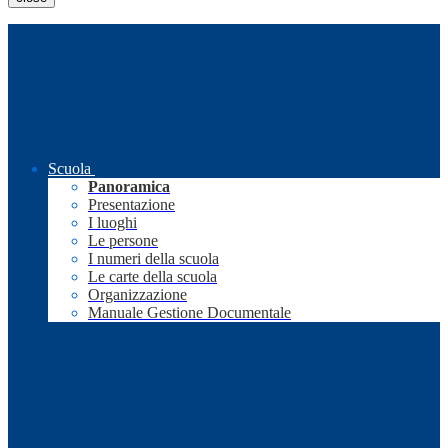
Scuola
Panoramica
Presentazione
I luoghi
Le persone
I numeri della scuola
Le carte della scuola
Organizzazione
Manuale Gestione Documentale