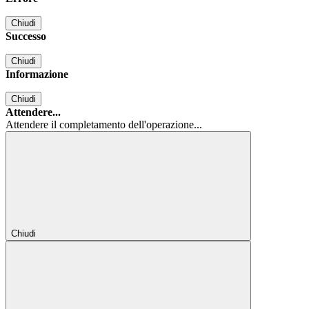
Chiudi
Successo
Chiudi
Informazione
Chiudi
Attendere...
Attendere il completamento dell'operazione...
Chiudi