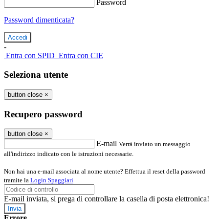
Password
Password dimenticata?
-
Entra con SPID
Entra con CIE
Seleziona utente
button close
×
Recupero password
button close
×
E-mail
Verrà inviato un messaggio
all'indirizzo indicato con le istruzioni necessarie.
Non hai una e-mail associata al nome utente? Effettua il reset della password
tramite la
Login Spaggiari
E-mail inviata, si prega di controllare la casella di posta elettronica!
Errore