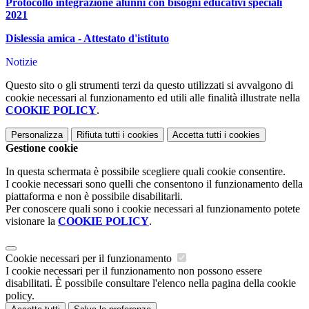
Protocollo integrazione alunni con bisogni educativi speciali
2021
Dislessia amica - Attestato d'istituto
Notizie
Questo sito o gli strumenti terzi da questo utilizzati si avvalgono di
cookie necessari al funzionamento ed utili alle finalità illustrate nella
COOKIE POLICY
.
Personalizza
Rifiuta tutti
i cookies
Accetta tutti
i cookies
Gestione cookie
In questa schermata è possibile scegliere quali cookie consentire.
I cookie necessari sono quelli che consentono il funzionamento della
piattaforma e non è possibile disabilitarli.
Per conoscere quali sono i cookie necessari al funzionamento potete
visionare la
COOKIE POLICY
.
Cookie necessari per il funzionamento
I cookie necessari per il funzionamento non possono essere
disabilitati. È possibile consultare l'elenco nella pagina della cookie
policy.