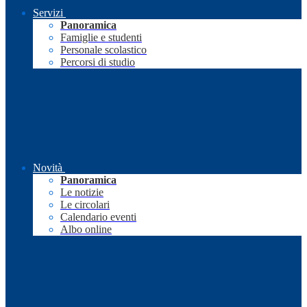
Servizi
Panoramica
Famiglie e studenti
Personale scolastico
Percorsi di studio
Novità
Panoramica
Le notizie
Le circolari
Calendario eventi
Albo online