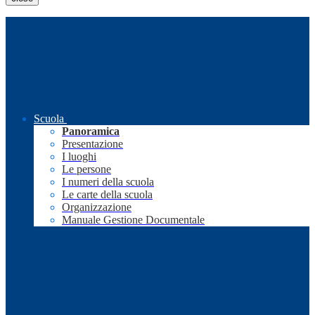
Scuola
Panoramica
Presentazione
I luoghi
Le persone
I numeri della scuola
Le carte della scuola
Organizzazione
Manuale Gestione Documentale