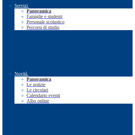
Servizi
Panoramica
Famiglie e studenti
Personale scolastico
Percorsi di studio
Novità
Panoramica
Le notizie
Le circolari
Calendario eventi
Albo online