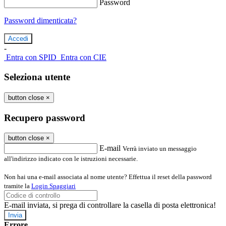
Password
Password dimenticata?
-
Entra con SPID
Entra con CIE
Seleziona utente
button close
×
Recupero password
button close
×
E-mail
Verrà inviato un messaggio
all'indirizzo indicato con le istruzioni necessarie.
Non hai una e-mail associata al nome utente? Effettua il reset della password
tramite la
Login Spaggiari
E-mail inviata, si prega di controllare la casella di posta elettronica!
Errore