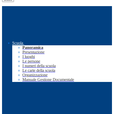
Scuola
Panoramica
Presentazione
I luoghi
Le persone
I numeri della scuola
Le carte della scuola
Organizzazione
Manuale Gestione Documentale