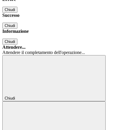
Chiudi
Successo
Chiudi
Informazione
Chiudi
Attendere...
Attendere il completamento dell'operazione...
Chiudi