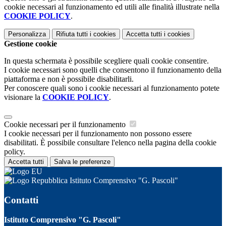
cookie necessari al funzionamento ed utili alle finalità illustrate nella
COOKIE POLICY
.
Personalizza
Rifiuta tutti
i cookies
Accetta tutti
i cookies
Gestione cookie
In questa schermata è possibile scegliere quali cookie consentire.
I cookie necessari sono quelli che consentono il funzionamento della
piattaforma e non è possibile disabilitarli.
Per conoscere quali sono i cookie necessari al funzionamento potete
visionare la
COOKIE POLICY
.
Cookie necessari per il funzionamento
I cookie necessari per il funzionamento non possono essere
disabilitati. È possibile consultare l'elenco nella pagina della cookie
policy.
Accetta tutti
Salva le preferenze
Istituto Comprensivo "G. Pascoli"
Contatti
Istituto Comprensivo "G. Pascoli"