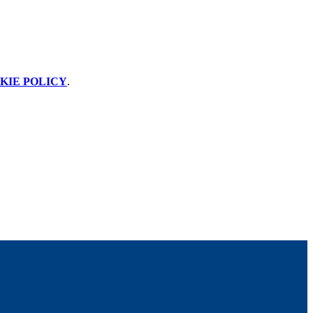
KIE POLICY
.