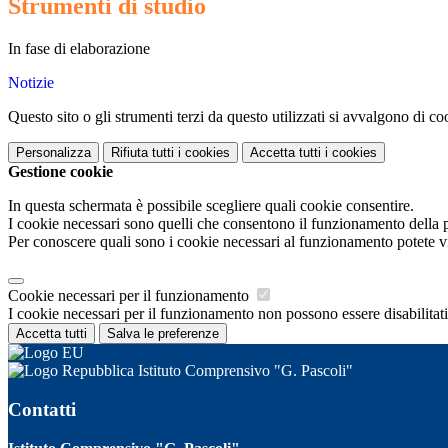
Strumenti di studio
In fase di elaborazione
Notizie
Questo sito o gli strumenti terzi da questo utilizzati si avvalgono di coo
Personalizza
Rifiuta tutti
i cookies
Accetta tutti
i cookies
Gestione cookie
In questa schermata è possibile scegliere quali cookie consentire.
I cookie necessari sono quelli che consentono il funzionamento della pi
Per conoscere quali sono i cookie necessari al funzionamento potete v
Cookie necessari per il funzionamento
I cookie necessari per il funzionamento non possono essere disabilitati.
Accetta tutti
Salva le preferenze
Istituto Comprensivo "G. Pascoli"
Contatti