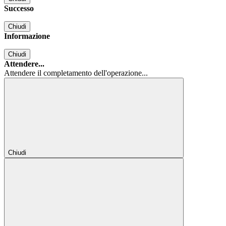
Successo
Chiudi
Informazione
Chiudi
Attendere...
Attendere il completamento dell'operazione...
Chiudi