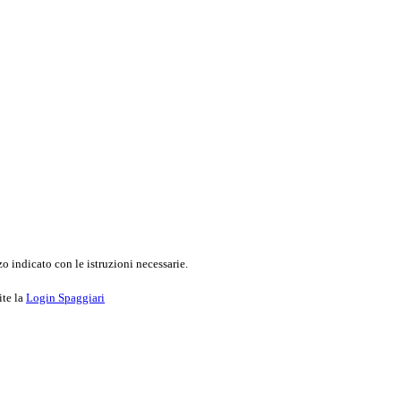
o indicato con le istruzioni necessarie.
ite la
Login Spaggiari