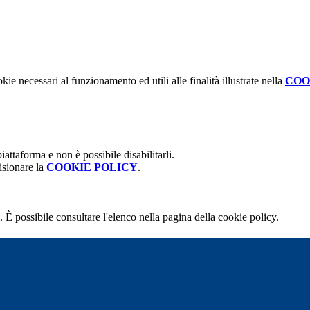
kie necessari al funzionamento ed utili alle finalità illustrate nella
COO
attaforma e non è possibile disabilitarli.
isionare la
COOKIE POLICY
.
 È possibile consultare l'elenco nella pagina della cookie policy.