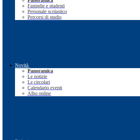
Panoramica
Famiglie e studenti
Personale scolastico
Percorsi di studio
Novità
Panoramica
Le notizie
Le circolari
Calendario eventi
Albo online