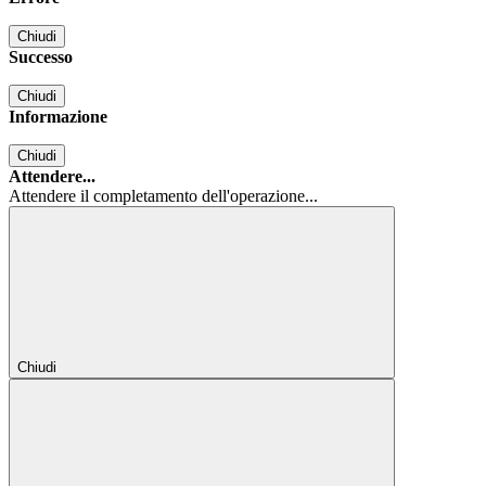
Chiudi
Successo
Chiudi
Informazione
Chiudi
Attendere...
Attendere il completamento dell'operazione...
Chiudi