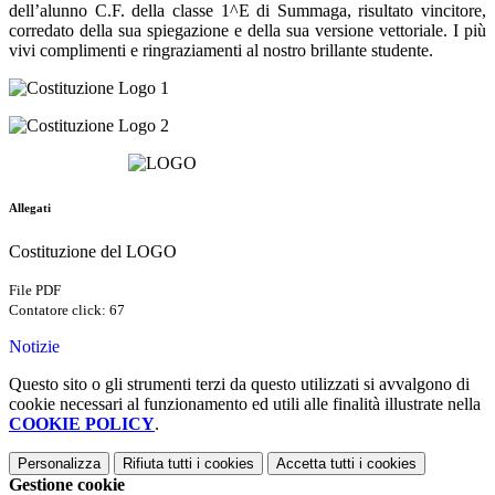
dell’alunno C.F. della classe 1^E di Summaga, risultato vincitore,
corredato della sua spiegazione e della sua versione vettoriale. I più
vivi complimenti e ringraziamenti al nostro brillante studente.
Allegati
Costituzione del LOGO
File PDF
Contatore click: 67
Notizie
Questo sito o gli strumenti terzi da questo utilizzati si avvalgono di
cookie necessari al funzionamento ed utili alle finalità illustrate nella
COOKIE POLICY
.
Personalizza
Rifiuta tutti
i cookies
Accetta tutti
i cookies
Gestione cookie