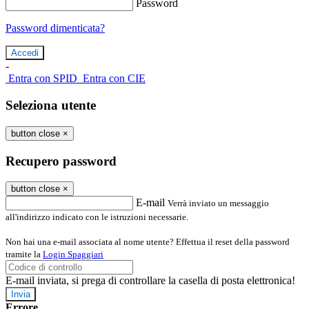
Password
Password dimenticata?
-
Entra con SPID
Entra con CIE
Seleziona utente
button close
×
Recupero password
button close
×
E-mail
Verrà inviato un messaggio
all'indirizzo indicato con le istruzioni necessarie.
Non hai una e-mail associata al nome utente? Effettua il reset della password
tramite la
Login Spaggiari
E-mail inviata, si prega di controllare la casella di posta elettronica!
Errore