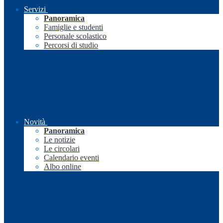
Servizi
Panoramica
Famiglie e studenti
Personale scolastico
Percorsi di studio
Novità
Panoramica
Le notizie
Le circolari
Calendario eventi
Albo online