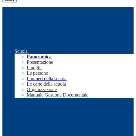
Scuola
Panoramica
Presentazione
I luoghi
Le persone
I numeri della scuola
Le carte della scuola
Organizzazione
Manuale Gestione Documentale