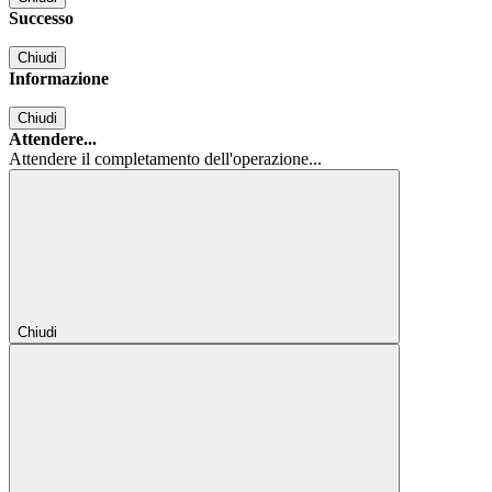
Successo
Chiudi
Informazione
Chiudi
Attendere...
Attendere il completamento dell'operazione...
Chiudi