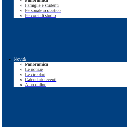
Panoramica
Famiglie e studenti
Personale scolastico
Percorsi di studio
Novità
Panoramica
Le notizie
Le circolari
Calendario eventi
Albo online