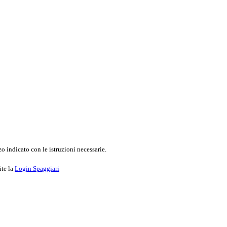
o indicato con le istruzioni necessarie.
ite la
Login Spaggiari