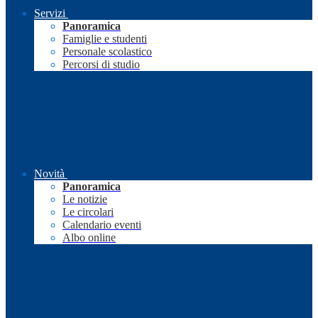
Servizi
Panoramica
Famiglie e studenti
Personale scolastico
Percorsi di studio
Novità
Panoramica
Le notizie
Le circolari
Calendario eventi
Albo online