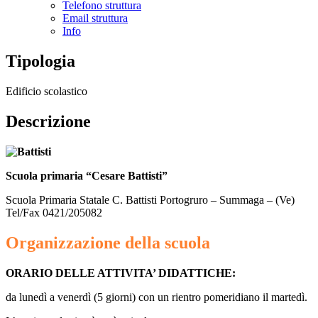
Telefono struttura
Email struttura
Info
Tipologia
Edificio scolastico
Descrizione
Scuola primaria “Cesare Battisti”
Scuola Primaria Statale C. Battisti Portogruro – Summaga – (Ve)
Tel/Fax 0421/205082
Organizzazione della scuola
ORARIO DELLE ATTIVITA’ DIDATTICHE
:
da lunedì a venerdì (5 giorni) con un rientro pomeridiano il martedì.