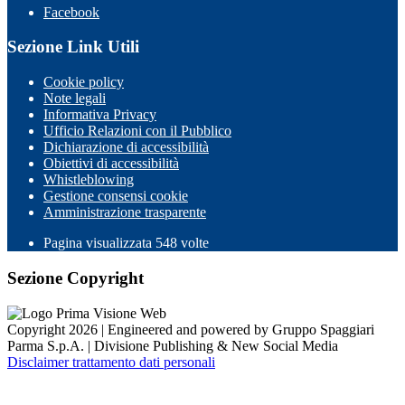
Facebook
Sezione Link Utili
Cookie policy
Note legali
Informativa Privacy
Ufficio Relazioni con il Pubblico
Dichiarazione di accessibilità
Obiettivi di accessibilità
Whistleblowing
Gestione consensi cookie
Amministrazione trasparente
Pagina visualizzata
548
volte
Sezione Copyright
Copyright 2026 | Engineered and powered by Gruppo Spaggiari
Parma S.p.A. | Divisione Publishing & New Social Media
Disclaimer trattamento dati personali