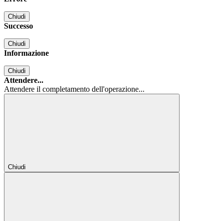
Chiudi
Successo
Chiudi
Informazione
Chiudi
Attendere...
Attendere il completamento dell'operazione...
Chiudi