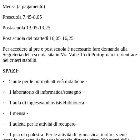
Mensa (a pagamento)
Prescuola 7,45-8,05
Post-scuola 13,05-13,25
Post-scuola del martedì 16,05-16,25.
Per accedere al pre e post scuola è necessario fare domanda alla
Segreteria della scuola sita in Via Valle 15 di Portogruaro e rientrare
nei criteri stabiliti.
SPAZI:
·
·
5 aule per le normali attività didattiche ·
· 1 laboratorio di informatica/sostegno ·
· 1 aula di inglese/audiovisivi/biblioteca ·
· 1 mensa ·
· 1 auletta per le attività di recupero ·
· 1 piccola palestra Per le attività di ginnastica, inoltre, viene