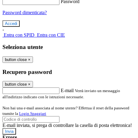
Password
Password dimenticata?
-
Entra con SPID
Entra con CIE
Seleziona utente
button close
×
Recupero password
button close
×
E-mail
Verrà inviato un messaggio
all'indirizzo indicato con le istruzioni necessarie.
Non hai una e-mail associata al nome utente? Effettua il reset della password
tramite la
Login Spaggiari
E-mail inviata, si prega di controllare la casella di posta elettronica!
Errore