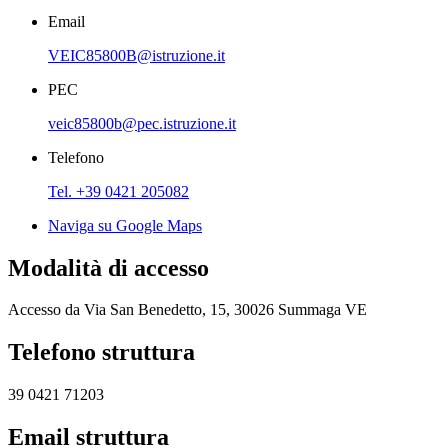
Email
VEIC85800B@istruzione.it
PEC
veic85800b@pec.istruzione.it
Telefono
Tel. +39 0421 205082
Naviga su Google Maps
Modalità di accesso
Accesso da Via San Benedetto, 15, 30026 Summaga VE
Telefono struttura
39 0421 71203
Email struttura