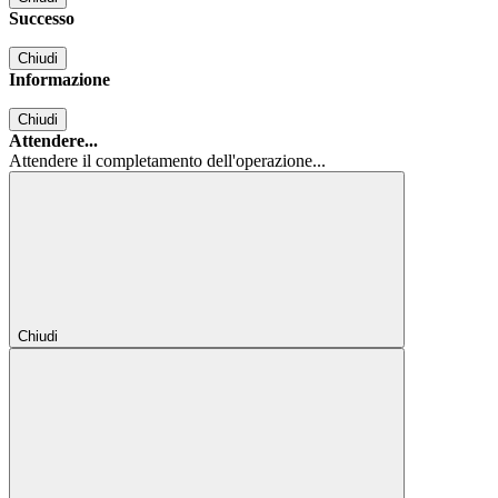
Successo
Chiudi
Informazione
Chiudi
Attendere...
Attendere il completamento dell'operazione...
Chiudi