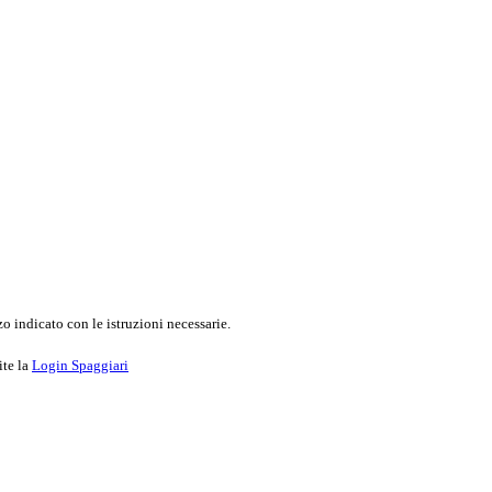
o indicato con le istruzioni necessarie.
ite la
Login Spaggiari