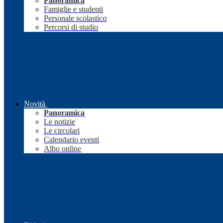
Panoramica
Famiglie e studenti
Personale scolastico
Percorsi di studio
Novità
Panoramica
Le notizie
Le circolari
Calendario eventi
Albo online