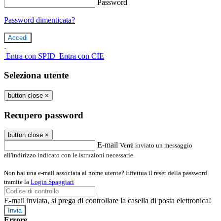
Password
Password dimenticata?
-
Entra con SPID
Entra con CIE
Seleziona utente
button close
×
Recupero password
button close
×
E-mail
Verrà inviato un messaggio
all'indirizzo indicato con le istruzioni necessarie.
Non hai una e-mail associata al nome utente? Effettua il reset della password
tramite la
Login Spaggiari
E-mail inviata, si prega di controllare la casella di posta elettronica!
Errore