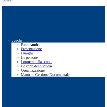
Scuola
Panoramica
Presentazione
I luoghi
Le persone
I numeri della scuola
Le carte della scuola
Organizzazione
Manuale Gestione Documentale