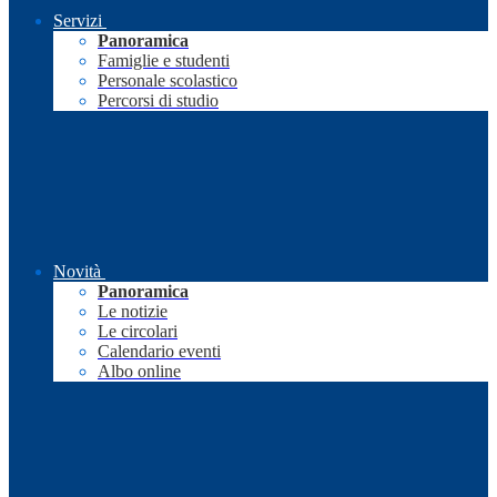
Servizi
Panoramica
Famiglie e studenti
Personale scolastico
Percorsi di studio
Novità
Panoramica
Le notizie
Le circolari
Calendario eventi
Albo online