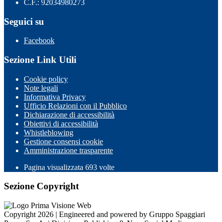
C.F.: 92034980273
Seguici su
Facebook
Sezione Link Utili
Cookie policy
Note legali
Informativa Privacy
Ufficio Relazioni con il Pubblico
Dichiarazione di accessibilità
Obiettivi di accessibilità
Whistleblowing
Gestione consensi cookie
Amministrazione trasparente
Pagina visualizzata
693
volte
Sezione Copyright
Copyright 2026 | Engineered and powered by Gruppo Spaggiari