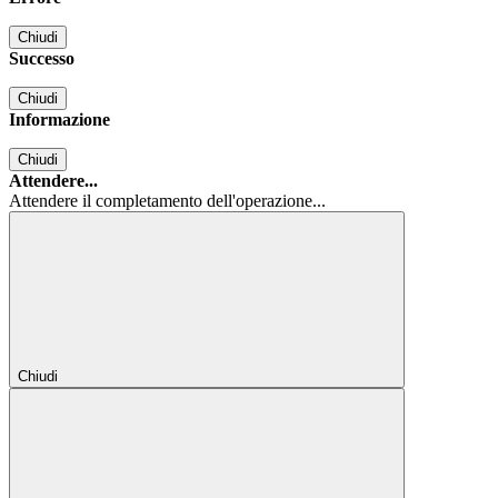
Chiudi
Successo
Chiudi
Informazione
Chiudi
Attendere...
Attendere il completamento dell'operazione...
Chiudi