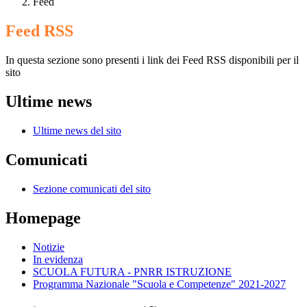
Feed
Feed RSS
In questa sezione sono presenti i link dei Feed RSS disponibili per il
sito
Ultime news
Ultime news del sito
Comunicati
Sezione comunicati del sito
Homepage
Notizie
In evidenza
SCUOLA FUTURA - PNRR ISTRUZIONE
Programma Nazionale "Scuola e Competenze" 2021-2027