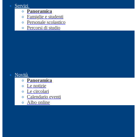
Servizi
Panoramica
Famiglie e studenti
Personale scolastico
Percorsi di studio
Novità
Panoramica
Le notizie
Le circolari
Calendario eventi
Albo online