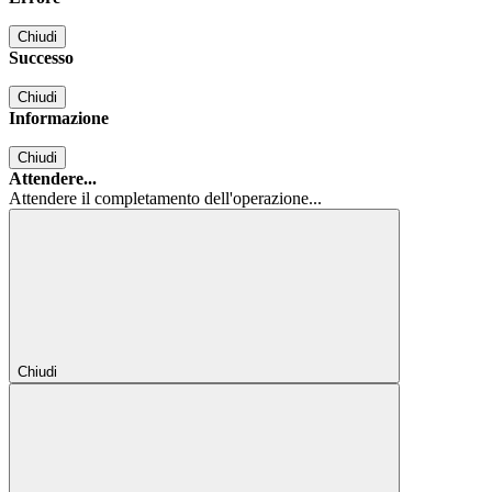
Chiudi
Successo
Chiudi
Informazione
Chiudi
Attendere...
Attendere il completamento dell'operazione...
Chiudi