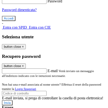
Password
Password dimenticata?
-
Entra con SPID
Entra con CIE
Seleziona utente
button close
×
Recupero password
button close
×
E-mail
Verrà inviato un messaggio
all'indirizzo indicato con le istruzioni necessarie.
Non hai una e-mail associata al nome utente? Effettua il reset della password
tramite la
Login Spaggiari
E-mail inviata, si prega di controllare la casella di posta elettronica!
Errore