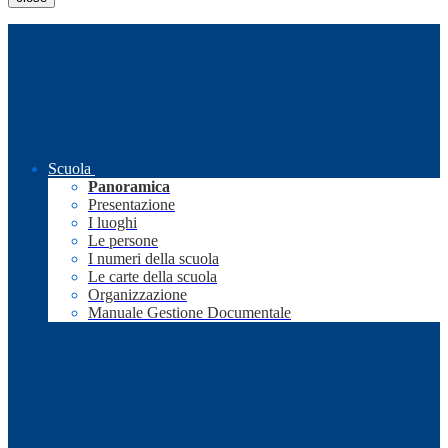
Scuola
Panoramica
Presentazione
I luoghi
Le persone
I numeri della scuola
Le carte della scuola
Organizzazione
Manuale Gestione Documentale