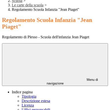
Scuola
>
Le carte della scuola
>
Regolamento Scuola Infanzia "Jean Piaget"
Regolamento Scuola Infanzia "Jean
Piaget"
Regolamento di Plesso - Scuola dell'infanzia Jean Piaget
Menu di
navigazione
Indice pagina
Tipologia
Descrizione estesa
Licenza
Uffici responsabili