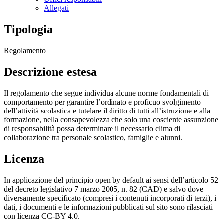
Allegati
Tipologia
Regolamento
Descrizione estesa
Il regolamento che segue individua alcune norme fondamentali di
comportamento per garantire l’ordinato e proficuo svolgimento
dell’attività scolastica e tutelare il diritto di tutti all’istruzione e alla
formazione, nella consapevolezza che solo una cosciente assunzione
di responsabilità possa determinare il necessario clima di
collaborazione tra personale scolastico, famiglie e alunni.
Licenza
In applicazione del principio open by default ai sensi dell’articolo 52
del decreto legislativo 7 marzo 2005, n. 82 (CAD) e salvo dove
diversamente specificato (compresi i contenuti incorporati di terzi), i
dati, i documenti e le informazioni pubblicati sul sito sono rilasciati
con licenza CC-BY 4.0.