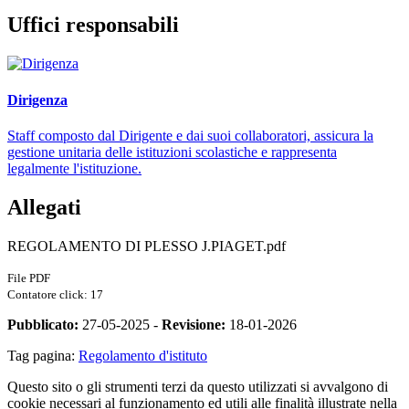
Uffici responsabili
Dirigenza
Staff composto dal Dirigente e dai suoi collaboratori, assicura la
gestione unitaria delle istituzioni scolastiche e rappresenta
legalmente l'istituzione.
Allegati
REGOLAMENTO DI PLESSO J.PIAGET.pdf
File PDF
Contatore click: 17
Pubblicato:
27-05-2025 -
Revisione:
18-01-2026
Tag pagina:
Regolamento d'istituto
Questo sito o gli strumenti terzi da questo utilizzati si avvalgono di
cookie necessari al funzionamento ed utili alle finalità illustrate nella