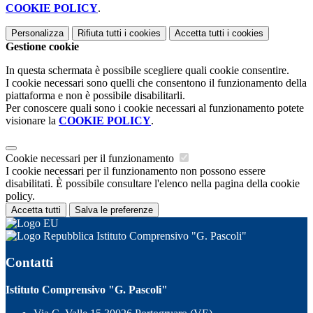
COOKIE POLICY
.
Personalizza
Rifiuta tutti
i cookies
Accetta tutti
i cookies
Gestione cookie
In questa schermata è possibile scegliere quali cookie consentire.
I cookie necessari sono quelli che consentono il funzionamento della
piattaforma e non è possibile disabilitarli.
Per conoscere quali sono i cookie necessari al funzionamento potete
visionare la
COOKIE POLICY
.
Cookie necessari per il funzionamento
I cookie necessari per il funzionamento non possono essere
disabilitati. È possibile consultare l'elenco nella pagina della cookie
policy.
Accetta tutti
Salva le preferenze
Istituto Comprensivo "G. Pascoli"
Contatti
Istituto Comprensivo "G. Pascoli"