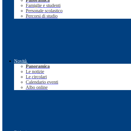
Panoramica
Famiglie e studenti
Personale scolastico
Percorsi di studio
Novità
Panoramica
Le notizie
Le circolari
Calendario eventi
Albo online