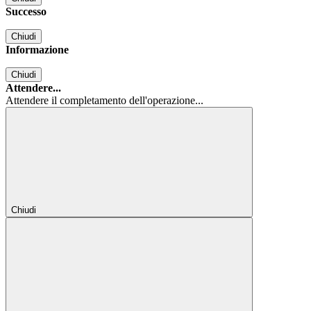
Successo
Chiudi
Informazione
Chiudi
Attendere...
Attendere il completamento dell'operazione...
Chiudi