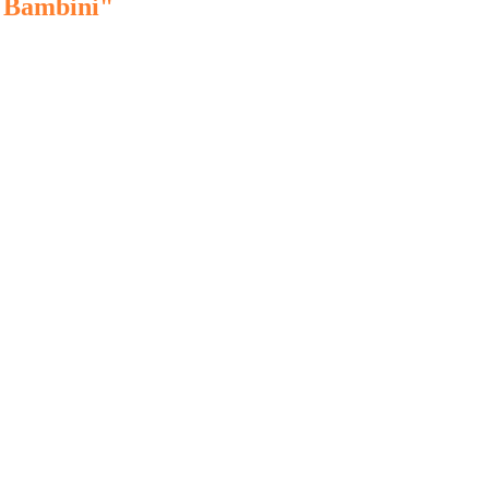
i Bambini"