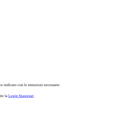
o indicato con le istruzioni necessarie.
ite la
Login Spaggiari