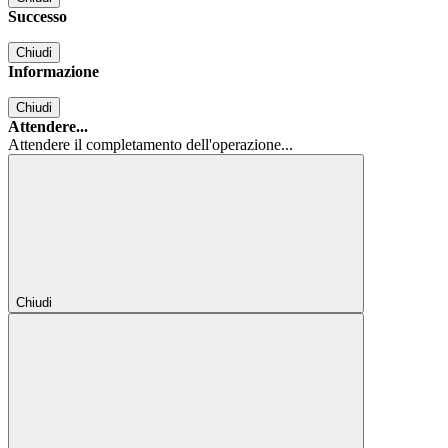
Successo
Chiudi
Informazione
Chiudi
Attendere...
Attendere il completamento dell'operazione...
Chiudi