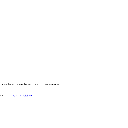
o indicato con le istruzioni necessarie.
ite la
Login Spaggiari