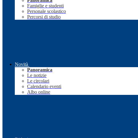
Panoramica
Famiglie e studenti
Personale scolastico
Percorsi di studio
Novità
Panoramica
Le notizie
Le circolari
Calendario eventi
Albo online