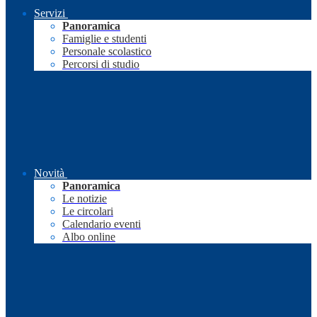
Servizi
Panoramica
Famiglie e studenti
Personale scolastico
Percorsi di studio
Novità
Panoramica
Le notizie
Le circolari
Calendario eventi
Albo online