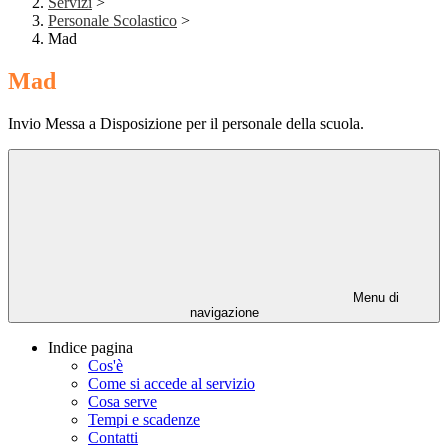
Servizi
>
Personale Scolastico
>
Mad
Mad
Invio Messa a Disposizione per il personale della scuola.
Menu di
navigazione
Indice pagina
Cos'è
Come si accede al servizio
Cosa serve
Tempi e scadenze
Contatti