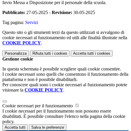
Invio Messa a Disposizione per il personale della scuola.
Pubblicato:
27-05-2025 -
Revisione:
30-05-2025
Tag pagina:
Servizi
Questo sito o gli strumenti terzi da questo utilizzati si avvalgono di
cookie necessari al funzionamento ed utili alle finalità illustrate nella
COOKIE POLICY
.
Personalizza
Rifiuta tutti
i cookies
Accetta tutti
i cookies
Gestione cookie
In questa schermata è possibile scegliere quali cookie consentire.
I cookie necessari sono quelli che consentono il funzionamento della
piattaforma e non è possibile disabilitarli.
Per conoscere quali sono i cookie necessari al funzionamento potete
visionare la
COOKIE POLICY
.
Cookie necessari per il funzionamento
I cookie necessari per il funzionamento non possono essere
disabilitati. È possibile consultare l'elenco nella pagina della cookie
policy.
Accetta tutti
Salva le preferenze