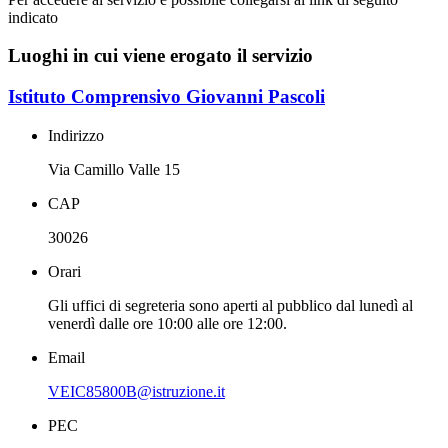
indicato
Luoghi in cui viene erogato il servizio
Istituto Comprensivo Giovanni Pascoli
Indirizzo
Via Camillo Valle 15
CAP
30026
Orari
Gli uffici di segreteria sono aperti al pubblico dal lunedì al
venerdì dalle ore 10:00 alle ore 12:00.
Email
VEIC85800B@istruzione.it
PEC