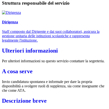
Struttura responsabile del servizio
Dirigenza
Staff composto dal Dirigente e dai suoi collaboratori, assicura la
gestione unitaria delle istituzioni scolastiche e rappresenta
legalmente l'istituzione.
Ulteriori informazioni
Per ulteriori informazioni su questo servizio contattare la segreteria.
A cosa serve
Invio candidatura spontanea e informale per dare la propria
disponibilità a svolgere ruoli di supplenza, sia come insegnante che
che come ATA.
Descrizione breve