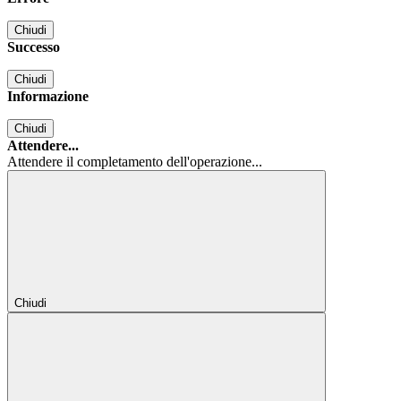
Chiudi
Successo
Chiudi
Informazione
Chiudi
Attendere...
Attendere il completamento dell'operazione...
Chiudi