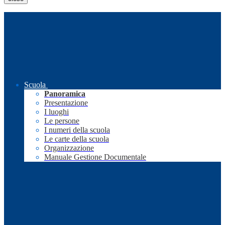
Scuola
Panoramica
Presentazione
I luoghi
Le persone
I numeri della scuola
Le carte della scuola
Organizzazione
Manuale Gestione Documentale