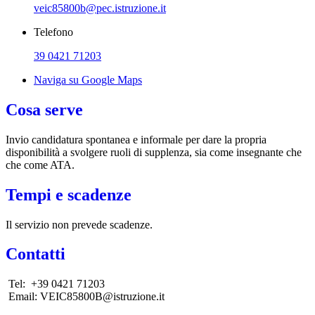
veic85800b@pec.istruzione.it
Telefono
39 0421 71203
Naviga su Google Maps
Cosa serve
Invio candidatura spontanea e informale per dare la propria
disponibilità a svolgere ruoli di supplenza, sia come insegnante che
che come ATA.
Tempi e scadenze
Il servizio non prevede scadenze.
Contatti
Tel: +39 0421 71203
Email: VEIC85800B@istruzione.it