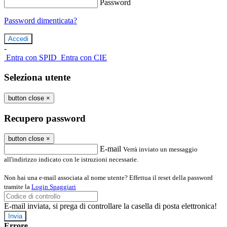
Password
Password dimenticata?
-
Entra con SPID
Entra con CIE
Seleziona utente
button close
×
Recupero password
button close
×
E-mail
Verrà inviato un messaggio
all'indirizzo indicato con le istruzioni necessarie.
Non hai una e-mail associata al nome utente? Effettua il reset della password
tramite la
Login Spaggiari
E-mail inviata, si prega di controllare la casella di posta elettronica!
Errore