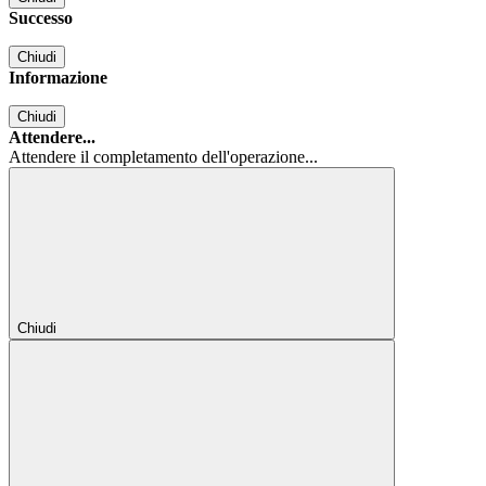
Successo
Chiudi
Informazione
Chiudi
Attendere...
Attendere il completamento dell'operazione...
Chiudi