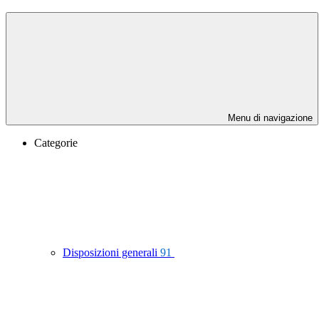
Menu di navigazione
Categorie
Disposizioni generali
91