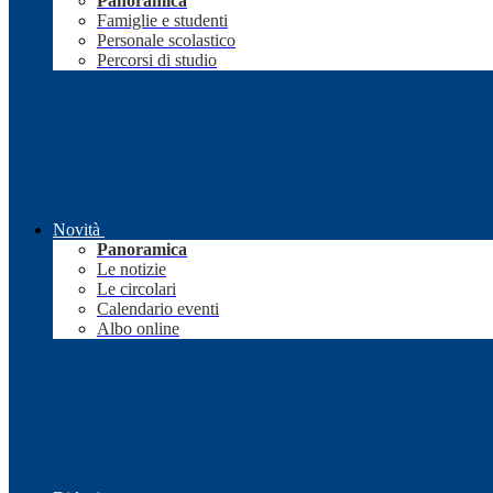
Panoramica
Famiglie e studenti
Personale scolastico
Percorsi di studio
Novità
Panoramica
Le notizie
Le circolari
Calendario eventi
Albo online