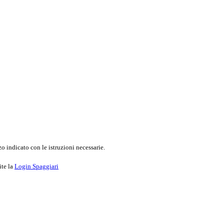
o indicato con le istruzioni necessarie.
ite la
Login Spaggiari