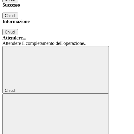
Successo
Chiudi
Informazione
Chiudi
Attendere...
Attendere il completamento dell'operazione...
Chiudi