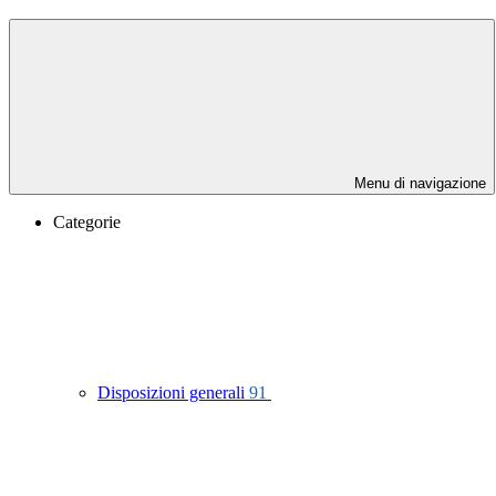
Menu di navigazione
Categorie
Disposizioni generali
91