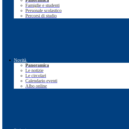
Panoramica
Famiglie e studenti
Personale scolastico
Percorsi di studio
Novità
Panoramica
Le notizie
Le circolari
Calendario eventi
Albo online