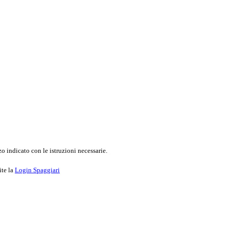
o indicato con le istruzioni necessarie.
ite la
Login Spaggiari